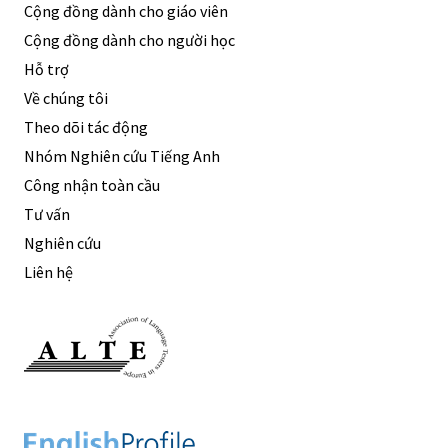
Cộng đồng dành cho giáo viên
Cộng đồng dành cho người học
Hỗ trợ
Về chúng tôi
Theo dõi tác động
Nhóm Nghiên cứu Tiếng Anh
Công nhận toàn cầu
Tư vấn
Nghiên cứu
Liên hệ