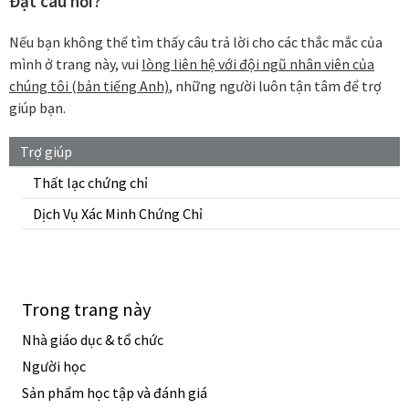
Đặt câu hỏi?
Nếu bạn không thể tìm thấy câu trả lời cho các thắc mắc của
mình ở trang này, vui
lòng liên hệ với đội ngũ nhân viên của
chúng tôi (bản tiếng Anh)
, những người luôn tận tâm để trợ
giúp bạn.
Trợ giúp
Thất lạc chứng chỉ
Dịch Vụ Xác Minh Chứng Chỉ
Trong trang này
Nhà giáo dục & tổ chức
Người học
Sản phẩm học tập và đánh giá