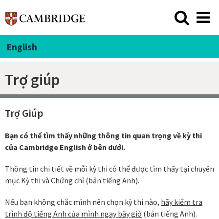
English
Trợ giúp
Trợ Giúp
Bạn có thể tìm thấy những thông tin quan trọng về kỳ thi
của Cambridge English ở bên dưới.
Thông tin chi tiết về mỗi kỳ thi có thể được tìm thấy tại chuyên
mục Kỳ thi và Chứng chỉ (bản tiếng Anh).
Nếu bạn không chắc mình nên chọn kỳ thi nào,
hãy kiểm tra
trình độ tiếng Anh của mình ngay bây giờ
(bản tiếng Anh).