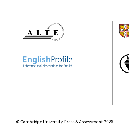
© Cambridge University Press & Assessment
2026