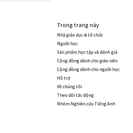
Trong trang này
Nhà giáo dục & tổ chức
Người học
Sản phẩm học tập và đánh giá
Cộng đồng dành cho giáo viên
Cộng đồng dành cho người học
Hỗ trợ
Về chúng tôi
Theo dõi tác động
Nhóm Nghiên cứu Tiếng Anh