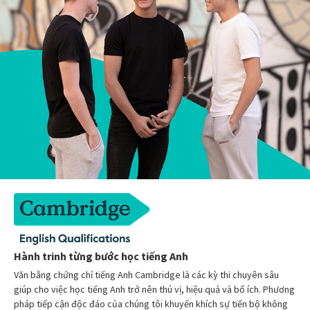
Hành trinh từng bước học tiếng Anh
Văn bằng chứng chỉ tiếng Anh Cambridge là các kỳ thi chuyên sâu
giúp cho việc học tiếng Anh trở nên thú vị, hiệu quả và bổ ích. Phương
pháp tiếp cận độc đáo của chúng tôi khuyến khích sự tiến bộ không