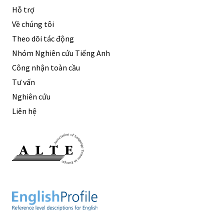
Hỗ trợ
Về chúng tôi
Theo dõi tác động
Nhóm Nghiên cứu Tiếng Anh
Công nhận toàn cầu
Tư vấn
Nghiên cứu
Liên hệ