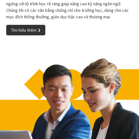
ngừng với lộ trình học rõ ràng giúp nâng cao kỹ năng ngôn ngữ.
Chúng tôi có các văn bằng chứng chỉ cho trường học, dùng cho các
mục đích thông thường, giáo dục bậc cao và thương mại.
Tìm hiểu thêm