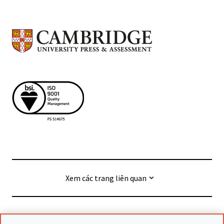
Xem các trang liên quan