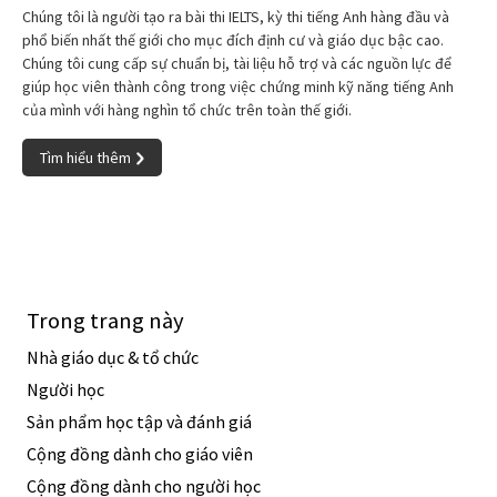
Chúng tôi là người tạo ra bài thi IELTS, kỳ thi tiếng Anh hàng đầu và
phổ biến nhất thế giới cho mục đích định cư và giáo dục bậc cao.
Chúng tôi cung cấp sự chuẩn bị, tài liệu hỗ trợ và các nguồn lực để
giúp học viên thành công trong việc chứng minh kỹ năng tiếng Anh
của mình với hàng nghìn tổ chức trên toàn thế giới.
Tìm hiểu thêm
Trong trang này
Nhà giáo dục & tổ chức
Người học
Sản phẩm học tập và đánh giá
Cộng đồng dành cho giáo viên
Cộng đồng dành cho người học