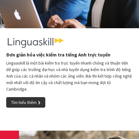
Đơn giản hóa việc kiểm tra tiếng Anh trực tuyến
Linguaskill là một bài kiểm tra trực tuyến nhanh chóng và thuận tiện
để giúp các trường đại học và nhà tuyển dụng kiểm tra trình độ tiếng
Anh của các cá nhân và nhóm các ứng viên. Bài thi kết hợp công nghệ
mới nhất với độ tin cậy và chất lượng mà bạn mong đợi từ
Cambridge.
Tìm hiểu thêm