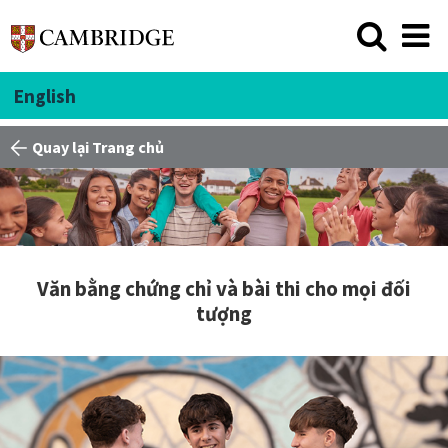
English
Quay lại Trang chủ
Văn bằng chứng chỉ và bài thi cho mọi đối
tượng