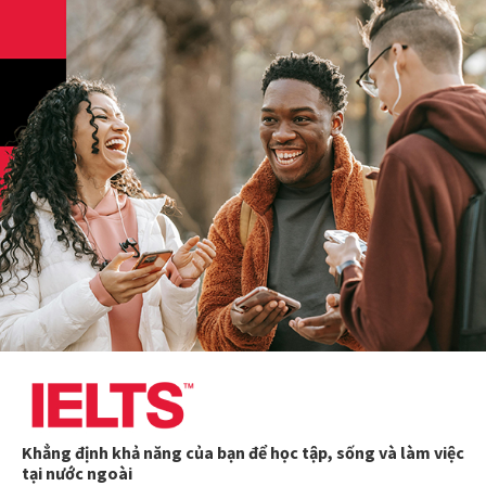
Khẳng định khả năng của bạn để học tập, sống và làm việc
tại nước ngoài