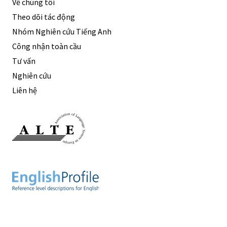
Về chúng tôi
Theo dõi tác động
Nhóm Nghiên cứu Tiếng Anh
Công nhận toàn cầu
Tư vấn
Nghiên cứu
Liên hệ