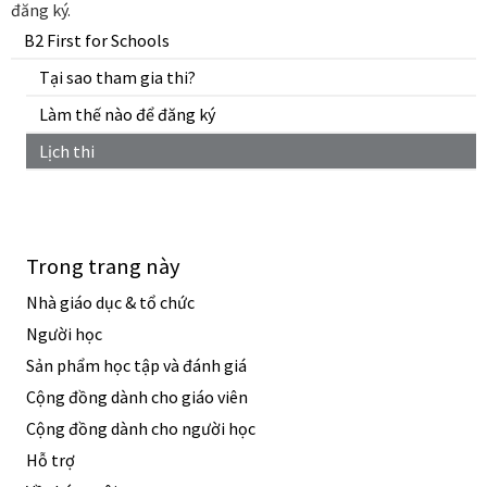
đăng ký.
B2 First for Schools
Tại sao tham gia thi?
Làm thế nào để đăng ký
Lịch thi
Trong trang này
Nhà giáo dục & tổ chức
Người học
Sản phẩm học tập và đánh giá
Cộng đồng dành cho giáo viên
Cộng đồng dành cho người học
Hỗ trợ