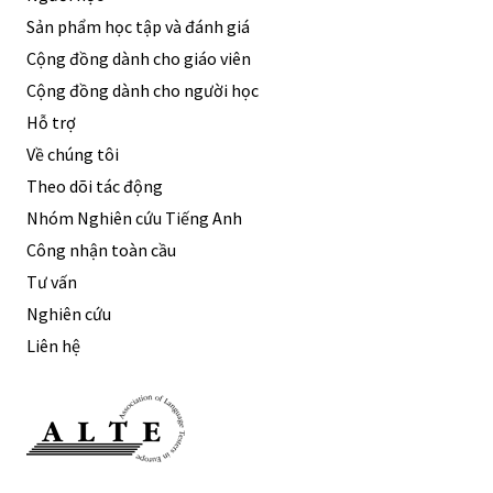
Sản phẩm học tập và đánh giá
Cộng đồng dành cho giáo viên
Cộng đồng dành cho người học
Hỗ trợ
Về chúng tôi
Theo dõi tác động
Nhóm Nghiên cứu Tiếng Anh
Công nhận toàn cầu
Tư vấn
Nghiên cứu
Liên hệ