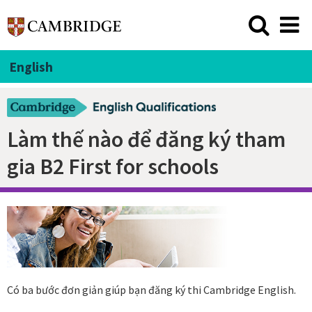
English
Làm thế nào để đăng ký tham
gia B2 First for schools
Có ba bước đơn giản giúp bạn đăng ký thi Cambridge English.