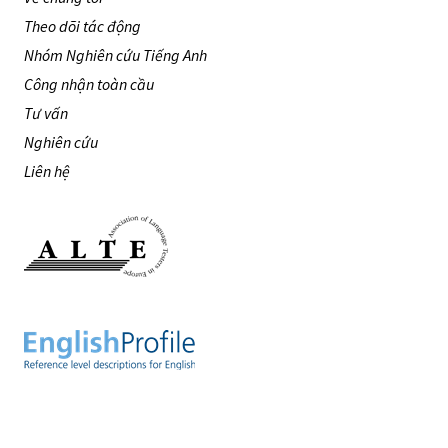
Theo dõi tác động
Nhóm Nghiên cứu Tiếng Anh
Công nhận toàn cầu
Tư vấn
Nghiên cứu
Liên hệ