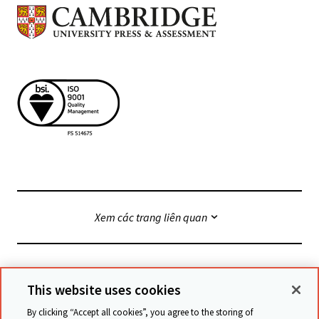
Xem các trang liên quan
© Cambridge University Press & Assessment
2026
This website uses cookies
By clicking “Accept all cookies”, you agree to the storing of