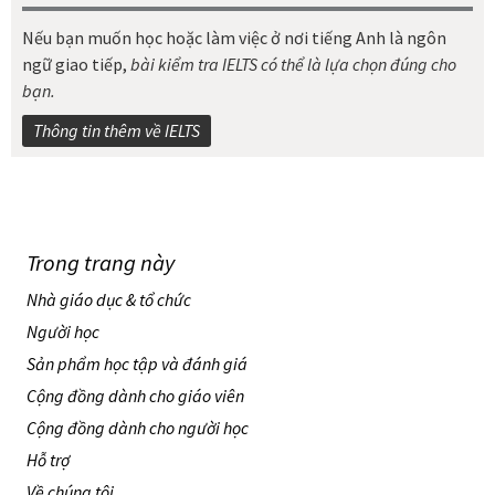
Nếu bạn muốn học hoặc làm việc ở nơi tiếng Anh là ngôn
ngữ giao tiếp,
bài kiểm tra IELTS có thể là lựa chọn đúng cho
bạn.
Thông tin thêm về IELTS
Trong trang này
Nhà giáo dục & tổ chức
Người học
Sản phẩm học tập và đánh giá
Cộng đồng dành cho giáo viên
Cộng đồng dành cho người học
Hỗ trợ
Về chúng tôi