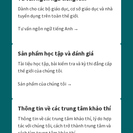
Dành cho các bộ giáo dục, cơ sở giáo dục và nhà
tuyển dụng trên toàn thế giới.
Tư vấn ngôn ngữ tiếng Anh →
Sản phẩm học tập và đánh giá
Tài liệu học tập, bài kiểm tra và kỳ thi đẳng cấp
thế giới của chúng tôi.
Sản phẩm của chúng tôi →
Thông tin về các trung tâm khảo thí
Thông tin về các trung tâm khảo thí, lý do hợp
tác với chúng tôi, cách trở thành trung tâm và
cách tìm trung tâm khảo thí.