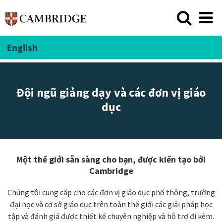
English
Đội ngũ giảng dạy và các đơn vị giáo
dục
Một thế giới sẵn sàng cho bạn, được kiến tạo bởi
Cambridge
Chúng tôi cung cấp cho các đơn vị giáo dục phổ thông, trường
đại học và cơ sở giáo dục trên toàn thế giới các giải pháp học
tập và đánh giá được thiết kế chuyên nghiệp và hỗ trợ đi kèm.