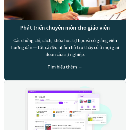
Phát triển chuyên môn cho giáo viên
Các chứng chỉ, sách, khóa học tự học và có giảng viên
hướng dẫn — tất cả đều nhằm hỗ trợ thầy cô ở mọi giai
đoạn của sự nghiệp.
Tìm hiểu thêm →