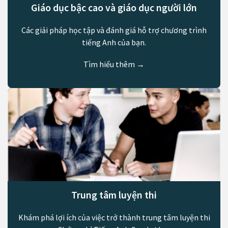
Giáo dục bậc cao và giáo dục người lớn
Các giải pháp học tập và đánh giá hỗ trợ chương trình
tiếng Anh của bạn.
Tìm hiểu thêm →
Trung tâm luyện thi
Khám phá lợi ích của việc trở thành trung tâm luyện thi