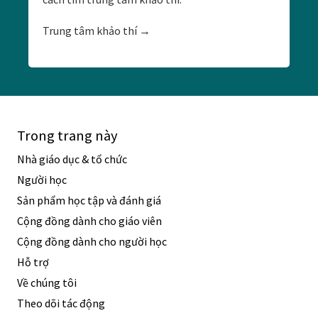
Trung tâm khảo thí →
Trong trang này
Nhà giáo dục & tổ chức
Người học
Sản phẩm học tập và đánh giá
Cộng đồng dành cho giáo viên
Cộng đồng dành cho người học
Hỗ trợ
Về chúng tôi
Theo dõi tác động