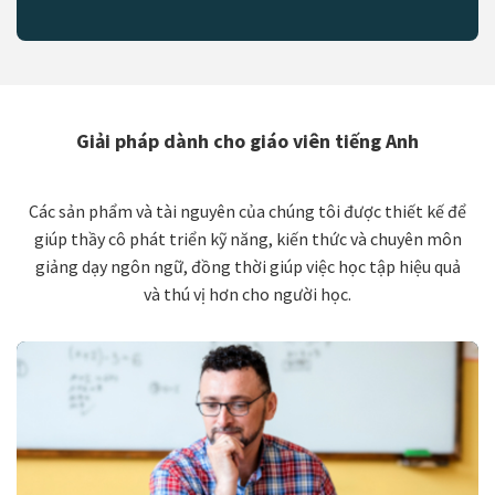
Giải pháp dành cho giáo viên tiếng Anh
Các sản phẩm và tài nguyên của chúng tôi được thiết kế để
giúp thầy cô phát triển kỹ năng, kiến thức và chuyên môn
giảng dạy ngôn ngữ, đồng thời giúp việc học tập hiệu quả
và thú vị hơn cho người học.