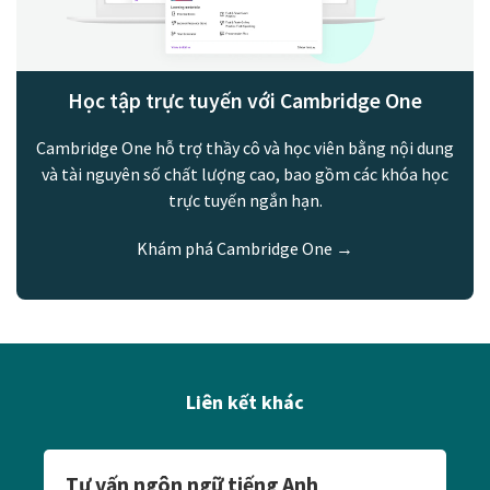
Học tập trực tuyến với Cambridge One
Cambridge One hỗ trợ thầy cô và học viên bằng nội dung
và tài nguyên số chất lượng cao, bao gồm các khóa học
trực tuyến ngắn hạn.
Khám phá Cambridge One →
Liên kết khác
Tư vấn ngôn ngữ tiếng Anh