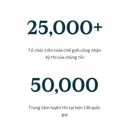
Tổ chức trên toàn thế giới công nhận
kỳ thi của chúng tôi
Trung tâm luyện thi tại hơn 130 quốc
gia