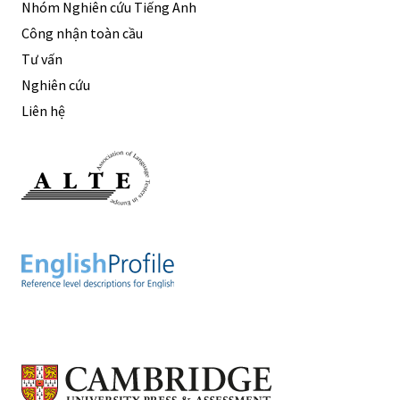
Nhóm Nghiên cứu Tiếng Anh
Công nhận toàn cầu
Tư vấn
Nghiên cứu
Liên hệ