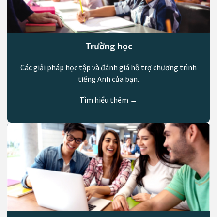
Trường học
Các giải pháp học tập và đánh giá hỗ trợ chương trình
tiếng Anh của bạn.
Tìm hiểu thêm →