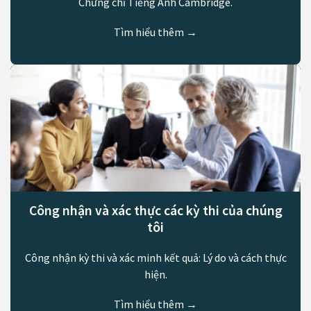
Chứng chỉ Tiếng Anh Cambridge.
Tìm hiểu thêm →
Công nhận và xác thực các kỳ thi của chúng
tôi
Công nhận kỳ thi và xác minh kết quả: Lý do và cách thực
hiện.
Tìm hiểu thêm →