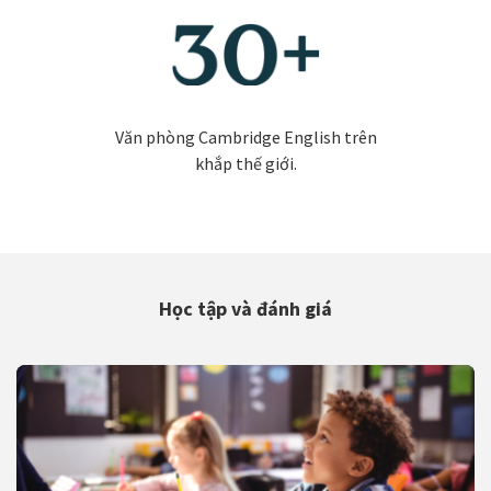
Văn phòng Cambridge English trên
khắp thế giới.
Học tập và đánh giá