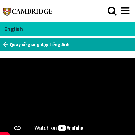
English
Quay về giảng dạy tiếng Anh