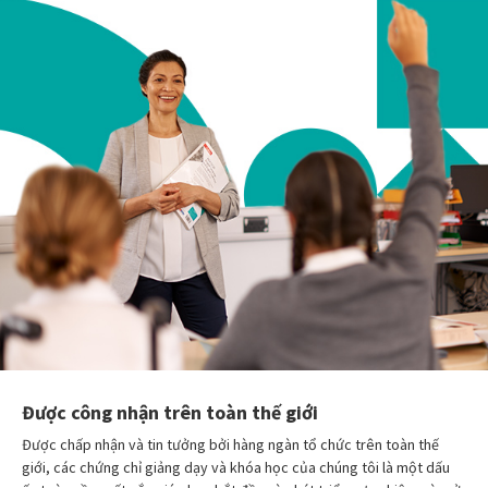
Được công nhận trên toàn thế giới
Được chấp nhận và tin tưởng bởi hàng ngàn tổ chức trên toàn thế
giới, các chứng chỉ giảng dạy và khóa học của chúng tôi là một dấu