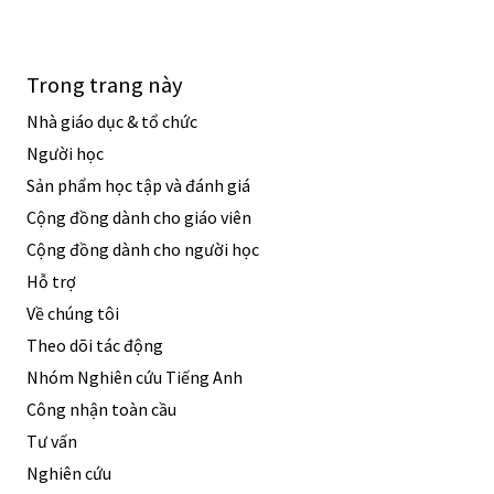
Trong trang này
Nhà giáo dục & tổ chức
Người học
Sản phẩm học tập và đánh giá
Cộng đồng dành cho giáo viên
Cộng đồng dành cho người học
Hỗ trợ
Về chúng tôi
Theo dõi tác động
Nhóm Nghiên cứu Tiếng Anh
Công nhận toàn cầu
Tư vấn
Nghiên cứu