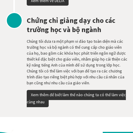
Xem thêm về DELTA
Chứng chỉ giảng dạy cho các
trường học và bộ ngành
Chúng tôi đưa ra một phạm vi đào tạo toàn diện mà các
trường học và bộ ngành có thể cung cấp cho giáo viên
của họ, bao gồm các khóa học phát triển ngôn ngữ được
thiết kế đặc biệt cho giáo viên, nhằm giúp họ cải thiện các
kỹ năng tiếng Anh của mình để sử dụng trong lớp học.
Chúng tôi có thể làm việc với bạn để tạo ra các chương
trình đào tạo riêng biệt phù hợp với nhu cầu cá nhân của
bạn cũng như nhu cầu của giáo viên.
Xem thêm để biết làm thế nào chúng ta có thể làm việc
cùng nhau