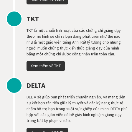
TKT
TKT là một chuỗi linh hoạt của các chứng chỉ giảng dạy
theo mô hình sẽ chỉ ra bạn đang phát triển như thế nào
như là một giáo viên tiếng Anh. Rất lý tưởng cho những
người muốn chứng thực kiến thức giảng dạy của mình
bằng một chứng chỉ được công nhận trên toàn cầu.
Xem thêm về TKT
DELTA
DELTA sẽ giúp bạn phát triển chuyên nghiệp, và mang đến
sự kết hợp tân tiến giữa lý thuyết và các kỹ năng thực tế
nhằm hỗ trợ bạn trong suốt sự nghiệp của mình. DELTA phù
hợp với các giáo viên có bề giày kinh nghiệm giảng dạy
trong bất kỳ phạm vi nào.