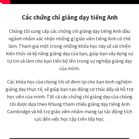
Các chứng chỉ giảng dạy tiếng Anh
Chúng tôi cung cấp các chứng chỉ giảng dạy tiếng Anh đầu
ngành nhằm xác nhận những gì giáo viên tiếng Anh có thể
làm. Tham gia một trong những khóa học này sẽ cải thiện
kiến thức và kỹ năng giảng dạy của bạn, giúp bạn xây dựng sự
tự tin và làm cho bạn tiến bộ lên trong sự nghiệp giảng dạy
của mình.
Các khóa học của chúng tôi sẽ đem lại cho bạn kinh nghiệm
giảng dạy thực tế, sẽ giúp bạn tạo động cơ thúc đẩy và hỗ trợ
học viên của mình. Tất cả các chứng chỉ giảng dạy của chúng
tôi được dựa theo Khung tham chiếu giảng dạy tiếng Anh
Cambridge và hỗ trợ giáo viên nhằm mang lại tác động tích
cực đến việc học tập trên lớp học.