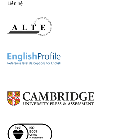
Liên hệ