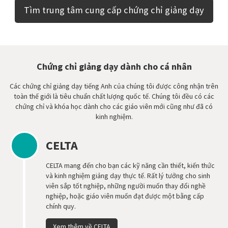
Tìm trung tâm cung cấp chứng chỉ giảng dạy
Chứng chỉ giảng dạy dành cho cá nhân
Các chứng chỉ giảng dạy tiếng Anh của chúng tôi được công nhận trên
toàn thế giới là tiêu chuẩn chất lượng quốc tế. Chúng tôi đều có các
chứng chỉ và khóa học dành cho các giáo viên mới cũng như đã có
kinh nghiệm.
CELTA
CELTA mang đến cho bạn các kỹ năng cần thiết, kiến thức
và kinh nghiệm giảng dạy thực tế. Rất lý tưởng cho sinh
viên sắp tốt nghiệp, những người muốn thay đổi nghề
nghiệp, hoặc giáo viên muốn đạt được một bằng cấp
chính quy.
Xem thêm về CELTA