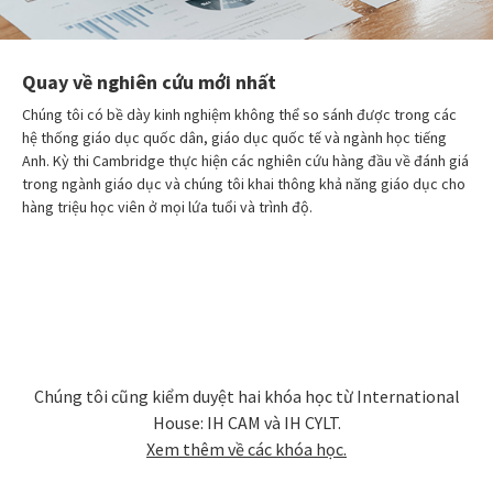
Quay về nghiên cứu mới nhất
Chúng tôi có bề dày kinh nghiệm không thể so sánh được trong các
hệ thống giáo dục quốc dân, giáo dục quốc tế và ngành học tiếng
Anh. Kỳ thi Cambridge thực hiện các nghiên cứu hàng đầu về đánh giá
trong ngành giáo dục và chúng tôi khai thông khả năng giáo dục cho
hàng triệu học viên ở mọi lứa tuổi và trình độ.
Chúng tôi cũng kiểm duyệt hai khóa học từ International
House: IH CAM và IH CYLT.
Xem thêm về các khóa học.