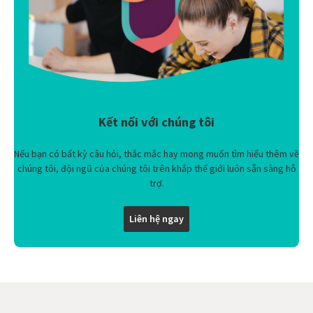
Kết nối với chúng tôi
Nếu bạn có bất kỳ câu hỏi, thắc mắc hay mong muốn tìm hiểu thêm về
chúng tôi, đội ngũ của chúng tôi trên khắp thế giới luôn sẵn sàng hỗ
trợ.
Liên hệ ngay