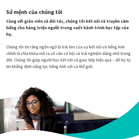
Sứ mệnh của chúng tôi
Cùng với giáo viên và đối tác, chúng tôi kết nối và truyền cảm
hứng cho hàng triệu người trong suốt hành trình học tập của
họ.
Chúng tôi tin rằng ngôn ngữ là trái tim của sự kết nối và tiếng Anh
chính là chìa khóa mở ra vô vàn cơ hội và trải nghiệm đáng nhớ trong
đời. Chúng tôi giúp người học kết nối và giao tiếp hiệu quả – để họ tự
tin khẳng định năng lực tiếng Anh với cả thế giới.