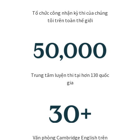
Tổ chức công nhận kỳ thi của chúng
tôi trên toàn thế giới
Trung tâm luyện thi tại hơn 130 quốc
gia
Văn phòng Cambridge English trên