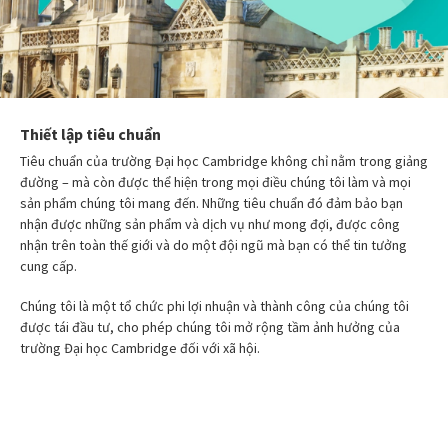
Thiết lập tiêu chuẩn
Tiêu chuẩn của trường Đại học Cambridge không chỉ nằm trong giảng
đường – mà còn được thể hiện trong mọi điều chúng tôi làm và mọi
sản phẩm chúng tôi mang đến. Những tiêu chuẩn đó đảm bảo bạn
nhận được những sản phẩm và dịch vụ như mong đợi, được công
nhận trên toàn thế giới và do một đội ngũ mà bạn có thể tin tưởng
cung cấp.
Chúng tôi là một tổ chức phi lợi nhuận và thành công của chúng tôi
được tái đầu tư, cho phép chúng tôi mở rộng tầm ảnh hưởng của
trường Đại học Cambridge đối với xã hội.