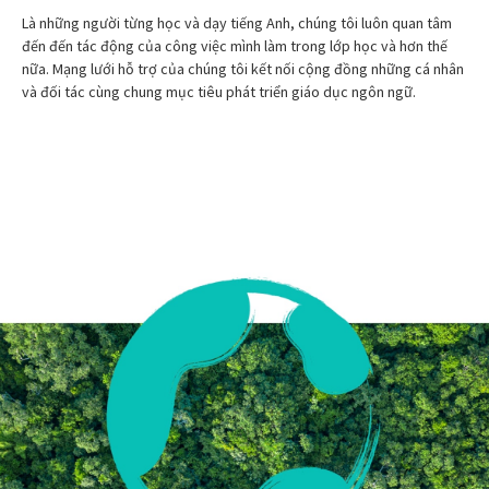
Là những người từng học và dạy tiếng Anh, chúng tôi luôn quan tâm
đến đến tác động của công việc mình làm trong lớp học và hơn thế
nữa. Mạng lưới hỗ trợ của chúng tôi kết nối cộng đồng những cá nhân
và đối tác cùng chung mục tiêu phát triển giáo dục ngôn ngữ.