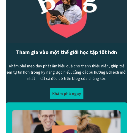
Tham gia vào một thế giới học tập tốt hơn
Khám phá mẹo dạy phát âm hiệu quả cho thanh thiếu niên, giúp trẻ
em tự tin hơn trong kỹ năng đọc hiểu, cùng các xu hướng EdTech mới
nhất — tất cả đều có trên blog của chúng tôi.
Khám phá ngay