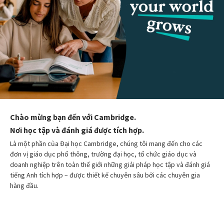
Chào mừng bạn đến với Cambridge.
Nơi học tập và đánh giá được tích hợp.
Là một phần của Đại học Cambridge, chúng tôi mang đến cho các
đơn vị giáo dục phổ thông, trường đại học, tổ chức giáo dục và
doanh nghiệp trên toàn thế giới những giải pháp học tập và đánh giá
tiếng Anh tích hợp – được thiết kế chuyên sâu bởi các chuyên gia
hàng đầu.