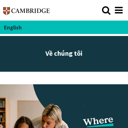
English
Về chúng tôi