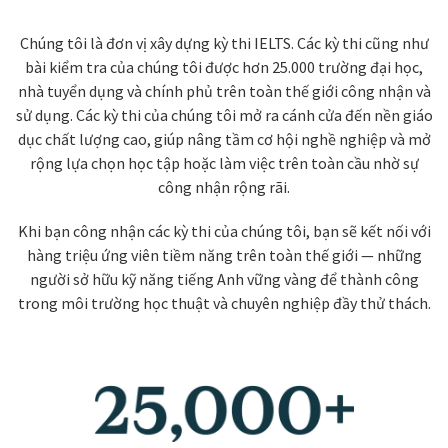
Chúng tôi là đơn vị xây dựng kỳ thi IELTS. Các kỳ thi cũng như
bài kiểm tra của chúng tôi được hơn 25.000 trường đại học,
nhà tuyển dụng và chính phủ trên toàn thế giới công nhận và
sử dụng. Các kỳ thi của chúng tôi mở ra cánh cửa đến nền giáo
dục chất lượng cao, giúp nâng tầm cơ hội nghề nghiệp và mở
rộng lựa chọn học tập hoặc làm việc trên toàn cầu nhờ sự
công nhận rộng rãi.
Khi bạn công nhận các kỳ thi của chúng tôi, bạn sẽ kết nối với
hàng triệu ứng viên tiềm năng trên toàn thế giới — những
người sở hữu kỹ năng tiếng Anh vững vàng để thành công
trong môi trường học thuật và chuyên nghiệp đầy thử thách.