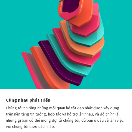
Cùng nhau phát triển
Chúng tôi tin rằng những mối quan hệ tốt đẹp nhất được xây dựng
trên nền tảng tin tưởng, hợp tác và hỗ trợ lẫn nhau, và đó chính là
những gì bạn có thể mong đợi từ chúng tôi, dù bạn ở đâu và làm việc
với chúng tôi theo cách nào.