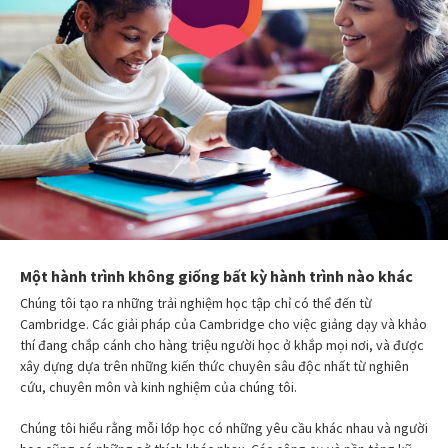
Một hành trình không giống bất kỳ hành trình nào khác
Chúng tôi tạo ra những trải nghiệm học tập chỉ có thể đến từ
Cambridge. Các giải pháp của Cambridge cho việc giảng dạy và khảo
thí đang chắp cánh cho hàng triệu người học ở khắp mọi nơi, và được
xây dựng dựa trên những kiến thức chuyên sâu độc nhất từ nghiên
cứu, chuyên môn và kinh nghiệm của chúng tôi.
Chúng tôi hiểu rằng mỗi lớp học có những yêu cầu khác nhau và người