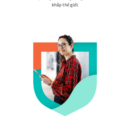
khắp thế giới.