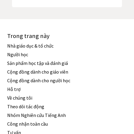
Trong trang này
Nhà giáo dục & tổ chức
Người học
Sản phẩm học tập và đánh giá
Cộng đồng dành cho giáo viên
Cộng đồng dành cho người học
Hỗ trợ
Về chúng tôi
Theo dõi tác động
Nhóm Nghiên cứu Tiếng Anh
Công nhận toàn cầu
Tư vấn