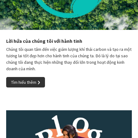
Lời hứa của chúng tôi với hành tinh
Chúng tôi quan tâm đến việc giảm lượng khí thải carbon và tạo ra một
tương lai tốt đẹp hơn cho hành tinh của chúng ta. Đó là lý do tại sao
chúng tôi đang thực hiện những thay đổi lớn trong hoạt động kinh
doanh của mình.
Tìm hiểu thêm