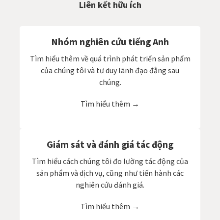
Liên kết hữu ích
Nhóm nghiên cứu tiếng Anh
Tìm hiểu thêm về quá trình phát triển sản phẩm
của chúng tôi và tư duy lãnh đạo đằng sau
chúng.
Tìm hiểu thêm →
Giám sát và đánh giá tác động
Tìm hiểu cách chúng tôi đo lường tác động của
sản phẩm và dịch vụ, cũng như tiến hành các
nghiên cứu đánh giá.
Tìm hiểu thêm →