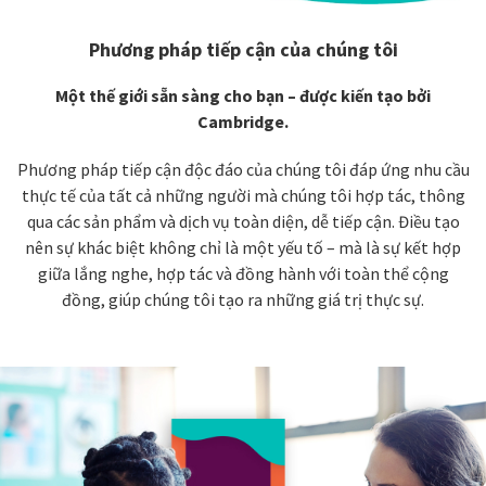
Phương pháp tiếp cận của chúng tôi
Một thế giới sẵn sàng cho bạn – được kiến tạo bởi
Cambridge.
Phương pháp tiếp cận độc đáo của chúng tôi đáp ứng nhu cầu
thực tế của tất cả những người mà chúng tôi hợp tác, thông
qua các sản phẩm và dịch vụ toàn diện, dễ tiếp cận. Điều tạo
nên sự khác biệt không chỉ là một yếu tố – mà là sự kết hợp
giữa lắng nghe, hợp tác và đồng hành với toàn thể cộng
đồng, giúp chúng tôi tạo ra những giá trị thực sự.