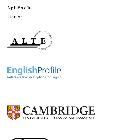
Nghiên cứu
Liên hệ