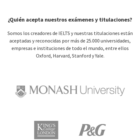
¿Quién acepta nuestros exámenes y titulaciones?
Somos los creadores de IELTS y nuestras titulaciones están
aceptadas y reconocidas por más de 25.000 universidades,
empresas e instituciones de todo el mundo, entre ellos
Oxford, Harvard, Stanford y Yale.