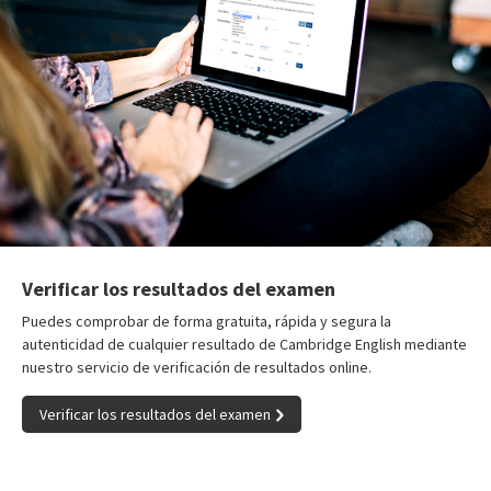
Verificar los resultados del examen
Puedes comprobar de forma gratuita, rápida y segura la
autenticidad de cualquier resultado de Cambridge English mediante
nuestro servicio de verificación de resultados online.
Verificar los resultados del examen