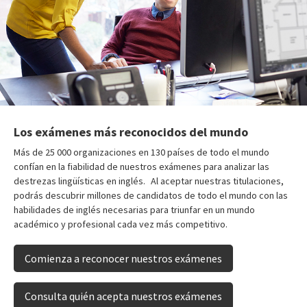
Los exámenes más reconocidos del mundo
Más de 25 000 organizaciones en 130 países de todo el mundo
confían en la fiabilidad de nuestros exámenes para analizar las
destrezas lingüísticas en inglés. Al aceptar nuestras titulaciones,
podrás descubrir millones de candidatos de todo el mundo con las
habilidades de inglés necesarias para triunfar en un mundo
académico y profesional cada vez más competitivo.
Comienza a reconocer nuestros exámenes
Consulta quién acepta nuestros exámenes