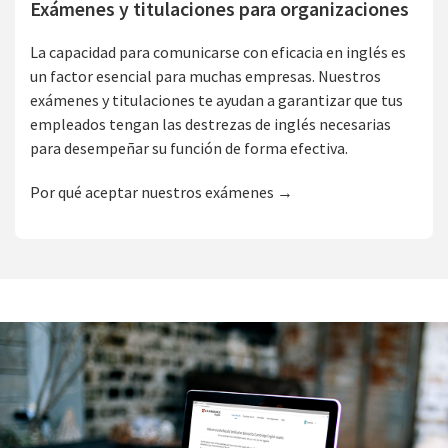
Exámenes y titulaciones para organizaciones
La capacidad para comunicarse con eficacia en inglés es
un factor esencial para muchas empresas. Nuestros
exámenes y titulaciones te ayudan a garantizar que tus
empleados tengan las destrezas de inglés necesarias
para desempeñar su función de forma efectiva.
Por qué aceptar nuestros exámenes →