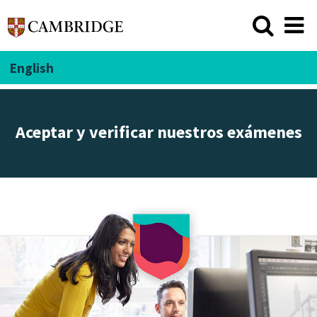
English
Aceptar y verificar nuestros exámenes