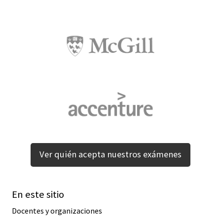
Ver quién acepta nuestros exámenes
En este sitio
Docentes y organizaciones