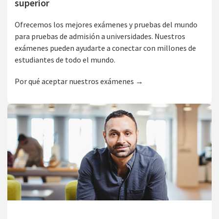
superior
Ofrecemos los mejores exámenes y pruebas del mundo
para pruebas de admisión a universidades. Nuestros
exámenes pueden ayudarte a conectar con millones de
estudiantes de todo el mundo.
Por qué aceptar nuestros exámenes →