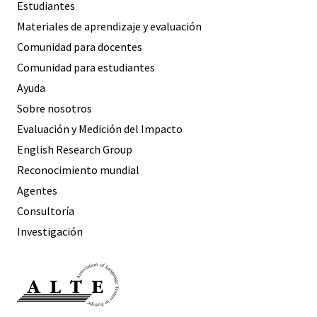
Estudiantes
Materiales de aprendizaje y evaluación
Comunidad para docentes
Comunidad para estudiantes
Ayuda
Sobre nosotros
Evaluación y Medición del Impacto
English Research Group
Reconocimiento mundial
Agentes
Consultoría
Investigación