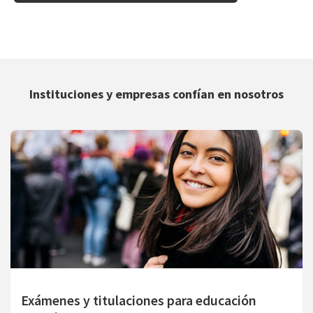
Instituciones y empresas confían en nosotros
Exámenes y titulaciones para educación