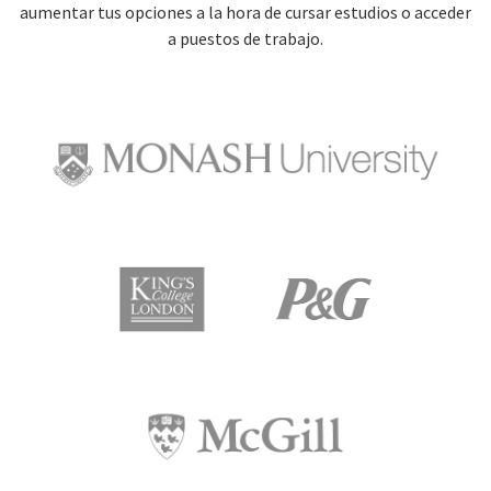
aumentar tus opciones a la hora de cursar estudios o acceder
a puestos de trabajo.