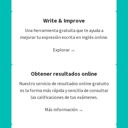
Write & Improve
Una herramienta gratuita que te ayuda a
mejorar tu expresión escrita en inglés online.
Explorar →
Obtener resultados online
Nuestro servicio de resultados online gratuito
es la forma más rápida y sencilla de consultar
las calificaciones de tus exámenes.
Más información →