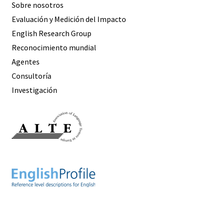
Sobre nosotros
Evaluación y Medición del Impacto
English Research Group
Reconocimiento mundial
Agentes
Consultoría
Investigación