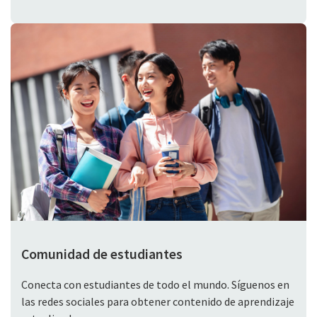
Comunidad de estudiantes
Conecta con estudiantes de todo el mundo. Síguenos en
las redes sociales para obtener contenido de aprendizaje