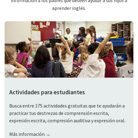
información a los padres que deseen ayudar a sus hijos a
aprender inglés.
Actividades para estudiantes
Busca entre 175 actividades gratuitas que te ayudarán a
practicar tus destrezas de comprensión escrita,
expresión escrita, compresión auditiva y expresión oral.
Más información →