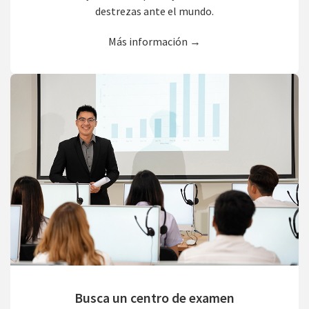
destrezas ante el mundo.
Más información →
Busca un centro de examen