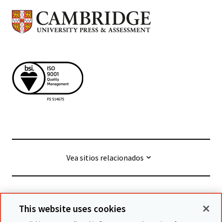
Vea sitios relacionados
© Cambridge University Press & Assessment
2026
This website uses cookies