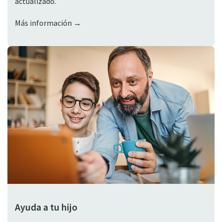
actualizado.
Más información →
Ayuda a tu hijo