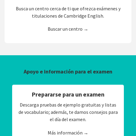
Busca un centro cerca de ti que ofrezca exámenes y
titulaciones de Cambridge English.
Buscar un centro →
Apoyo e información para el examen
Prepararse para un examen
Descarga pruebas de ejemplo gratuitas y listas
de vocabulario; además, te damos consejos para
el día del examen.
Más información →