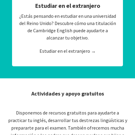
Estudiar en el extranjero
¿Estás pensando en estudiar en una universidad
del Reino Unido? Descubre cómo una titulación
de Cambridge English puede ayudarte a
alcanzar tu objetivo.
Estudiar en el extranjero →
Actividades y apoyo gratuitos
Disponemos de recursos gratuitos para ayudarte a
practicar tu inglés, desarrollar tus destrezas lingüísticas y
prepararte para el examen. También ofrecemos mucha