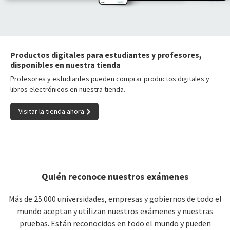
Productos digitales para estudiantes y profesores,
disponibles en nuestra tienda
Profesores y estudiantes pueden comprar productos digitales y
libros electrónicos en nuestra tienda.
Visitar la tienda ahora
Quién reconoce nuestros exámenes
Más de 25.000 universidades, empresas y gobiernos de todo el
mundo aceptan y utilizan nuestros exámenes y nuestras
pruebas. Están reconocidos en todo el mundo y pueden