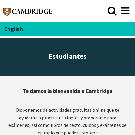
English
Estudiantes
Te damos la bienvenida a Cambridge
Disponemos de actividades gratuitas online que te
ayudarán a practicar tu inglés y prepararte para
exámenes, así como libros de texto, cursos y exámenes de
ejemplo que puedes comprar.