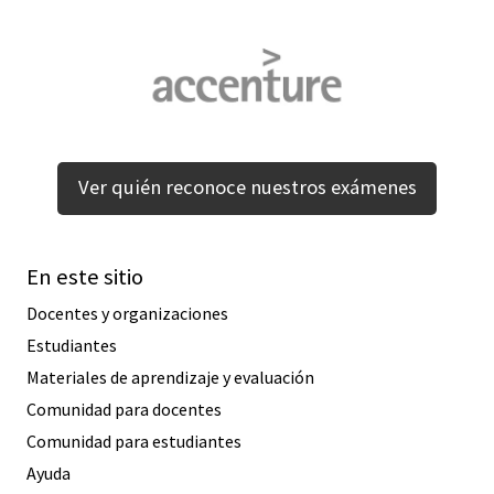
Ver quién reconoce nuestros exámenes
En este sitio
Docentes y organizaciones
Estudiantes
Materiales de aprendizaje y evaluación
Comunidad para docentes
Comunidad para estudiantes
Ayuda