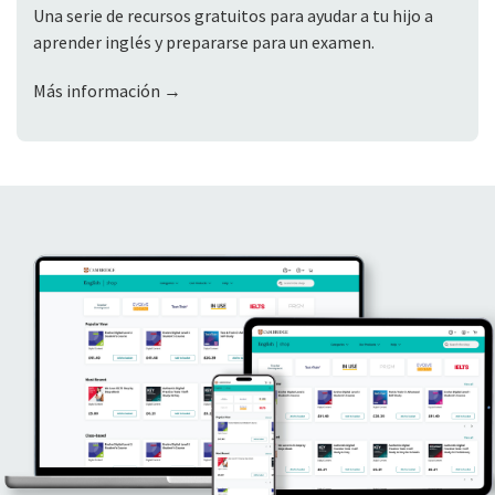
Una serie de recursos gratuitos para ayudar a tu hijo a
aprender inglés y prepararse para un examen.
Más información →