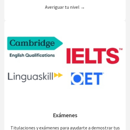
Averiguar tu nivel →
Exámenes
Titulaciones y exámenes para ayudarte a demostrar tus