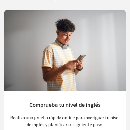
Comprueba tu nivel de inglés
Realiza una prueba rápida online para averiguar tu nivel
de inglés y planificar tu siguiente paso.