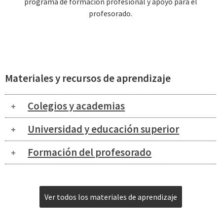
programa de formación profesional y apoyo para el
profesorado.
Materiales y recursos de aprendizaje
Colegios y academias
Universidad y educación superior
Formación del profesorado
Ver todos los materiales de aprendizaje