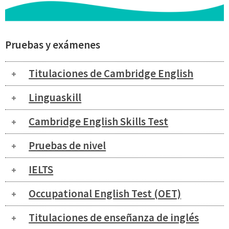
Pruebas y exámenes
Titulaciones de Cambridge English
Linguaskill
Cambridge English Skills Test
Pruebas de nivel
IELTS
Occupational English Test (OET)
Titulaciones de enseñanza de inglés