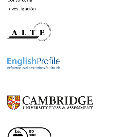
Investigación