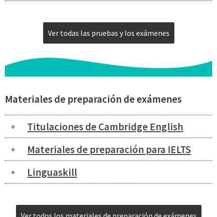
Ver todas las pruebas y los exámenes
Materiales de preparación de exámenes
Titulaciones de Cambridge English
Materiales de preparación para IELTS
Linguaskill
Ver todos los materiales de preparación de exámenes