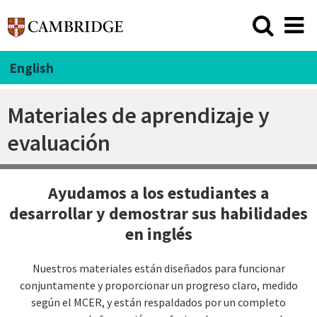
English
Materiales de aprendizaje y
evaluación
Ayudamos a los estudiantes a
desarrollar y demostrar sus habilidades
en inglés
Nuestros materiales están diseñados para funcionar
conjuntamente y proporcionar un progreso claro, medido
según el MCER, y están respaldados por un completo