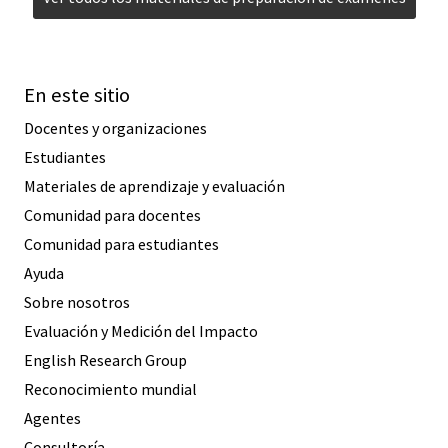
En este sitio
Docentes y organizaciones
Estudiantes
Materiales de aprendizaje y evaluación
Comunidad para docentes
Comunidad para estudiantes
Ayuda
Sobre nosotros
Evaluación y Medición del Impacto
English Research Group
Reconocimiento mundial
Agentes
Consultoría