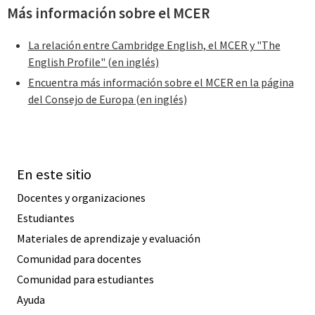
Más información sobre el MCER
La relación entre Cambridge English, el MCER y "The
English Profile" (en inglés)
Encuentra más información sobre el MCER en la página
del Consejo de Europa (en inglés)
En este sitio
Docentes y organizaciones
Estudiantes
Materiales de aprendizaje y evaluación
Comunidad para docentes
Comunidad para estudiantes
Ayuda