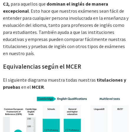
C2,
para aquellos que
dominan el inglés de manera
excepcional
. Esto hace que nuestros exámenes sean fácil de
entender para cualquier persona involucrada en la enseñanza y
evaluación del idioma, tanto para profesores de inglés como
para estudiantes. También ayuda a que las instituciones
educativas y empresas pueden comparar fácilmente nuestras
titulaciones y pruebas de inglés con otros tipos de exámenes
en nuestro país.
Equivalencias según el MCER
El siguiente diagrama muestra todas nuestras
titulaciones y
pruebas
en el
MCER
.