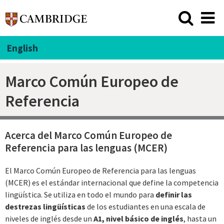
English
Marco Común Europeo de
Referencia
Acerca del Marco Común Europeo de
Referencia para las lenguas (MCER)
El Marco Común Europeo de Referencia para las lenguas
(MCER) es el estándar internacional que define la competencia
lingüística. Se utiliza en todo el mundo para
definir las
destrezas lingüísticas
de los estudiantes en una escala de
niveles de inglés desde un
A1,
nivel básico de inglés
, hasta un