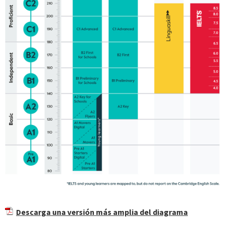
Descarga una versión más amplia del diagrama