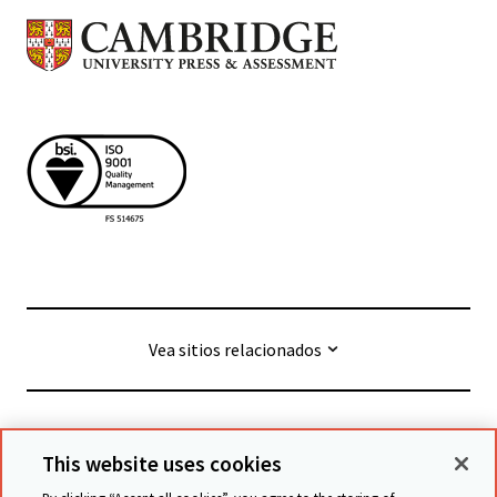
Vea sitios relacionados
© Cambridge University Press & Assessment
2026
This website uses cookies