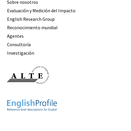
Sobre nosotros
Evaluación y Medición del Impacto
English Research Group
Reconocimiento mundial
Agentes
Consultoría
Investigación