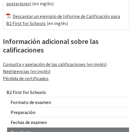
posteriores)
(en inglés)
Descargar un ejemplo de Informe de Calificación para
B2 First for Schools
(en inglés)
Información adicional sobre las
calificaciones
Consulta y apelación de las calificaciones (
en inglés
)
Negligencias (
en inglés
)
Pérdida de certificados
B2 First for Schools
Formato de examen
Preparación
Fechas de examen