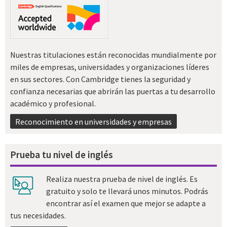
Nuestras titulaciones están reconocidas mundialmente por
miles de empresas, universidades y organizaciones líderes
en sus sectores. Con Cambridge tienes la seguridad y
confianza necesarias que abrirán las puertas a tu desarrollo
académico y profesional.
Reconocimiento en universidades y empresas
Prueba tu nivel de inglés
Realiza nuestra prueba de nivel de inglés. Es
gratuito y solo te llevará unos minutos. Podrás
encontrar así el examen que mejor se adapte a
tus necesidades.