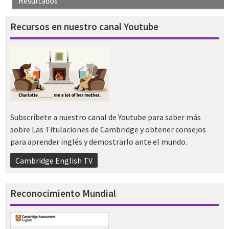
Resultados
Recursos en nuestro canal Youtube
Subscríbete a nuestro canal de Youtube para saber más
sobre Las Titulaciones de Cambridge y obtener consejos
para aprender inglés y demostrarlo ante el mundo.
Cambridge English TV
Reconocimiento Mundial