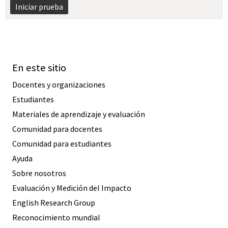
Iniciar prueba
En este sitio
Docentes y organizaciones
Estudiantes
Materiales de aprendizaje y evaluación
Comunidad para docentes
Comunidad para estudiantes
Ayuda
Sobre nosotros
Evaluación y Medición del Impacto
English Research Group
Reconocimiento mundial