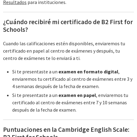
Resultados
para instituciones.
¿Cuándo recibiré mi certificado de B2 First for
Schools?
Cuando las calificaciones estén disponibles, enviaremos tu
certificado en papel al centro de exámenes y después, tu
centro de exámenes te lo enviará a ti.
Si te presentaste a un
examen en formato digital
,
enviaremos tu certificado al centro de exámenes entre 3 y
4 semanas después de la fecha de examen.
Si te presentaste a un
examen en papel
, enviaremos tu
certificado al centro de exámenes entre 7 y 10 semanas
después de la fecha de examen.
Puntuaciones en la Cambridge English Scale: