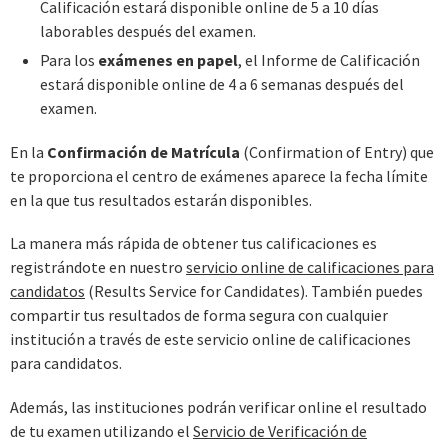
Calificación estará disponible online de 5 a 10 días
laborables después del examen.
Para los
exámenes en papel
, el Informe de Calificación
estará disponible online de 4 a 6 semanas después del
examen.
En la
Confirmación de Matrícula
(Confirmation of Entry) que
te proporciona el centro de exámenes aparece la fecha límite
en la que tus resultados estarán disponibles.
La manera más rápida de obtener tus calificaciones es
registrándote en nuestro
servicio online de calificaciones para
candidatos
(Results Service for Candidates). También puedes
compartir tus resultados de forma segura con cualquier
institución a través de este servicio online de calificaciones
para candidatos.
Además, las instituciones podrán verificar online el resultado
de tu examen utilizando el
Servicio de Verificación de