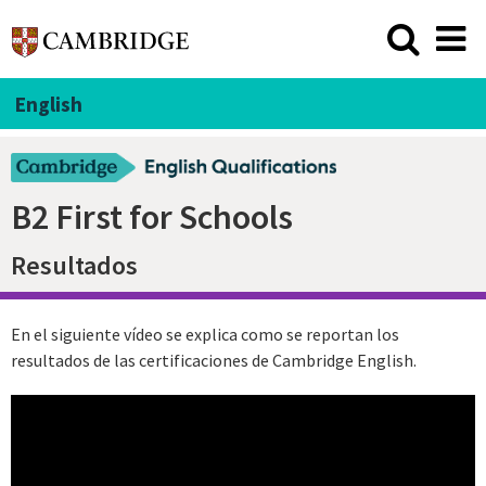
English
B2 First for Schools
Resultados
En el siguiente vídeo se explica como se reportan los
resultados de las certificaciones de Cambridge English.