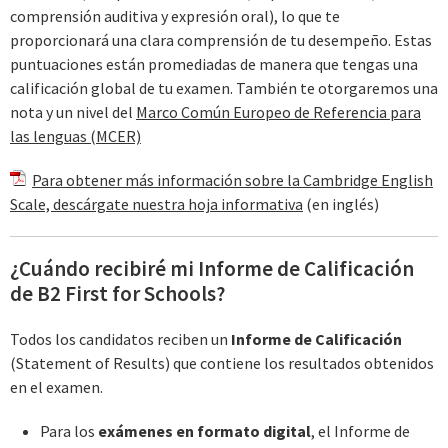
comprensión auditiva y expresión oral), lo que te
proporcionará una clara comprensión de tu desempeño. Estas
puntuaciones están promediadas de manera que tengas una
calificación global de tu examen. También te otorgaremos una
nota y un nivel del
Marco Común Europeo de Referencia para
las lenguas (MCER)
Para obtener más información sobre la Cambridge English
Scale, descárgate nuestra hoja informativa
(en inglés)
¿Cuándo recibiré mi Informe de Calificación
de B2 First for Schools?
Todos los candidatos reciben un
Informe de Calificación
(Statement of Results) que contiene los resultados obtenidos
en el examen.
Para los
exámenes en formato digital
, el Informe de