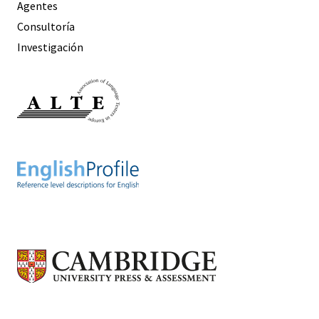
Agentes
Consultoría
Investigación