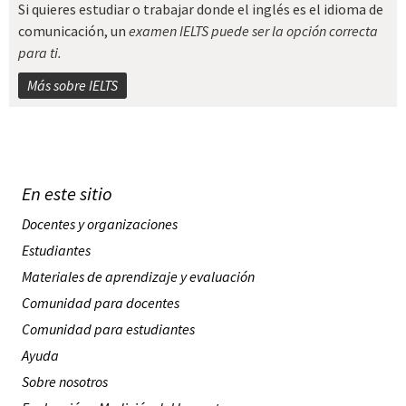
Si quieres estudiar o trabajar donde el inglés es el idioma de
comunicación, un
examen IELTS puede ser la opción correcta
para ti.
Más sobre IELTS
En este sitio
Docentes y organizaciones
Estudiantes
Materiales de aprendizaje y evaluación
Comunidad para docentes
Comunidad para estudiantes
Ayuda
Sobre nosotros