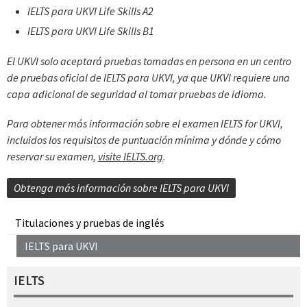
IELTS para UKVI Life Skills A2
IELTS para UKVI Life Skills B1
El UKVI solo aceptará pruebas tomadas en persona en un centro
de pruebas oficial de IELTS para UKVI, ya que UKVI requiere una
capa adicional de seguridad al tomar pruebas de idioma.
Para obtener más información sobre el examen IELTS for UKVI,
incluidos los requisitos de puntuación mínima y dónde y cómo
reservar su examen,
visite IELTS.org
.
Obtenga más información sobre IELTS para UKVI
Titulaciones y pruebas de inglés
IELTS para UKVI
IELTS