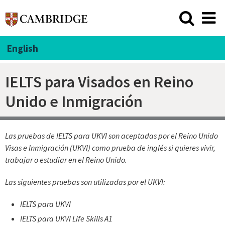
English
IELTS para Visados en Reino
Unido e Inmigración
Las pruebas de IELTS para UKVI son aceptadas por el Reino Unido
Visas e Inmigración (UKVI) como prueba de inglés si quieres vivir,
trabajar o estudiar en el Reino Unido.
Las siguientes pruebas son utilizadas por el UKVI:
IELTS para UKVI
IELTS para UKVI Life Skills A1