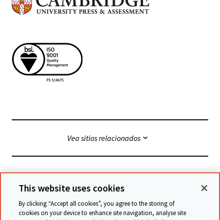
Vea sitios relacionados
© Cambridge University Press & Assessment
2026
This website uses cookies
By clicking “Accept all cookies”, you agree to the storing of
Términos y condiciones
Protección de datos
cookies on your device to enhance site navigation, analyse site