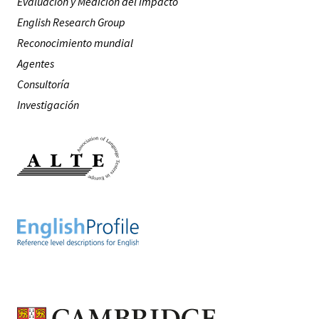
Evaluación y Medición del Impacto
English Research Group
Reconocimiento mundial
Agentes
Consultoría
Investigación