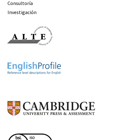
Consultoría
Investigación