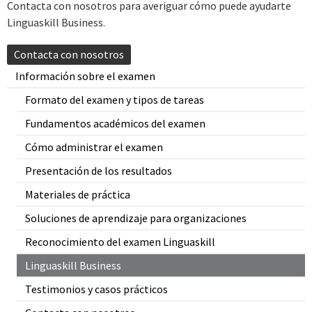
Contacta con nosotros para averiguar cómo puede ayudarte
Linguaskill Business.
Contacta con nosotros
Información sobre el examen
Formato del examen y tipos de tareas
Fundamentos académicos del examen
Cómo administrar el examen
Presentación de los resultados
Materiales de práctica
Soluciones de aprendizaje para organizaciones
Reconocimiento del examen Linguaskill
Linguaskill Business
Testimonios y casos prácticos