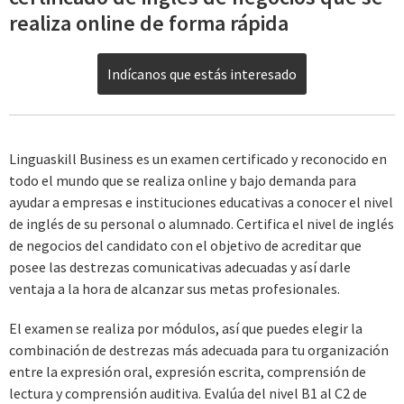
realiza online de forma rápida
Indícanos que estás interesado
Linguaskill Business es un examen certificado y reconocido en
todo el mundo que se realiza online y bajo demanda para
ayudar a empresas e instituciones educativas a conocer el nivel
de inglés de su personal o alumnado. Certifica el nivel de inglés
de negocios del candidato con el objetivo de acreditar que
posee las destrezas comunicativas adecuadas y así darle
ventaja a la hora de alcanzar sus metas profesionales.
El examen se realiza por módulos, así que puedes elegir la
combinación de destrezas más adecuada para tu organización
entre la expresión oral, expresión escrita, comprensión de
lectura y comprensión auditiva. Evalúa del nivel B1 al C2 de