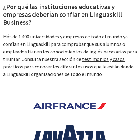
¿Por qué las instituciones educativas y
empresas deberían confiar en Linguaskill
Business?
Más de 1.400 universidades y empresas de todo el mundo ya
confían en Linguaskill para comprobar que sus alumnos o
empleados tienen los conocimientos de inglés necesarios para
triunfar. Consulta nuestra sección de
testimonios y casos
prácticos
para conocer los diferentes usos que le están dando
a Linguaskill organizaciones de todo el mundo.