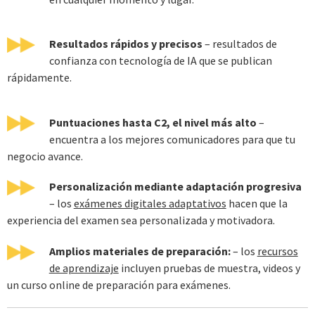
Resultados rápidos y precisos
– resultados de
confianza con tecnología de IA que se publican
rápidamente.
Puntuaciones hasta C2, el nivel más alto
–
encuentra a los mejores comunicadores para que tu
negocio avance.
Personalización mediante adaptación progresiva
– los
exámenes digitales adaptativos
hacen que la
experiencia del examen sea personalizada y motivadora.
Amplios materiales de preparación:
– los
recursos
de aprendizaje
incluyen pruebas de muestra, videos y
un curso online de preparación para exámenes.