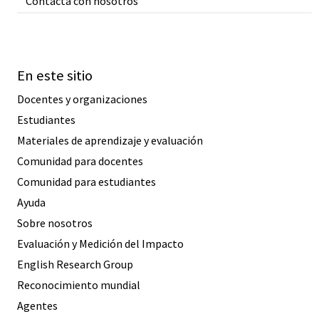
Contacta con nosotros
En este sitio
Docentes y organizaciones
Estudiantes
Materiales de aprendizaje y evaluación
Comunidad para docentes
Comunidad para estudiantes
Ayuda
Sobre nosotros
Evaluación y Medición del Impacto
English Research Group
Reconocimiento mundial
Agentes