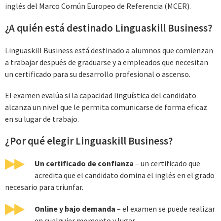
inglés del Marco Común Europeo de Referencia (MCER).
¿A quién está destinado Linguaskill Business?
Linguaskill Business está destinado a alumnos que comienzan
a trabajar después de graduarse y a empleados que necesitan
un certificado para su desarrollo profesional o ascenso.
El examen evalúa si la capacidad lingüística del candidato
alcanza un nivel que le permita comunicarse de forma eficaz
en su lugar de trabajo.
¿Por qué elegir Linguaskill Business?
Un certificado de confianza
– un
certificado
que
acredita que el candidato domina el inglés en el grado
necesario para triunfar.
Online y bajo demanda
– el examen se puede realizar
en cualquier momento y lugar.