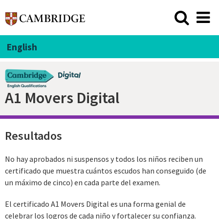
English
A1 Movers Digital
Resultados
No hay aprobados ni suspensos y todos los niños reciben un
certificado que muestra cuántos escudos han conseguido (de
un máximo de cinco) en cada parte del examen.
El certificado A1 Movers Digital es una forma genial de
celebrar los logros de cada niño y fortalecer su confianza.