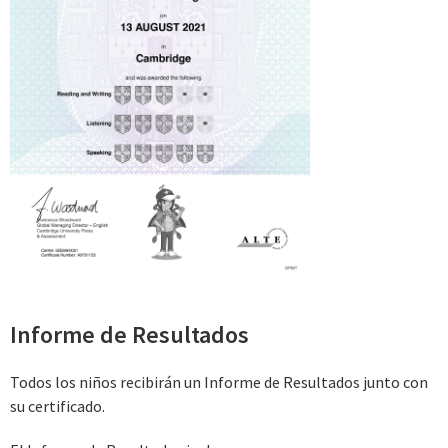
Informe de Resultados
Todos los niños recibirán un Informe de Resultados junto con
su certificado.