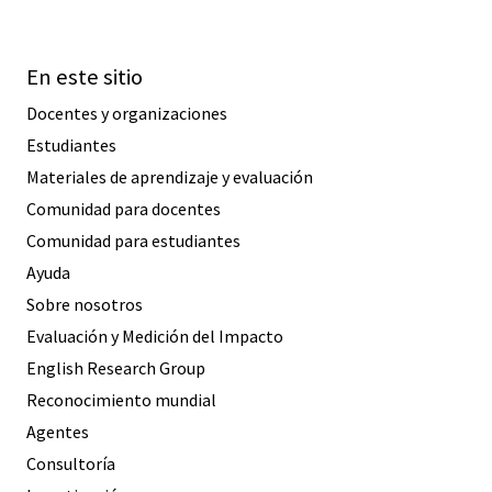
En este sitio
Docentes y organizaciones
Estudiantes
Materiales de aprendizaje y evaluación
Comunidad para docentes
Comunidad para estudiantes
Ayuda
Sobre nosotros
Evaluación y Medición del Impacto
English Research Group
Reconocimiento mundial
Agentes
Consultoría