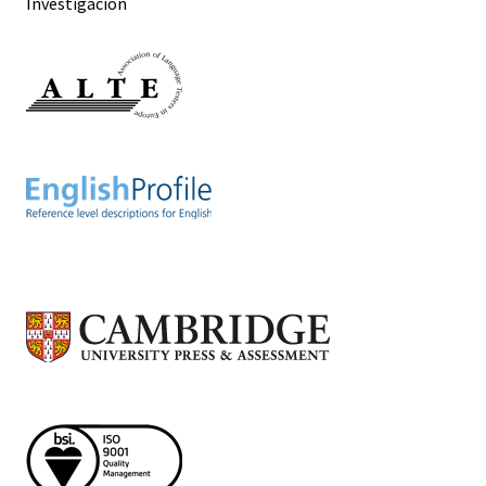
Investigación