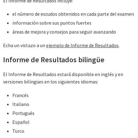
El Informe de Resultados incluye:
el número de escudos obtenidos en cada parte del examen
información sobre sus puntos fuertes
áreas de mejora y consejos para seguir avanzando
Echa un vistazo a un
ejemplo de Informe de Resultados
.
Informe de Resultados bilingüe
El Informe de Resultados estará disponible en inglés y en
versiones bilingües en los siguientes idiomas:
Francés
Italiano
Portugués
Español
Turco