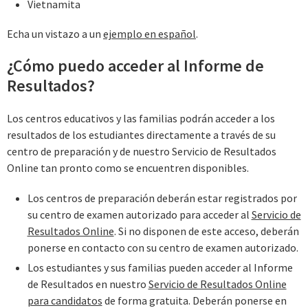
Vietnamita
Echa un vistazo a un
ejemplo en español
.
¿Cómo puedo acceder al Informe de
Resultados?
Los centros educativos y las familias podrán acceder a los
resultados de los estudiantes directamente a través de su
centro de preparación y de nuestro Servicio de Resultados
Online tan pronto como se encuentren disponibles.
Los centros de preparación deberán estar registrados por
su centro de examen autorizado para acceder al ‌‌
Servicio de
Resultados Online‌‌
. Si no disponen de este acceso, deberán
ponerse en contacto con su centro de examen autorizado.
Los estudiantes y sus familias pueden acceder al Informe
de Resultados en nuestro ‌‌
Servicio de Resultados Online
para candidatos
‌‌ de forma gratuita. Deberán ponerse en