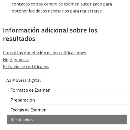
contacto con su centro de examen autorizado para
obtener los datos necesarios para registrarse.
Información adicional sobre los
resultados
Consultas y apelación de las calificaciones
Negligencias
‌‌Extravío de certificados
A1 Movers Digital
Formato de Examen
Preparación
Fechas de Examen
Resultados