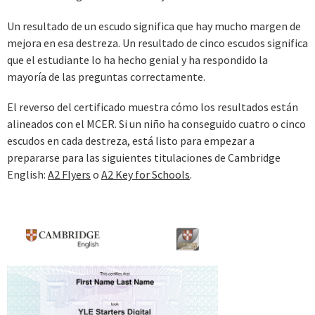
Un resultado de un escudo significa que hay mucho margen de
mejora en esa destreza. Un resultado de cinco escudos significa
que el estudiante lo ha hecho genial y ha respondido la
mayoría de las preguntas correctamente.
El reverso del certificado muestra cómo los resultados están
alineados con el MCER. Si un niño ha conseguido cuatro o cinco
escudos en cada destreza, está listo para empezar a
prepararse para las siguientes titulaciones de Cambridge
English:
A2 Flyers
o
A2 Key for Schools
.