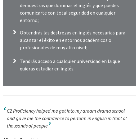
demuestras que dominas el inglés y que puedes
comunicarte con total seguridad en cualquier
entorno;
Obtendrás
las destrezas en inglés necesarias para
alcanzar el éxito en entornos académicos o
profesionales de muy alto nivel;
Tendrás
acceso a cualquier universidad en la que
quieras estudiar en inglés.
C2 Proficiency helped me get into my dream drama school
and gave me the confidence to perform in English in front of
thousands of people