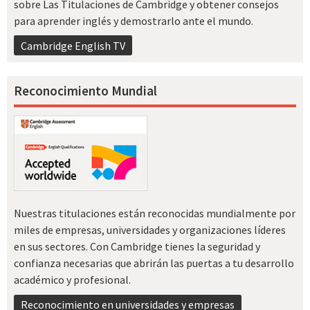
sobre Las Titulaciones de Cambridge y obtener consejos
para aprender inglés y demostrarlo ante el mundo.
Cambridge English TV
Reconocimiento Mundial
Nuestras titulaciones están reconocidas mundialmente por
miles de empresas, universidades y organizaciones líderes
en sus sectores. Con Cambridge tienes la seguridad y
confianza necesarias que abrirán las puertas a tu desarrollo
académico y profesional.
Reconocimiento en universidades y empresas