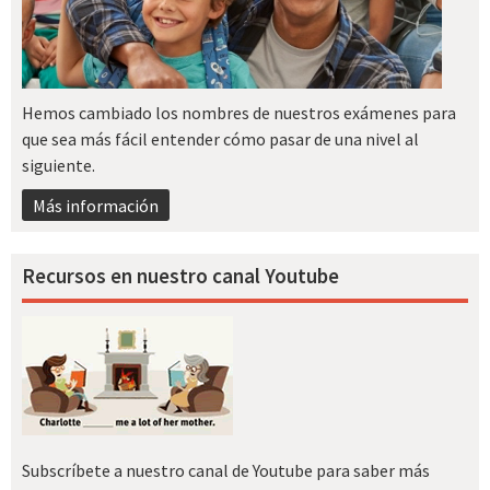
Hemos cambiado los nombres de nuestros exámenes para
que sea más fácil entender cómo pasar de una nivel al
siguiente.
Más información
Recursos en nuestro canal Youtube
Subscríbete a nuestro canal de Youtube para saber más