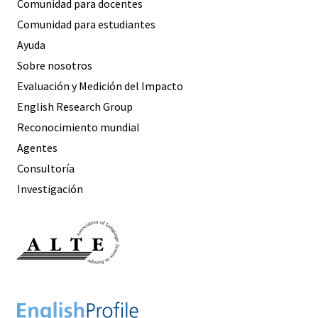
Comunidad para docentes
Comunidad para estudiantes
Ayuda
Sobre nosotros
Evaluación y Medición del Impacto
English Research Group
Reconocimiento mundial
Agentes
Consultoría
Investigación