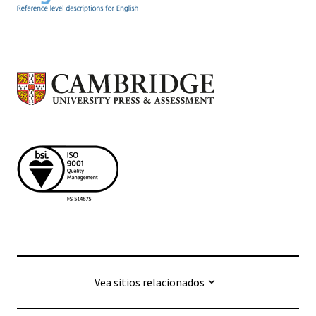
Vea sitios relacionados