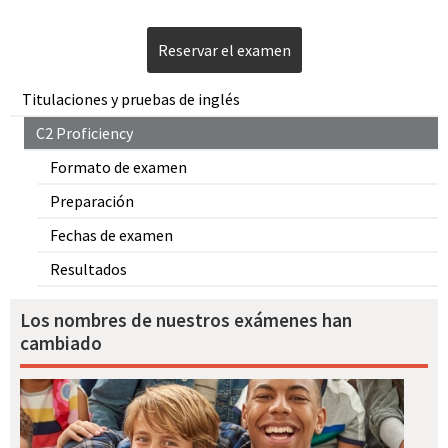
Reservar el examen
Titulaciones y pruebas de inglés
C2 Proficiency
Formato de examen
Preparación
Fechas de examen
Resultados
Los nombres de nuestros exámenes han
cambiado