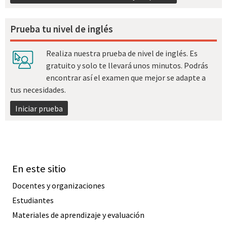
Prueba tu nivel de inglés
Realiza nuestra prueba de nivel de inglés. Es
gratuito y solo te llevará unos minutos. Podrás
encontrar así el examen que mejor se adapte a
tus necesidades.
Iniciar prueba
En este sitio
Docentes y organizaciones
Estudiantes
Materiales de aprendizaje y evaluación