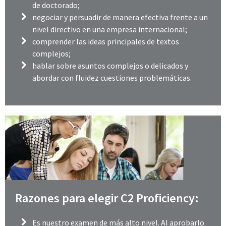
de doctorado;
negociar y persuadir de manera efectiva frente a un
nivel directivo en una empresa internacional;
comprender las ideas principales de textos
complejos;
hablar sobre asuntos complejos o delicados y
abordar con fluidez cuestiones problemáticas.
Razones para elegir C2 Proficiency:
Es nuestro examen de más alto nivel. Al aprobarlo