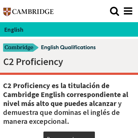
English
C2 Proficiency
C2 Proficiency es la
titulación
de
Cambridge English correspondiente al
nivel más alto que puedes alcanzar
y
demuestra que dominas el inglés de
manera excepcional.