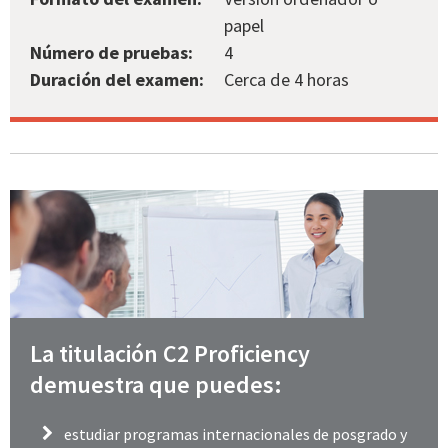
papel
Número de pruebas:
4
Duración del examen:
Cerca de 4 horas
La titulación C2 Proficiency
demuestra que puedes:
estudiar programas internacionales de posgrado y