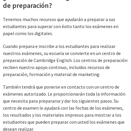
de preparación?
Tenemos muchos recursos que ayudarán a preparar a sus
estudiantes para superar con éxito tanto los exámenes en
papel como los digitales.
Cuando prepara e inscribe a los estudiantes para realizar
nuestros exámenes, su escuela se convierte en un centro de
preparación de Cambridge English. Los centros de preparación
reciben nuestro apoyo continuo, incluidos recursos de
preparación, formación y material de marketing.
También tendrá que ponerse en contacto con un centro de
exámenes autorizado. Le proporcionarán toda la información
que necesita para prepararse y dar los siguientes pasos. Su
centro de examen le ayudará con las fechas de los exámenes,
los resultados y los materiales impresos para mostrar a los
estudiantes que pueden preparar con usted los exámenes que
desean realizar.