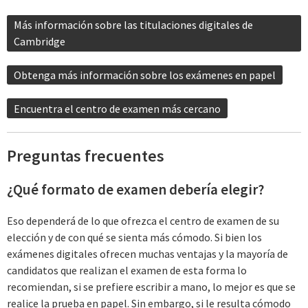
Más información sobre las titulaciones digitales de
Cambridge
Obtenga más información sobre los exámenes
en papel
Encuentra el centro de examen más cercano
Preguntas frecuentes
¿Qué formato de examen debería elegir?
Eso dependerá de lo que ofrezca el centro de examen de su
elección y de con qué se sienta más cómodo. Si bien los
exámenes digitales ofrecen muchas ventajas y la mayoría de
candidatos que realizan el examen de esta forma lo
recomiendan, si se prefiere escribir a mano, lo mejor es que se
realice la prueba en papel. Sin embargo, si le resulta cómodo