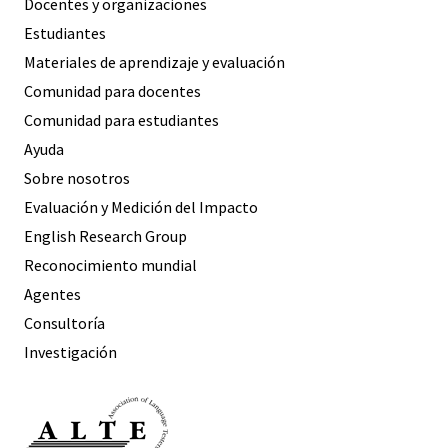
Docentes y organizaciones
Estudiantes
Materiales de aprendizaje y evaluación
Comunidad para docentes
Comunidad para estudiantes
Ayuda
Sobre nosotros
Evaluación y Medición del Impacto
English Research Group
Reconocimiento mundial
Agentes
Consultoría
Investigación