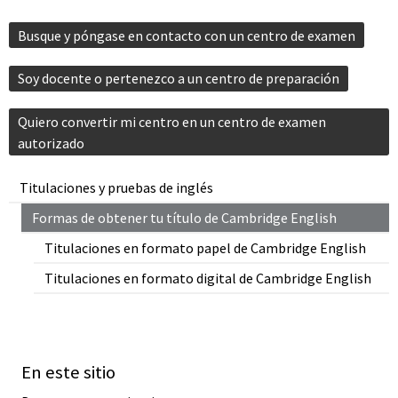
Busque y póngase en contacto con un centro de examen
Soy docente o pertenezco a un centro de preparación
Quiero convertir mi centro en un centro de examen
autorizado
Titulaciones y pruebas de inglés
Formas de obtener tu título de Cambridge English
Titulaciones en formato papel de Cambridge English
Titulaciones en formato digital de Cambridge English
En este sitio