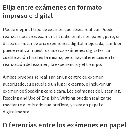
Elija entre exámenes en formato
impreso o digital
Puede elegir el tipo de examen que desea realizar. Puede
realizar nuestros exámenes tradicionales en papel, pero, si
desea disfrutar de una experiencia digital mejorada, también
puede realizar nuestros nuevos exámenes digitales. La
cualificación final es la misma, pero hay diferencias en la
realización del examen, la experiencia y el tiempo.
Ambas pruebas se realizan en un centro de examen
autorizado, su escuela o un lugar externo, e incluyen un
examen de Speaking cara a cara. Los exámenes de Listening,
Reading and Use of English y Writing pueden realizarse
mediante el método que prefiera, ya sea en papel o
digitalmente.
Diferencias entre los exámenes en papel