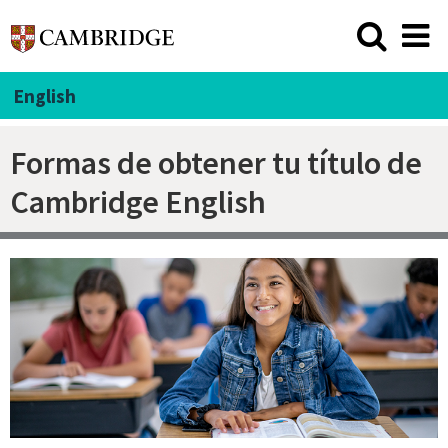
English
Formas de obtener tu título de
Cambridge English