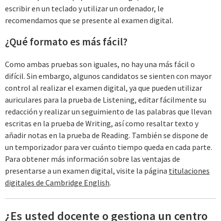
escribir en un teclado y utilizar un ordenador, le
recomendamos que se presente al examen digital.
¿Qué formato es más fácil?
Como ambas pruebas son iguales, no hay una más fácil o
difícil. Sin embargo, algunos candidatos se sienten con mayor
control al realizar el examen digital, ya que pueden utilizar
auriculares para la prueba de Listening, editar fácilmente su
redacción y realizar un seguimiento de las palabras que llevan
escritas en la prueba de Writing, así como resaltar texto y
añadir notas en la prueba de Reading. También se dispone de
un temporizador para ver cuánto tiempo queda en cada parte.
Para obtener más información sobre las ventajas de
presentarse a un examen digital, visite la página
titulaciones
digitales de Cambridge English
.
¿Es usted docente o gestiona un centro