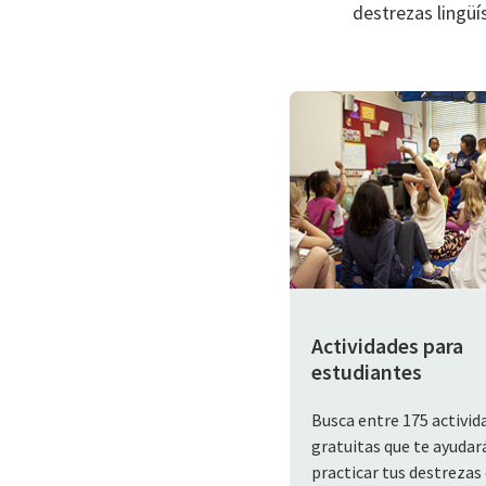
destrezas lingü
Actividades para
estudiantes
Busca entre 175 activid
gratuitas que te ayudar
practicar tus destrezas