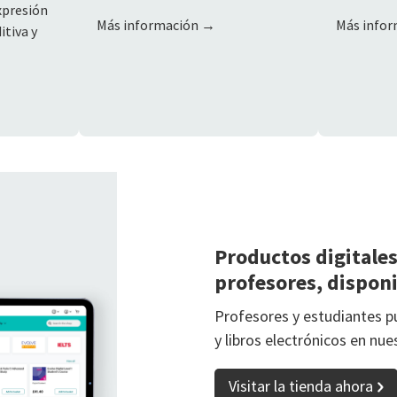
xpresión
Más información →
Más info
itiva y
Productos digitales
profesores, disponi
Profesores y estudiantes p
y libros electrónicos en nue
Visitar la tienda ahora