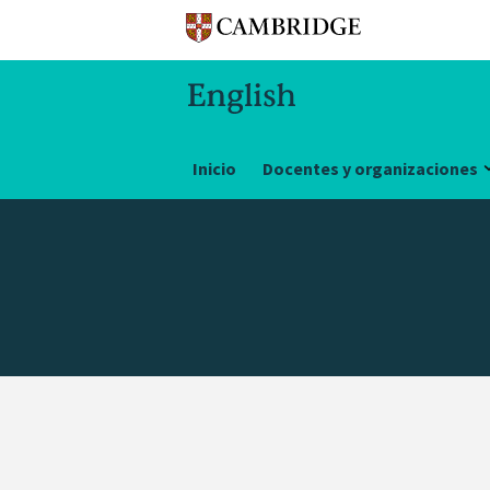
Inicio
Docentes y organizaciones