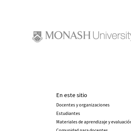
En este sitio
Docentes y organizaciones
Estudiantes
Materiales de aprendizaje y evaluació
Comunidad para docentes