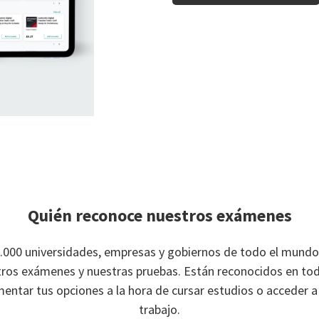
Quién reconoce nuestros exámenes
.000 universidades, empresas y gobiernos de todo el mundo
stros exámenes y nuestras pruebas. Están reconocidos en to
ntar tus opciones a la hora de cursar estudios o acceder 
trabajo.