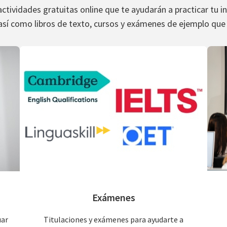
tividades gratuitas online que te ayudarán a practicar tu in
así como libros de texto, cursos y exámenes de ejemplo que
Exámenes
uar
Titulaciones y exámenes para ayudarte a