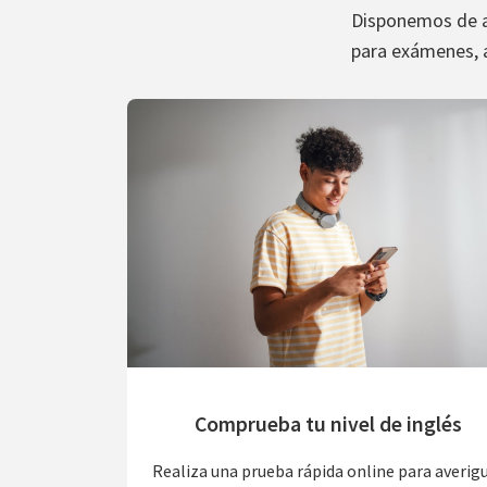
Disponemos de ac
para exámenes, 
Comprueba tu nivel de inglés
Realiza una prueba rápida online para averig