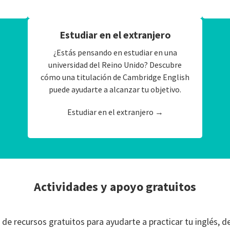
Estudiar en el extranjero
¿Estás pensando en estudiar en una
universidad del Reino Unido? Descubre
cómo una titulación de Cambridge English
puede ayudarte a alcanzar tu objetivo.
Estudiar en el extranjero →
Actividades y apoyo gratuitos
e recursos gratuitos para ayudarte a practicar tu inglés, de