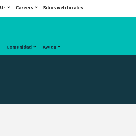
 Us
Careers
Sitios web locales
Comunidad
Ayuda