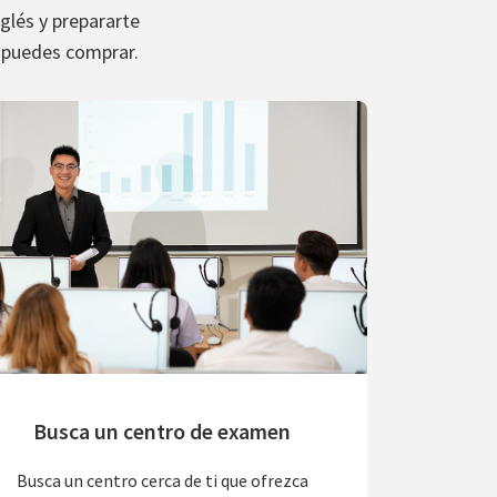
glés y prepararte
 puedes comprar.
Busca un centro de examen
Busca un centro cerca de ti que ofrezca