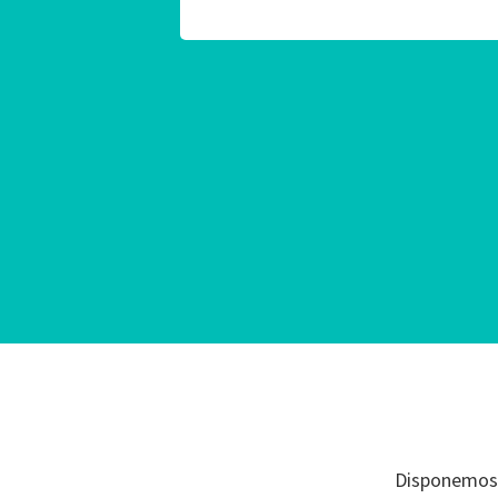
Disponemos d