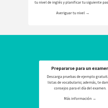
tu nivel de inglés y planificar tu siguiente pa
Averiguar tu nivel →
Prepararse para un exame
Descarga pruebas de ejemplo gratuit
listas de vocabulario; además, te da
consejos para el día del examen.
Más información →