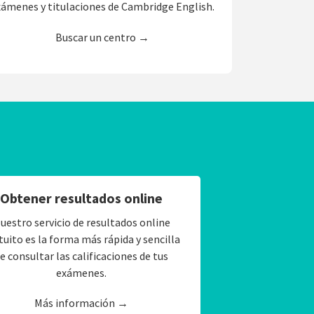
xámenes y titulaciones de Cambridge English.
Buscar un centro →
Obtener resultados online
uestro servicio de resultados online
tuito es la forma más rápida y sencilla
e consultar las calificaciones de tus
exámenes.
Más información →