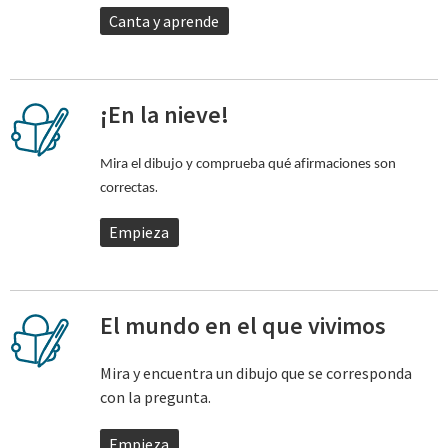
Canta y aprende
¡En la nieve!
Mira el dibujo y comprueba qué afirmaciones son
.
correctas
Empieza
El mundo en el que vivimos
Mira y encuentra un dibujo que se corresponda
con la pregunta.
Empieza