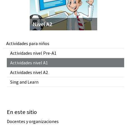
Nivel A2
Actividades para niños
Actividades nivel Pre-A1
Actividades nivel A1
Actividades nivel A2
Sing and Learn
En este sitio
Docentes y organizaciones