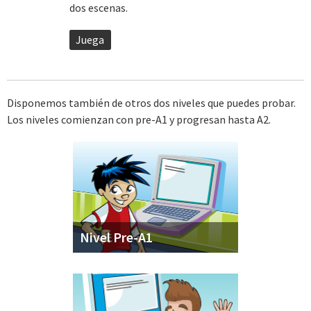
dos escenas.
Juega
Disponemos también de otros dos niveles que puedes probar.
Los niveles comienzan con pre-A1 y progresan hasta A2.
Nivel Pre-A1