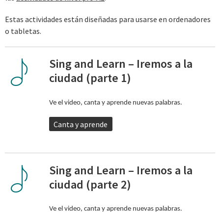
Estas actividades están diseñadas para usarse en ordenadores
o tabletas.
Sing and Learn – Iremos a la
ciudad (parte 1)
Ve el video, canta y aprende nuevas palabras.
Canta y aprende
Sing and Learn – Iremos a la
ciudad (parte 2)
Ve el video, canta y aprende nuevas palabras.