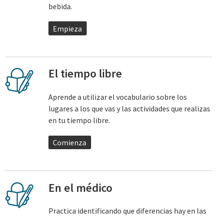
bebida.
Empieza
El tiempo libre
Aprende a utilizar el vocabulario sobre los
lugares a los que vas y las actividades que realizas
en tu tiempo libre.
Comienza
En el médico
Practica identificando que diferencias hay en las