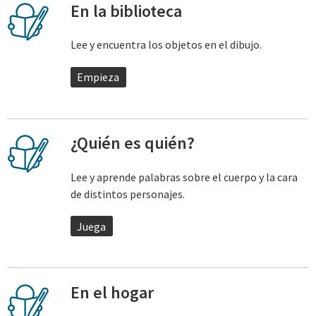
En la biblioteca
Lee y encuentra los objetos en el dibujo.
Empieza
¿Quién es quién?
Lee y aprende palabras sobre el cuerpo y la cara
de distintos personajes.
Juega
En el hogar