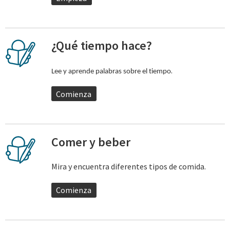
¿Qué tiempo hace?
.
Lee y aprende palabras sobre el tiempo
Comienza
Comer y beber
Mira y encuentra diferentes tipos de comida.
Comienza