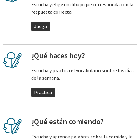
Escucha y elige un dibujo que corresponda con la
respuesta correcta.
Juega
¿Qué haces hoy?
Escucha y practica el vocabulario sonbre los días
de la semana.
Practica
¿Qué están comiendo?
Escucha y aprende palabras sobre la comida y la