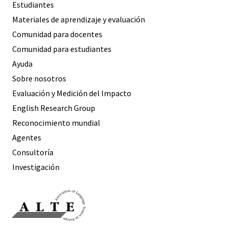
Estudiantes
Materiales de aprendizaje y evaluación
Comunidad para docentes
Comunidad para estudiantes
Ayuda
Sobre nosotros
Evaluación y Medición del Impacto
English Research Group
Reconocimiento mundial
Agentes
Consultoría
Investigación