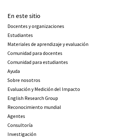
En este sitio
Docentes y organizaciones
Estudiantes
Materiales de aprendizaje y evaluación
Comunidad para docentes
Comunidad para estudiantes
Ayuda
Sobre nosotros
Evaluación y Medición del Impacto
English Research Group
Reconocimiento mundial
Agentes
Consultoría
Investigación