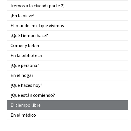
Iremos a la ciudad (parte 2)
¡En la nieve!
El mundo en el que vivimos
¿Qué tiempo hace?
Comer y beber
En la biblioteca
¿Qué persona?
En el hogar
¿Qué haces hoy?
¿Qué están comiendo?
El tiempo libre
En el médico