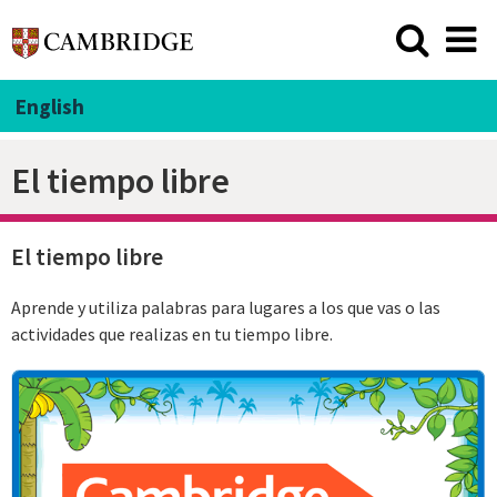
English
El tiempo libre
El tiempo libre
Aprende y utiliza palabras para lugares a los que vas o las
actividades que realizas en tu tiempo libre.