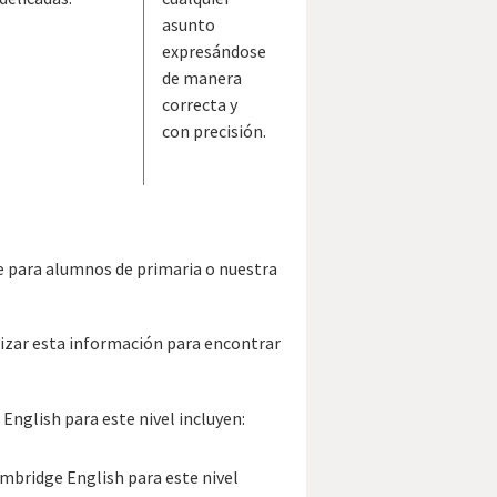
asunto
expresándose
de manera
correcta y
con precisión.
ne para alumnos de primaria o nuestra
tilizar esta información para encontrar
 English para este nivel incluyen:
ambridge English para este nivel