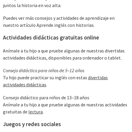
juntos la historia en voz alta.
Puedes ver más consejos y actividades de aprendizaje en
nuestro artículo Aprende inglés con historias.
Actividades didácticas gratuitas online
Anímale a tu hijo a que pruebe algunas de nuestras divertidas
actividades didácticas, disponibles para ordenador o tablet.
Consejo didáctico para niños de 5–12 años
Tu hijo puede practicar su inglés con estas
divertidas
actividades didácticas
.
Consejo didáctico para niños de 13–18 años
Anímale a tu hijo a que pruebe algunas de nuestras actividades
gratuitas de
lectura
.
Juegos y redes sociales