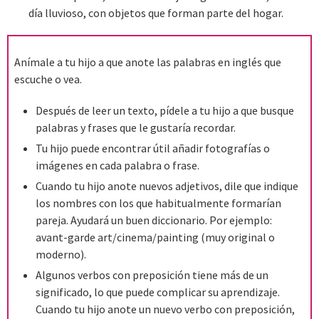
día lluvioso, con objetos que forman parte del hogar.
Anímale a tu hijo a que anote las palabras en inglés que
escuche o vea.
Después de leer un texto, pídele a tu hijo a que busque
palabras y frases que le gustaría recordar.
Tu hijo puede encontrar útil añadir fotografías o
imágenes en cada palabra o frase.
Cuando tu hijo anote nuevos adjetivos, dile que indique
los nombres con los que habitualmente formarían
pareja. Ayudará un buen diccionario. Por ejemplo:
avant-garde art/cinema/painting (muy original o
moderno).
Algunos verbos con preposición tiene más de un
significado, lo que puede complicar su aprendizaje.
Cuando tu hijo anote un nuevo verbo con preposición,