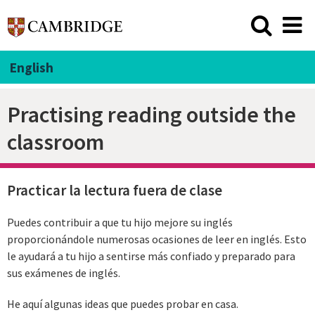
English
Practising reading outside the
classroom
Practicar la lectura fuera de clase
Puedes contribuir a que tu hijo mejore su inglés
proporcionándole numerosas ocasiones de leer en inglés. Esto
le ayudará a tu hijo a sentirse más confiado y preparado para
sus exámenes de inglés.
He aquí algunas ideas que puedes probar en casa.