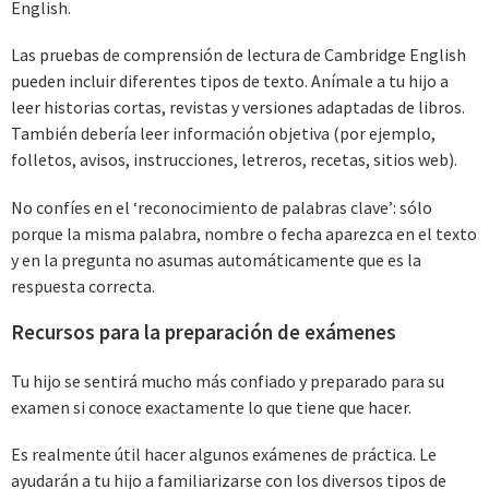
English.
Las pruebas de comprensión de lectura de Cambridge English
pueden incluir diferentes tipos de texto. Anímale a tu hijo a
leer historias cortas, revistas y versiones adaptadas de libros.
También debería leer información objetiva (por ejemplo,
folletos, avisos, instrucciones, letreros, recetas, sitios web).
No confíes en el ‘reconocimiento de palabras clave’: sólo
porque la misma palabra, nombre o fecha aparezca en el texto
y en la pregunta no asumas automáticamente que es la
respuesta correcta.
Recursos para la preparación de exámenes
Tu hijo se sentirá mucho más confiado y preparado para su
examen si conoce exactamente lo que tiene que hacer.
Es realmente útil hacer algunos exámenes de práctica. Le
ayudarán a tu hijo a familiarizarse con los diversos tipos de