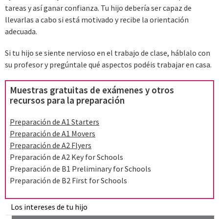
tareas y así ganar confianza. Tu hijo debería ser capaz de
llevarlas a cabo si está motivado y recibe la orientación
adecuada.
Si tu hijo se siente nervioso en el trabajo de clase, háblalo con
su profesor y pregúntale qué aspectos podéis trabajar en casa.
Muestras gratuitas de exámenes y otros
recursos para la preparación
Preparación de A1 Starters
Preparación de A1 Movers
Preparación de A2 Flyers
Preparación de A2 Key for Schools
Preparación de B1 Preliminary for Schools
Preparación de B2 First for Schools
Los intereses de tu hijo