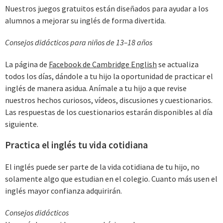
Nuestros juegos gratuitos están diseñados para ayudar a los
alumnos a mejorar su inglés de forma divertida.
Consejos didácticos para niños de 13–18 años
La página de
Facebook de Cambridge English
se actualiza
todos los días, dándole a tu hijo la oportunidad de practicar el
inglés de manera asidua. Anímale a tu hijo a que revise
nuestros hechos curiosos, vídeos, discusiones y cuestionarios.
Las respuestas de los cuestionarios estarán disponibles al día
siguiente.
Practica el inglés tu vida cotidiana
El inglés puede ser parte de la vida cotidiana de tu hijo, no
solamente algo que estudian en el colegio. Cuanto más usen el
inglés mayor confianza adquirirán.
Consejos didácticos