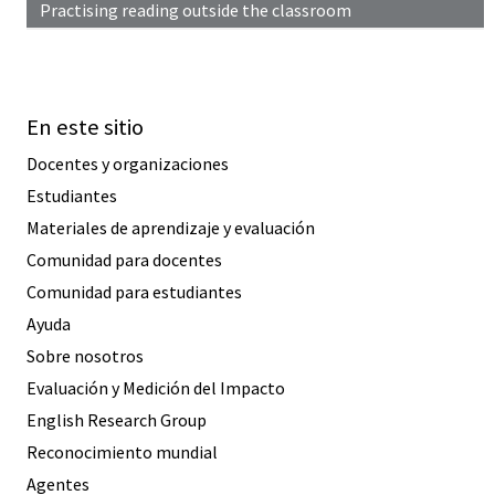
Practising reading outside the classroom
En este sitio
Docentes y organizaciones
Estudiantes
Materiales de aprendizaje y evaluación
Comunidad para docentes
Comunidad para estudiantes
Ayuda
Sobre nosotros
Evaluación y Medición del Impacto
English Research Group
Reconocimiento mundial
Agentes