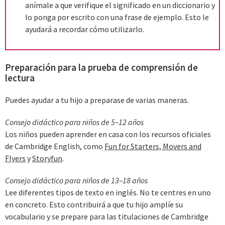
anímale a que verifique el significado en un diccionario y
lo ponga por escrito con una frase de ejemplo. Esto le
ayudará a recordar cómo utilizarlo.
Preparación para la prueba de comprensión de
lectura
Puedes ayudar a tu hijo a preparase de varias maneras.
Consejo didáctico para niños de 5–12 años
Los niños pueden aprender en casa con los recursos oficiales
de Cambridge English, como
Fun for Starters, Movers and
Flyers
y
Storyfun
.
Consejo didáctico para niños de 13–18 años
Lee diferentes tipos de texto en inglés. No te centres en uno
en concreto. Esto contribuirá a que tu hijo amplíe su
vocabulario y se prepare para las titulaciones de Cambridge