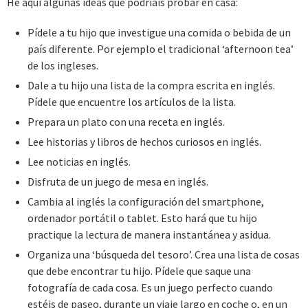
He aquí algunas ideas que podríais probar en casa:
Pídele a tu hijo que investigue una comida o bebida de un
país diferente. Por ejemplo el tradicional ‘afternoon tea’
de los ingleses.
Dale a tu hijo una lista de la compra escrita en inglés.
Pídele que encuentre los artículos de la lista.
Prepara un plato con una receta en inglés.
Lee historias y libros de hechos curiosos en inglés.
Lee noticias en inglés.
Disfruta de un juego de mesa en inglés.
Cambia al inglés la configuración del smartphone,
ordenador portátil o tablet. Esto hará que tu hijo
practique la lectura de manera instantánea y asidua.
Organiza una ‘búsqueda del tesoro’. Crea una lista de cosas
que debe encontrar tu hijo. Pídele que saque una
fotografía de cada cosa. Es un juego perfecto cuando
estéis de paseo, durante un viaje largo en coche o, en un