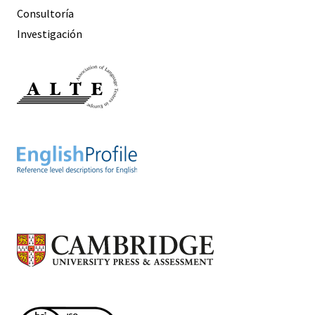
Consultoría
Investigación