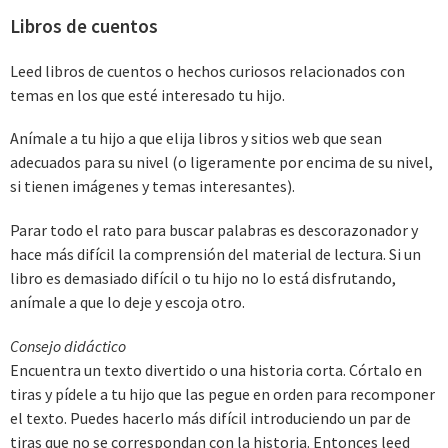
Libros de cuentos
Leed libros de cuentos o hechos curiosos relacionados con
temas en los que esté interesado tu hijo.
Anímale a tu hijo a que elija libros y sitios web que sean
adecuados para su nivel (o ligeramente por encima de su nivel,
si tienen imágenes y temas interesantes).
Parar todo el rato para buscar palabras es descorazonador y
hace más difícil la comprensión del material de lectura. Si un
libro es demasiado difícil o tu hijo no lo está disfrutando,
anímale a que lo deje y escoja otro.
Consejo didáctico
Encuentra un texto divertido o una historia corta. Córtalo en
tiras y pídele a tu hijo que las pegue en orden para recomponer
el texto. Puedes hacerlo más difícil introduciendo un par de
tiras que no se correspondan con la historia. Entonces leed