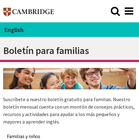
English
Boletín para familias
Suscríbete a nuestro boletín gratuito para familias. Nuestro
boletín mensual cuenta con un montón de consejos prácticos,
recursos y actividades para ayudar a los más pequeños y
mayores a aprender inglés.
Familias y niños