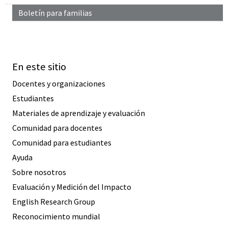
Boletín para familias
En este sitio
Docentes y organizaciones
Estudiantes
Materiales de aprendizaje y evaluación
Comunidad para docentes
Comunidad para estudiantes
Ayuda
Sobre nosotros
Evaluación y Medición del Impacto
English Research Group
Reconocimiento mundial