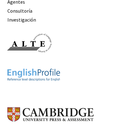
Agentes
Consultoría
Investigación