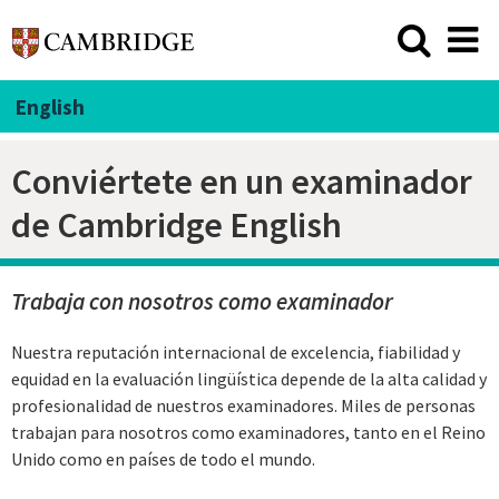
English
Conviértete en un examinador
de Cambridge English
Trabaja con nosotros como examinador
Nuestra reputación internacional de excelencia, fiabilidad y
equidad en la evaluación lingüística depende de la alta calidad y
profesionalidad de nuestros examinadores. Miles de personas
trabajan para nosotros como examinadores, tanto en el Reino
Unido como en países de todo el mundo.