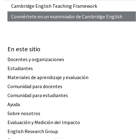
Cambridge English Teaching Framework
Conviértete en un examinador de Cambridge English
En este sitio
Docentes y organizaciones
Estudiantes
Materiales de aprendizaje y evaluación
Comunidad para docentes
Comunidad para estudiantes
Ayuda
Sobre nosotros
Evaluación y Medición del Impacto
English Research Group