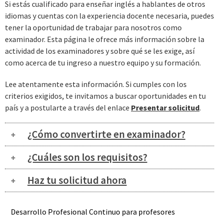
Si estás cualificado para enseñar inglés a hablantes de otros
idiomas y cuentas con la experiencia docente necesaria, puedes
tener la oportunidad de trabajar para nosotros como
examinador. Esta página le ofrece más información sobre la
actividad de los examinadores y sobre qué se les exige, así
como acerca de tu ingreso a nuestro equipo y su formación.
Lee atentamente esta información. Si cumples con los
criterios exigidos, te invitamos a buscar oportunidades en tu
país y a postularte a través del enlace
Presentar solicitud
.
¿Cómo convertirte en examinador?
¿Cuáles son los requisitos?
Haz tu solicitud ahora
Desarrollo Profesional Continuo para profesores