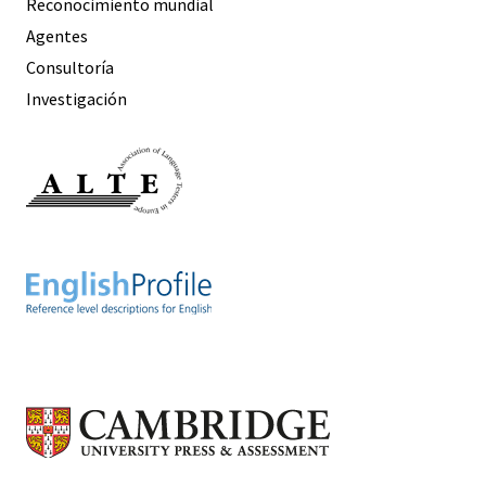
Reconocimiento mundial
Agentes
Consultoría
Investigación