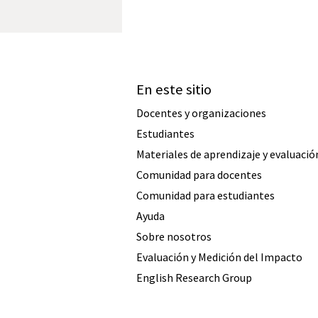
En este sitio
Docentes y organizaciones
Estudiantes
Materiales de aprendizaje y evaluació
Comunidad para docentes
Comunidad para estudiantes
Ayuda
Sobre nosotros
Evaluación y Medición del Impacto
English Research Group