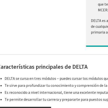
que te
MCER
DELTA es 
de cualqui
primaria a
aracterísticas principales de DELTA
DELTA se cursa en tres módulos – puedes cursar los módulos que
Te sirve para profundizar tu conocimiento y comprensión de la
Es reconocido a nivel internacional, tiene una excelente reputac
Te permite desarrollar tu carrera y prepararte para puestos su