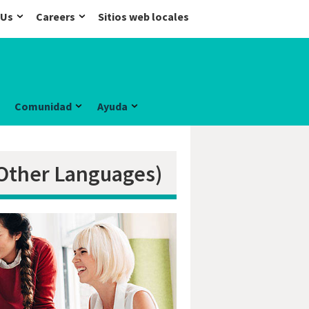
 Us
Careers
Sitios web locales
Comunidad
Ayuda
 Other Languages)