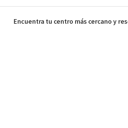
Encuentra tu centro más cercano y res