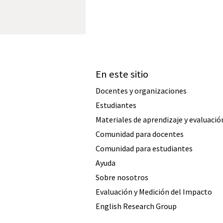
En este sitio
Docentes y organizaciones
Estudiantes
Materiales de aprendizaje y evaluació
Comunidad para docentes
Comunidad para estudiantes
Ayuda
Sobre nosotros
Evaluación y Medición del Impacto
English Research Group