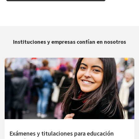
Instituciones y empresas confían en nosotros
Exámenes y titulaciones para educación