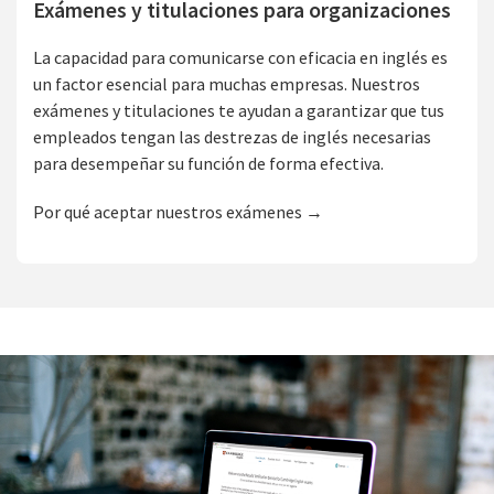
Exámenes y titulaciones para organizaciones
La capacidad para comunicarse con eficacia en inglés es
un factor esencial para muchas empresas. Nuestros
exámenes y titulaciones te ayudan a garantizar que tus
empleados tengan las destrezas de inglés necesarias
para desempeñar su función de forma efectiva.
Por qué aceptar nuestros exámenes →