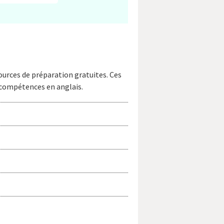
sources de préparation gratuites. Ces
 compétences en anglais.