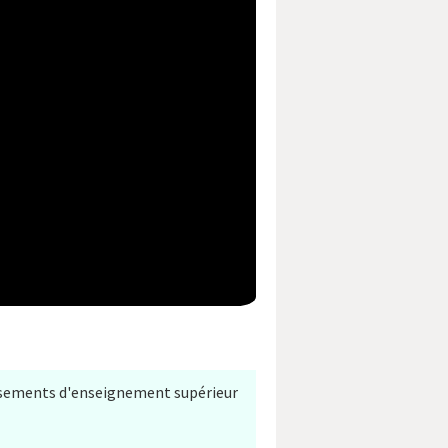
issements d'enseignement supérieur