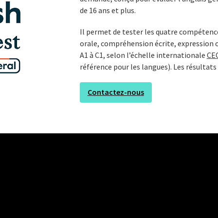
de 16 ans et plus.
Il permet de tester les quatre compétenc
orale, compréhension écrite, expression o
A1 à C1, selon l’échelle internationale
CE
référence pour les langues). Les résultats
Contactez-nous