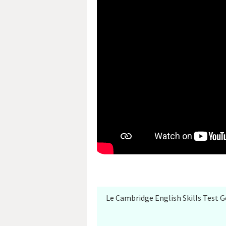
Le Cambridge English Skills Test 