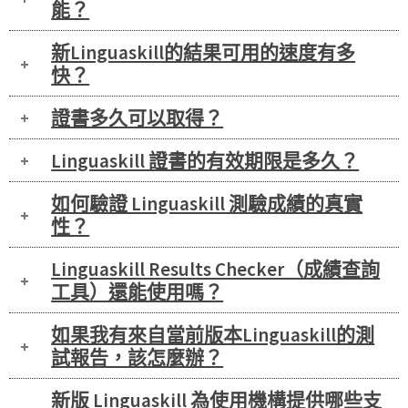
能？
新Linguaskill的結果可用的速度有多
快？
證書多久可以取得？
Linguaskill 證書的有效期限是多久？
如何驗證 Linguaskill 測驗成績的真實
性？
Linguaskill Results Checker（成績查詢
工具）還能使用嗎？
如果我有來自當前版本Linguaskill的測
試報告，該怎麼辦？
新版 Linguaskill 為使用機構提供哪些支