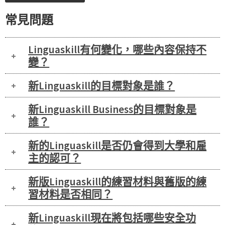
常見問題
Linguaskill有何變化，哪些內容保持不
變？
新Linguaskill的目標對象是誰？
新Linguaskill Business的目標對象是
誰？
新的Linguaskill是否仍會得到大學和雇
主的認可？
新版Linguaskill的練習材料與舊版的練
習材料是否相同？
新Linguaskill現在將包括哪些安全功