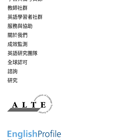
教師社群
英語學習者社群
服務與協助
關於我們
成效監測
英語研究團隊
全球認可
諮詢
研究