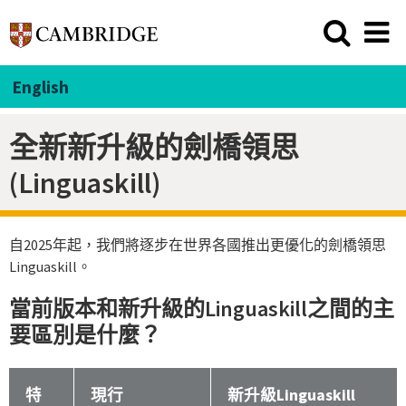
English
全新新升級的劍橋領思
(Linguaskill)
自2025年起，我們將逐步在世界各國推出更優化的劍橋領思
Linguaskill。
當前版本和新升級的Linguaskill之間的主
要區別是什麼？
特
現行
新升級Linguaskill