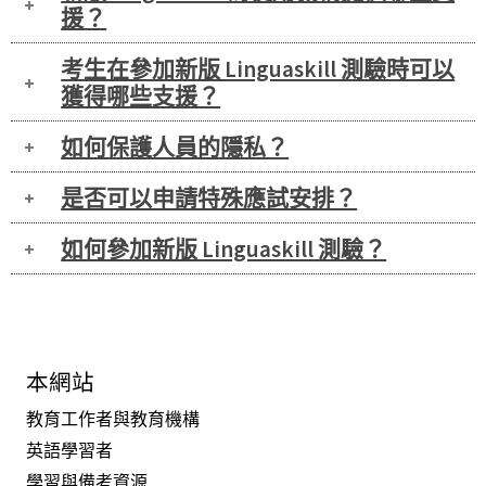
援？
考生在參加新版 Linguaskill 測驗時可以
獲得哪些支援？
如何保護人員的隱私？
是否可以申請特殊應試安排？
如何參加新版 Linguaskill 測驗？
本網站
教育工作者與教育機構
英語學習者
學習與備考資源