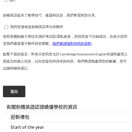
有關劍橋英語認證績優學校的資訊
迎新禮包
Start of the year