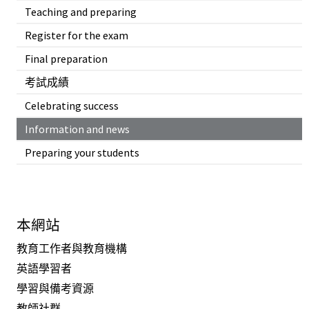
Teaching and preparing
Register for the exam
Final preparation
考試成績
Celebrating success
Information and news
Preparing your students
本網站
教育工作者與教育機構
英語學習者
學習與備考資源
教師社群