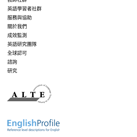
英語學習者社群
服務與協助
關於我們
成效監測
英語研究團隊
全球認可
諮詢
研究