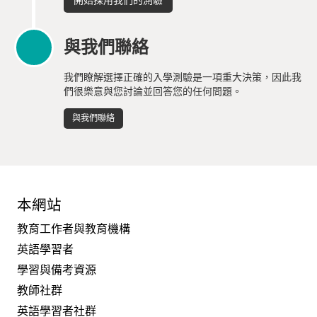
開始採用我們的測驗
與我們聯絡
我們瞭解選擇正確的入學測驗是一項重大決策，因此我
們很樂意與您討論並回答您的任何問題。
與我們聯絡
本網站
教育工作者與教育機構
英語學習者
學習與備考資源
教師社群
英語學習者社群