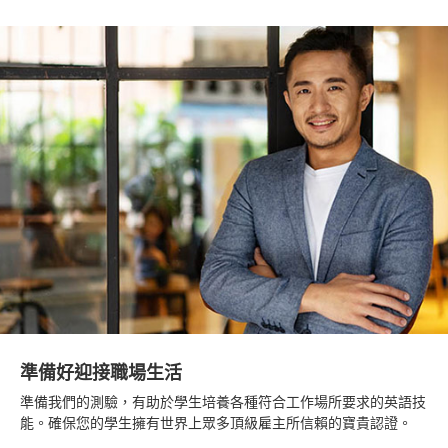
準備好迎接職場生活
準備我們的測驗，有助於學生培養各種符合工作場所要求的英語技
能。確保您的學生擁有世界上眾多頂級雇主所信賴的寶貴認證。