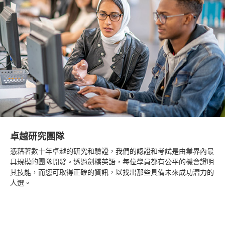
卓越研究團隊
憑藉著數十年卓越的研究和驗證，我們的認證和考試是由業界內最
具規模的團隊開發。透過劍橋英語，每位學員都有公平的機會證明
其技能，而您可取得正確的資訊，以找出那些具備未來成功潛力的
人選。