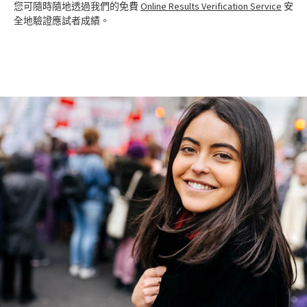
您可隨時隨地透過我們的免費
Online Results Verification Service
安
全地驗證應試者成績。