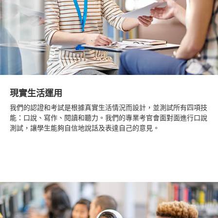
現實生活運用
我們的認證和考試是根據真實生活情況而設計，並測試所有四項技
能：口說、寫作、閱讀和聽力。我們的專業考官會面對面進行口說
測試，讓學生能夠自信地說話及表達自己的意見。