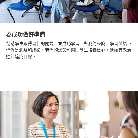
為成功做好準備
幫助學生取得最佳的開端，並成功學習。對我們來說，學習英語不
僅僅是測驗和成績。我們的認證可幫助學生培養信心，進而有效溝
通並達成目標。