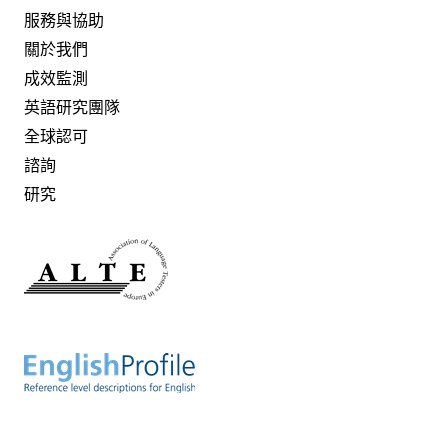
服務與協助
關於我們
成效監測
英語研究團隊
全球認可
諮詢
研究