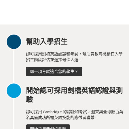
幫助入學招生
認可採用劍橋英語認證和考試，幫助貴教育機構在入學
招生階段評估並選擇最佳人選。
哪一項考試適合您的學生？
開始認可採用劍橋英語認證與測
驗
認可採用 Cambridge 的認証和考試，迎來與全球數百萬
名具備成功所需英語技能的應徵者聯繫。