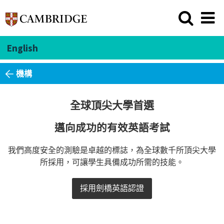
English
機構
全球頂尖大學首選
邁向成功的有效英語考試
我們高度安全的測驗是卓越的標誌，為全球數千所頂尖大學
所採用，可讓學生具備成功所需的技能。
採用劍橋英語認證