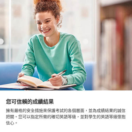
您可信賴的成績結果
擁有嚴格的安全措施來保護考試的各個層面，並為成績結果的誠信
把關。您可以指定所需的確切英語等級，並對學生的英語等級懷抱
信心。