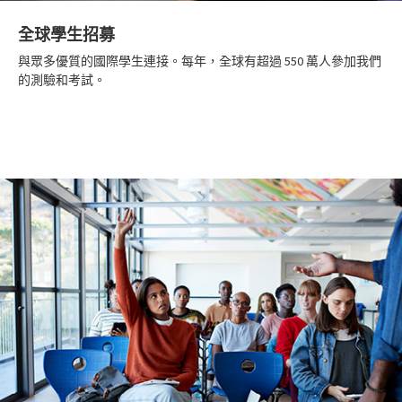
全球學生招募
與眾多優質的國際學生連接。每年，全球有超過 550 萬人參加我們
的測驗和考試。