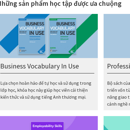
Những sản phẩm học tập được ưa chuộng
Business Vocabulary In Use
Profess
Lựa chọn hoàn hảo để tự học và sử dụng trong
Bộ sách của
lớp học, khóa học này giúp học viên cải thiện
triển vốn t
kiến thức và sử dụng tiếng Anh thương mại.
năng giao t
cảnh nghề 