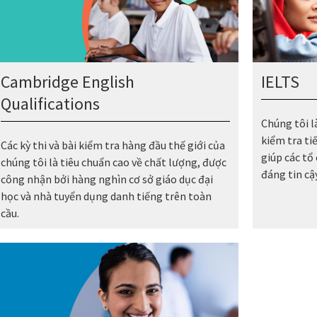
Cambridge English
IELTS
Qualifications
Chúng tôi là
kiểm tra ti
Các kỳ thi và bài kiểm tra hàng đầu thế giới của
giúp các tổ
chúng tôi là tiêu chuẩn cao về chất lượng, được
đáng tin cậy
công nhận bởi hàng nghìn cơ sở giáo dục đại
học và nhà tuyển dụng danh tiếng trên toàn
cầu.