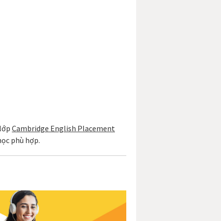
 lớp
Cambridge English Placement
học phù hợp.