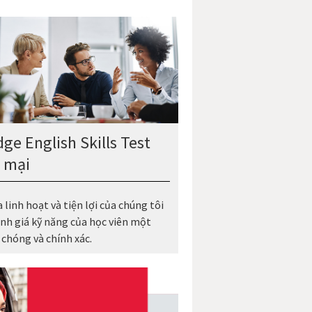
ge English Skills Test
 mại
 linh hoạt và tiện lợi của chúng tôi
nh giá kỹ năng của học viên một
chóng và chính xác.