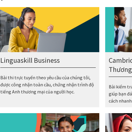
Linguaskill Business
Cambrid
Thương
Bài thi trực tuyến theo yêu cầu của chúng tôi,
được công nhận toàn cầu, chứng nhận trình độ
Bài kiểm tra
tiếng Anh thương mại của người học.
giúp bạn đá
cách nhanh 