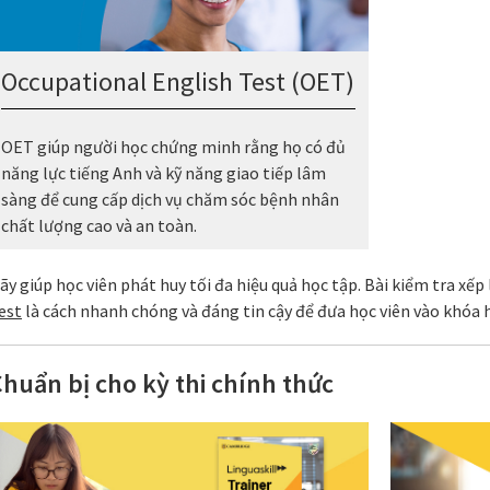
Occupational English Test (OET)
OET giúp người học chứng minh rằng họ có đủ
năng lực tiếng Anh và kỹ năng giao tiếp lâm
sàng để cung cấp dịch vụ chăm sóc bệnh nhân
chất lượng cao và an toàn.
ãy giúp học viên phát huy tối đa hiệu quả học tập. Bài kiểm tra xếp
est
là cách nhanh chóng và đáng tin cậy để đưa học viên vào khóa 
huẩn bị cho kỳ thi chính thức