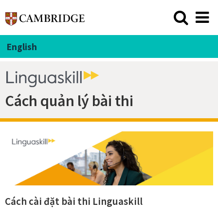
English
Cách quản lý bài thi
Cách cài đặt bài thi Linguaskill