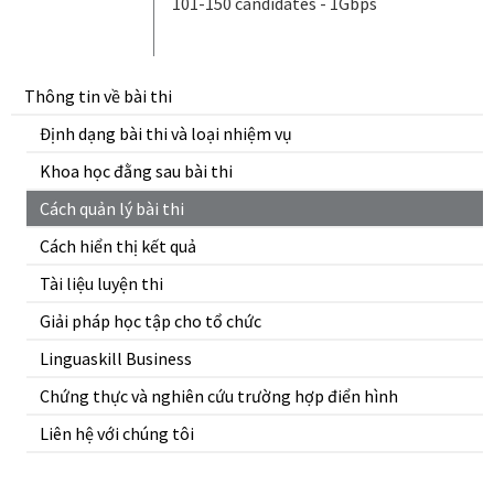
101-150 candidates - 1Gbps
Thông tin về bài thi
Định dạng bài thi và loại nhiệm vụ
Khoa học đằng sau bài thi
Cách quản lý bài thi
Cách hiển thị kết quả
Tài liệu luyện thi
Giải pháp học tập cho tổ chức
Linguaskill Business
Chứng thực và nghiên cứu trường hợp điển hình
Liên hệ với chúng tôi