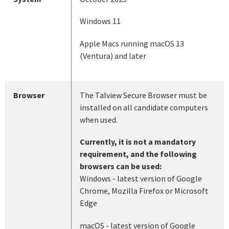
Windows 11
Apple Macs running macOS 13
(Ventura) and later
Browser
The Talview Secure Browser must be
installed on all candidate computers
when used.
Currently, it is not a mandatory
requirement, and the following
browsers can be used:
Windows - latest version of Google
Chrome, Mozilla Firefox or Microsoft
Edge
macOS - latest version of Google