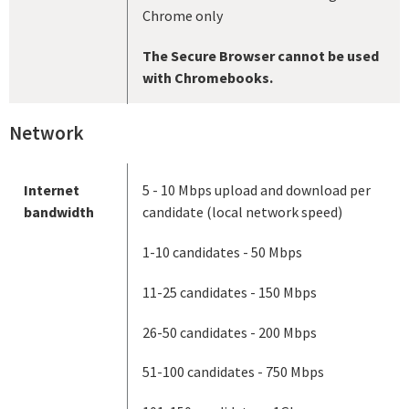
Chrome only
The Secure Browser cannot be used
with Chromebooks.
Network
Internet
5 - 10 Mbps upload and download per
bandwidth
candidate (local network speed)
1-10 candidates - 50 Mbps
11-25 candidates - 150 Mbps
26-50 candidates - 200 Mbps
51-100 candidates - 750 Mbps