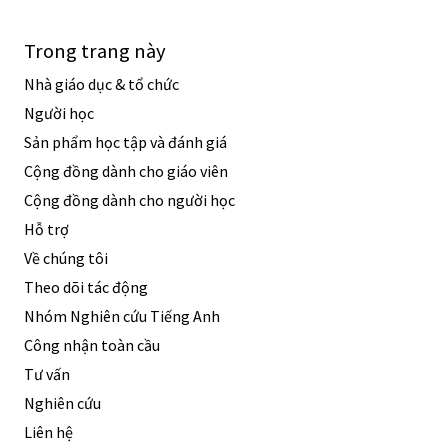
Trong trang này
Nhà giáo dục & tổ chức
Người học
Sản phẩm học tập và đánh giá
Cộng đồng dành cho giáo viên
Cộng đồng dành cho người học
Hỗ trợ
Về chúng tôi
Theo dõi tác động
Nhóm Nghiên cứu Tiếng Anh
Công nhận toàn cầu
Tư vấn
Nghiên cứu
Liên hệ