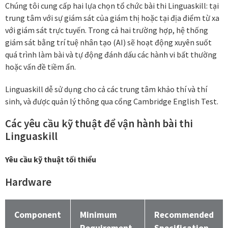
Chúng tôi cung cấp hai lựa chọn tổ chức bài thi Linguaskill: tại
trung tâm với sự giám sát của giám thị hoặc tại địa điểm từ xa
với giám sát trực tuyến. Trong cả hai trường hợp, hệ thống
giám sát bằng trí tuệ nhân tạo (AI) sẽ hoạt động xuyên suốt
quá trình làm bài và tự động đánh dấu các hành vi bất thường
hoặc vấn đề tiềm ẩn.
Linguaskill dễ sử dụng cho cả các trung tâm khảo thí và thí
sinh, và được quản lý thông qua cổng Cambridge English Test.
Các yêu cầu kỹ thuật để vận hành bài thi
Linguaskill
Yêu cầu kỹ thuật tối thiểu
Hardware
Component
Minimum
Recommended