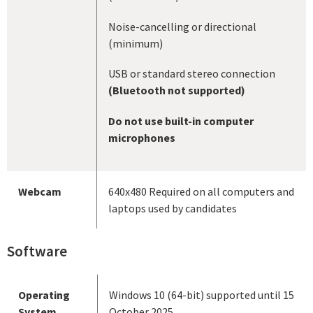
Noise-cancelling or directional
(minimum)
USB or standard stereo connection
(Bluetooth not supported)
Do not use built-in computer
microphones
Webcam
640x480 Required on all computers and
laptops used by candidates
Software
Operating
Windows 10 (64-bit) supported until 15
System
October 2025