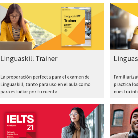
Linguaskill Trainer
Linguask
La preparación perfecta para el examen de
Familiaríza
Linguaskill, tanto para uso en el aula como
practica lo
para estudiar por tu cuenta.
nuestra int