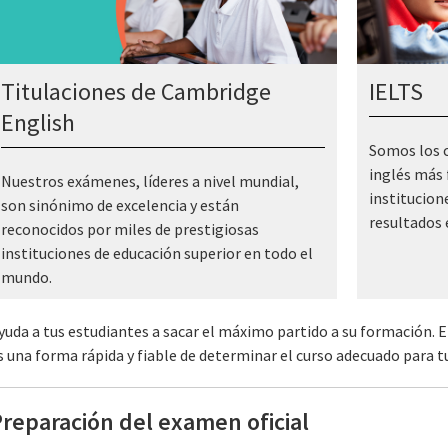
Titulaciones de Cambridge
IELTS
English
Somos los c
inglés más 
Nuestros exámenes, líderes a nivel mundial,
institucion
son sinónimo de excelencia y están
resultados 
reconocidos por miles de prestigiosas
instituciones de educación superior en todo el
mundo.
yuda a tus estudiantes a sacar el máximo partido a su formación. 
s una forma rápida y fiable de determinar el curso adecuado para t
reparación del examen oficial