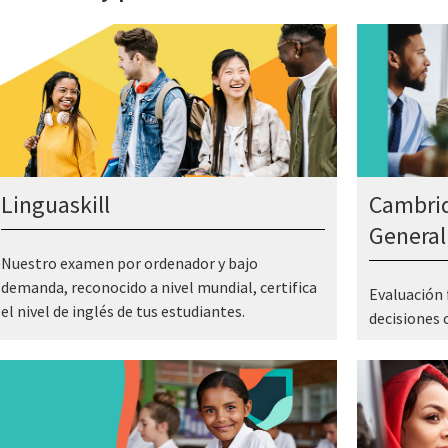
Linguaskill
Cambrid
General
Nuestro examen por ordenador y bajo
demanda, reconocido a nivel mundial, certifica
Evaluación 
el nivel de inglés de tus estudiantes.
decisiones 