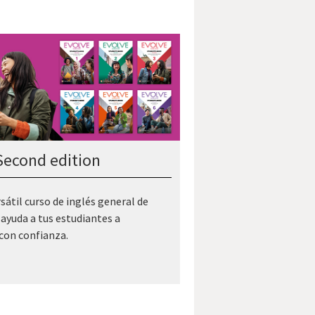
Second edition
sátil curso de inglés general de
 ayuda a tus estudiantes a
con confianza.