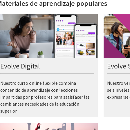
ateriales de aprendizaje populares
Evolve Digital
Evolve 
Nuestro curso online flexible combina
Nuestro ver
contenido de aprendizaje con lecciones
seis niveles
impartidas por profesores para satisfacer las
expresarse 
cambiantes necesidades de la educación
superior.