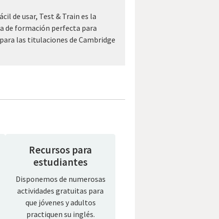
fácil de usar, Test & Train es la
a de formación perfecta para
para las titulaciones de Cambridge
Recursos para
estudiantes
Disponemos de numerosas
actividades gratuitas para
que jóvenes y adultos
practiquen su inglés.