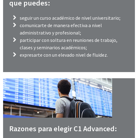
que puedes:
seguir un curso académico de nivel universitario;
comunicarte de manera efectiva a nivel
administrativo y profesional;
participar con soltura en reuniones de trabajo,
clases y seminarios académicos;
expresarte con un elevado nivel de fluidez.
Razones para elegir C1 Advanced: