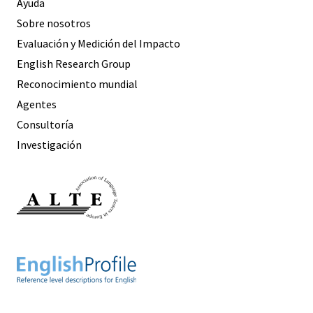
Ayuda
Sobre nosotros
Evaluación y Medición del Impacto
English Research Group
Reconocimiento mundial
Agentes
Consultoría
Investigación