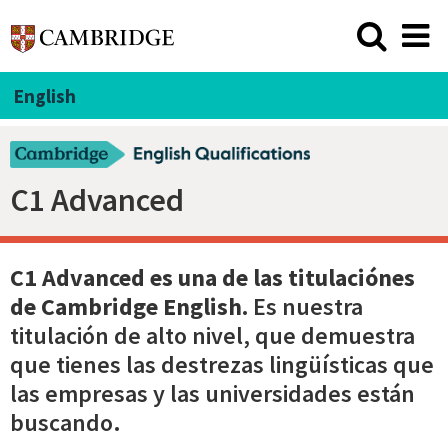
English
C1 Advanced
C1 Advanced es una de las
titulaciónes
de Cambridge English
.
Es nuestra
titulación de alto nivel, que demuestra
que tienes las destrezas lingüísticas que
las empresas y las universidades están
buscando.