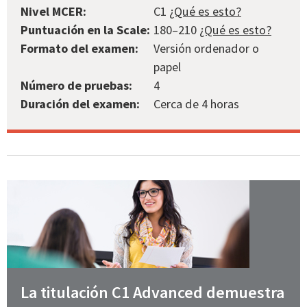
Nivel MCER:
C1
¿Qué es esto?
Puntuación en la Scale:
180–210
¿Qué es esto?
Formato del examen:
Versión ordenador o
papel
Número de pruebas:
4
Duración del examen:
Cerca de 4 horas
La titulación C1 Advanced demuestra