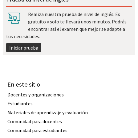
Realiza nuestra prueba de nivel de inglés. Es
gratuito y solo te llevará unos minutos. Podrás
encontrar así el examen que mejor se adapte a
tus necesidades.
Iniciar prueba
En este sitio
Docentes y organizaciones
Estudiantes
Materiales de aprendizaje y evaluación
Comunidad para docentes
Comunidad para estudiantes