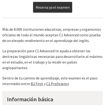
Reserva ya el examen
Más de 8.000 instituciones educativas, empresas y organismos
oficiales de todo el mundo aceptan C1 Advanced como prueba
de un elevado rendimiento en el aprendizaje del inglés.
La preparación para C1 Advanced te ayuda a obtener las
destrezas
lingüísticas
necesarias para desarrollarte al máximo
en el estudio, en el trabajo y la residir en países
angloparlantes.
Dentro de tu camino de aprendizaje, este examen es el paso
intermedio entre
B2 First
y
C2 Proficiency
.
Información básica