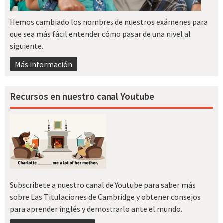
Hemos cambiado los nombres de nuestros exámenes para
que sea más fácil entender cómo pasar de una nivel al
siguiente.
Más información
Recursos en nuestro canal Youtube
Subscríbete a nuestro canal de Youtube para saber más
sobre Las Titulaciones de Cambridge y obtener consejos
para aprender inglés y demostrarlo ante el mundo.