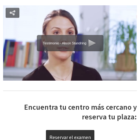
Testimonio - Alison Standring
Encuentra tu centro más cercano y
reserva tu plaza:
Reservar el examen