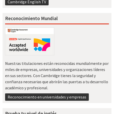
Cambridge English TV
Reconocimiento Mundial
Nuestras titulaciones están reconocidas mundialmente por
miles de empresas, universidades y organizaciones líderes
en sus sectores. Con Cambridge tienes la seguridad y
confianza necesarias que abrirán las puertas a tu desarrollo
académico y profesional.
Reconocimiento en universidades y empresas
Prueba tu nivel de inglés