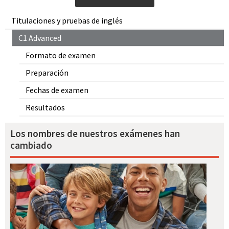
Titulaciones y pruebas de inglés
C1 Advanced
Formato de examen
Preparación
Fechas de examen
Resultados
Los nombres de nuestros exámenes han
cambiado