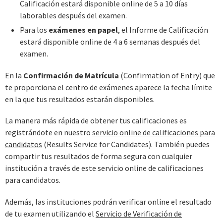
Calificación estará disponible online de 5 a 10 días
laborables después del examen.
Para los
exámenes en papel
, el Informe de Calificación
estará disponible online de 4 a 6 semanas después del
examen.
En la
Confirmación de Matrícula
(Confirmation of Entry) que
te proporciona el centro de exámenes aparece la fecha límite
en la que tus resultados estarán disponibles.
La manera más rápida de obtener tus calificaciones es
registrándote en nuestro
servicio online de calificaciones para
candidatos
(Results Service for Candidates). También puedes
compartir tus resultados de forma segura con cualquier
institución a través de este servicio online de calificaciones
para candidatos.
Además, las instituciones podrán verificar online el resultado
de tu examen utilizando el
Servicio de Verificación de