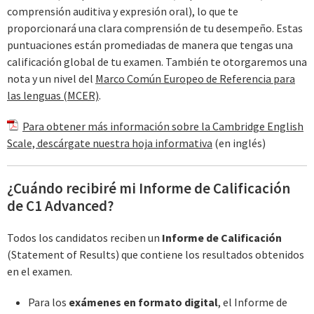
comprensión auditiva y expresión oral), lo que te
proporcionará una clara comprensión de tu desempeño. Estas
puntuaciones están promediadas de manera que tengas una
calificación global de tu examen. También te otorgaremos una
nota y un nivel del
Marco Común Europeo de Referencia para
las lenguas (MCER)
.
Para obtener más información sobre la Cambridge English
Scale, descárgate nuestra hoja informativa
(en inglés)
¿Cuándo recibiré mi Informe de Calificación
de C1 Advanced?
Todos los candidatos reciben un
Informe de Calificación
(Statement of Results) que contiene los resultados obtenidos
en el examen.
Para los
exámenes en formato digital
, el Informe de