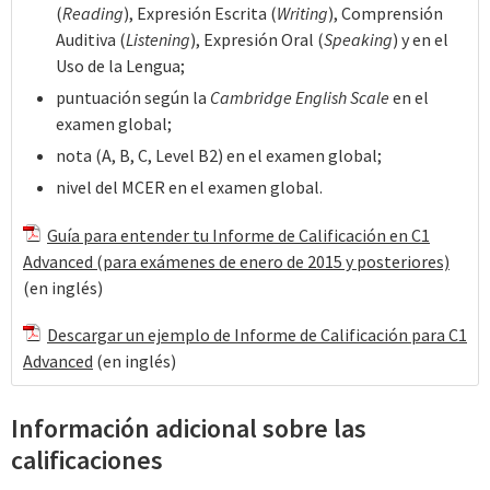
(
Reading
), Expresión Escrita (
Writing
), Comprensión
Auditiva (
Listening
), Expresión Oral (
Speaking
) y en el
Uso de la Lengua;
puntuación según la
Cambridge English Scale
en el
examen global;
nota (A, B, C, Level B2) en el examen global;
nivel del MCER en el examen global.
Guía para entender tu Informe de Calificación en C1
Advanced (para exámenes de enero de 2015 y posteriores)
(en inglés)
Descargar un ejemplo de Informe de Calificación para C1
Advanced
(en inglés)
Información adicional sobre las
calificaciones