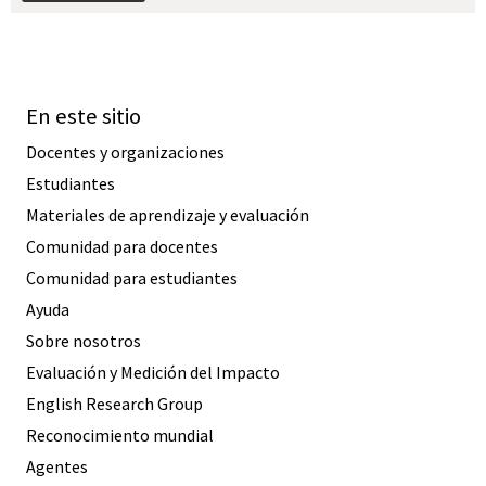
En este sitio
Docentes y organizaciones
Estudiantes
Materiales de aprendizaje y evaluación
Comunidad para docentes
Comunidad para estudiantes
Ayuda
Sobre nosotros
Evaluación y Medición del Impacto
English Research Group
Reconocimiento mundial
Agentes