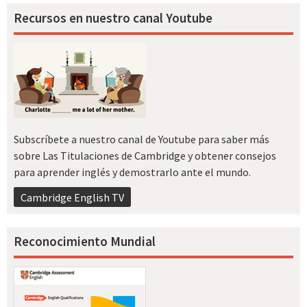
Recursos en nuestro canal Youtube
Subscríbete a nuestro canal de Youtube para saber más
sobre Las Titulaciones de Cambridge y obtener consejos
para aprender inglés y demostrarlo ante el mundo.
Cambridge English TV
Reconocimiento Mundial