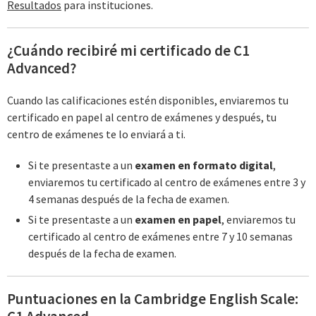
Resultados
para instituciones.
¿Cuándo recibiré mi certificado de C1
Advanced?
Cuando las calificaciones estén disponibles, enviaremos tu
certificado en papel al centro de exámenes y después, tu
centro de exámenes te lo enviará a ti.
Si te presentaste a un
examen en formato digital
,
enviaremos tu certificado al centro de exámenes entre 3 y
4 semanas después de la fecha de examen.
Si te presentaste a un
examen en papel
, enviaremos tu
certificado al centro de exámenes entre 7 y 10 semanas
después de la fecha de examen.
Puntuaciones en la Cambridge English Scale: