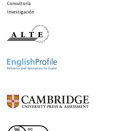
Consultoría
Investigación