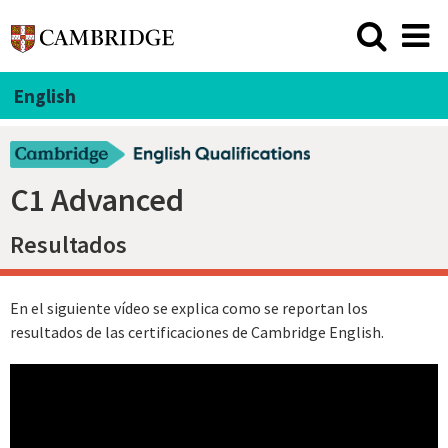
English
C1 Advanced
Resultados
En el siguiente vídeo se explica como se reportan los
resultados de las certificaciones de Cambridge English.