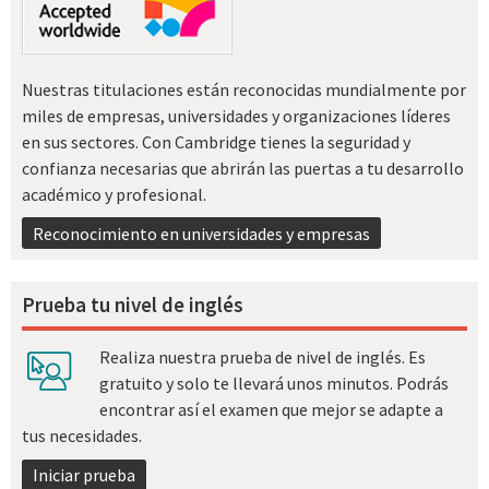
Nuestras titulaciones están reconocidas mundialmente por
miles de empresas, universidades y organizaciones líderes
en sus sectores. Con Cambridge tienes la seguridad y
confianza necesarias que abrirán las puertas a tu desarrollo
académico y profesional.
Reconocimiento en universidades y empresas
Prueba tu nivel de inglés
Realiza nuestra prueba de nivel de inglés. Es
gratuito y solo te llevará unos minutos. Podrás
encontrar así el examen que mejor se adapte a
tus necesidades.
Iniciar prueba