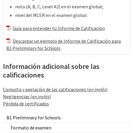
nota (A, B, C, Level A2) en el examen global;
nivel del MCER en el examen global.
Guía para entender tu Informe de Calificación
Descargar un ejemplo de Informe de Calificación para
B1 Preliminary for Schools
Información adicional sobre las
calificaciones
Consulta y apelación de las calificaciones (
en inglés
)
Negligencias (
en inglés
)
Pérdida de certificados
B1 Preliminary for Schools
Formato de examen