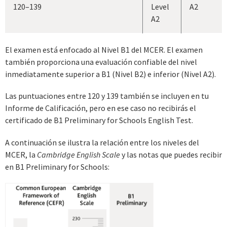
120–139
Level
A2
A2
El examen está enfocado al Nivel B1 del MCER. El examen
también proporciona una evaluación confiable del nivel
inmediatamente superior a B1 (Nivel B2) e inferior (Nivel A2).
Las puntuaciones entre 120 y 139 también se incluyen en tu
Informe de Calificación, pero en ese caso no recibirás el
certificado de B1 Preliminary for Schools English Test.
A continuación se ilustra la relación entre los niveles del
MCER, la
Cambridge English Scale
y las notas que puedes recibir
en B1 Preliminary for Schools: