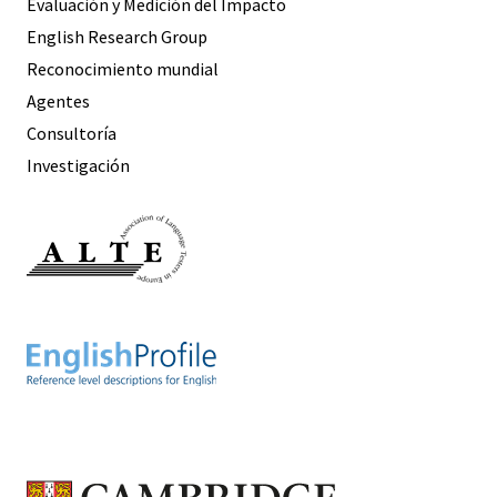
Evaluación y Medición del Impacto
English Research Group
Reconocimiento mundial
Agentes
Consultoría
Investigación