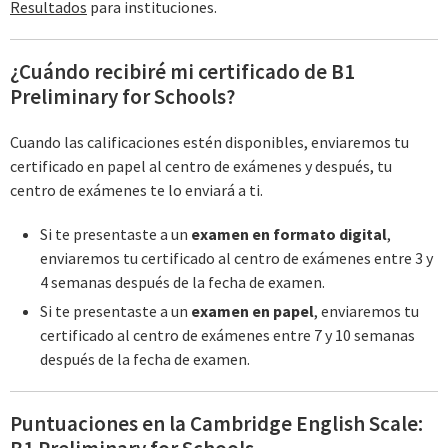
Resultados
para instituciones.
¿Cuándo recibiré mi certificado de B1
Preliminary for Schools?
Cuando las calificaciones estén disponibles, enviaremos tu
certificado en papel al centro de exámenes y después, tu
centro de exámenes te lo enviará a ti.
Si te presentaste a un
examen en formato digital
,
enviaremos tu certificado al centro de exámenes entre 3 y
4 semanas después de la fecha de examen.
Si te presentaste a un
examen en papel
, enviaremos tu
certificado al centro de exámenes entre 7 y 10 semanas
después de la fecha de examen.
Puntuaciones en la Cambridge English Scale: