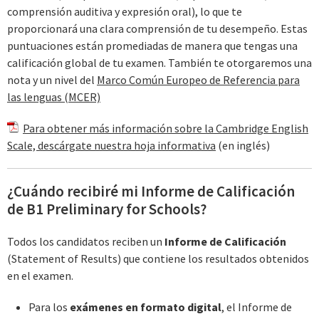
comprensión auditiva y expresión oral), lo que te
proporcionará una clara comprensión de tu desempeño. Estas
puntuaciones están promediadas de manera que tengas una
calificación global de tu examen. También te otorgaremos una
nota y un nivel del
Marco Común Europeo de Referencia para
las lenguas (MCER)
Para obtener más información sobre la Cambridge English
Scale, descárgate nuestra hoja informativa
(en inglés)
¿Cuándo recibiré mi Informe de Calificación
de B1 Preliminary for Schools?
Todos los candidatos reciben un
Informe de Calificación
(Statement of Results) que contiene los resultados obtenidos
en el examen.
Para los
exámenes en formato digital
, el Informe de