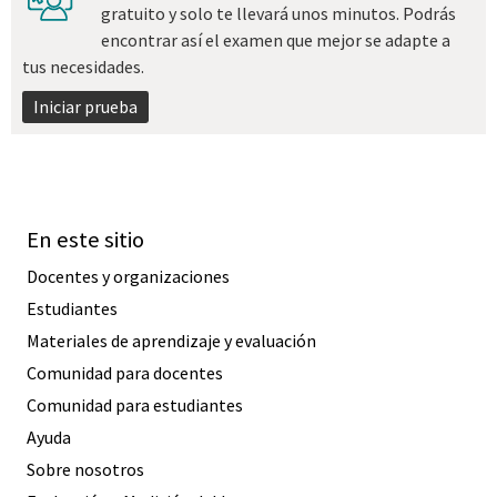
gratuito y solo te llevará unos minutos. Podrás
encontrar así el examen que mejor se adapte a
tus necesidades.
Iniciar prueba
En este sitio
Docentes y organizaciones
Estudiantes
Materiales de aprendizaje y evaluación
Comunidad para docentes
Comunidad para estudiantes
Ayuda
Sobre nosotros