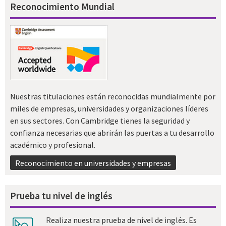
Reconocimiento Mundial
Nuestras titulaciones están reconocidas mundialmente por
miles de empresas, universidades y organizaciones líderes
en sus sectores. Con Cambridge tienes la seguridad y
confianza necesarias que abrirán las puertas a tu desarrollo
académico y profesional.
Reconocimiento en universidades y empresas
Prueba tu nivel de inglés
Realiza nuestra prueba de nivel de inglés. Es