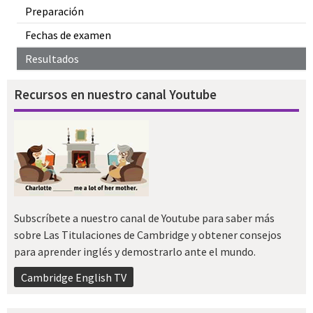
Preparación
Fechas de examen
Resultados
Recursos en nuestro canal Youtube
Subscríbete a nuestro canal de Youtube para saber más
sobre Las Titulaciones de Cambridge y obtener consejos
para aprender inglés y demostrarlo ante el mundo.
Cambridge English TV