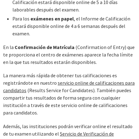
Calificación estará disponible online de 5 a 10 días
laborables después del examen.
Para los
exámenes en papel
, el Informe de Calificación
estará disponible online de 4 a 6 semanas después del
examen.
En la
Confirmación de Matrícula
(Confirmation of Entry) que
te proporciona el centro de exámenes aparece la fecha límite
en la que tus resultados estarán disponibles.
La manera más rápida de obtener tus calificaciones es
registrándote en nuestro
servicio online de calificaciones para
candidatos
(Results Service for Candidates). También puedes
compartir tus resultados de forma segura con cualquier
institución a través de este servicio online de calificaciones
para candidatos.
Además, las instituciones podrán verificar online el resultado
de tu examen utilizando el
Servicio de Verificación de