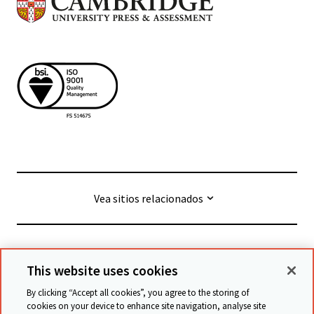
Vea sitios relacionados
© Cambridge University Press & Assessment
2026
This website uses cookies
By clicking “Accept all cookies”, you agree to the storing of
Términos y condiciones
Protección de datos
cookies on your device to enhance site navigation, analyse site