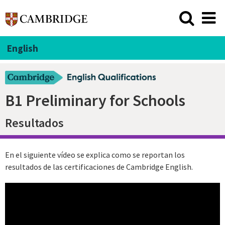
English
B1 Preliminary for Schools
Resultados
En el siguiente vídeo se explica como se reportan los
resultados de las certificaciones de Cambridge English.