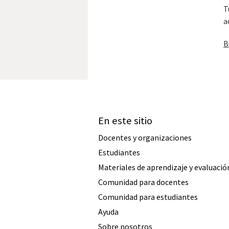
T
a
B
En este sitio
Docentes y organizaciones
Estudiantes
Materiales de aprendizaje y evaluació
Comunidad para docentes
Comunidad para estudiantes
Ayuda
Sobre nosotros