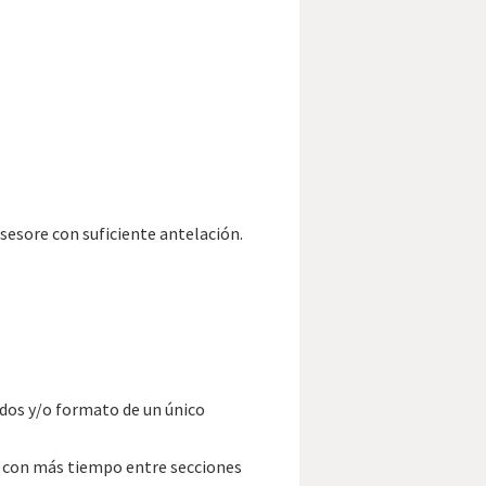
sesore con suficiente antelación.
ados y/o formato de un único
) con más tiempo entre secciones