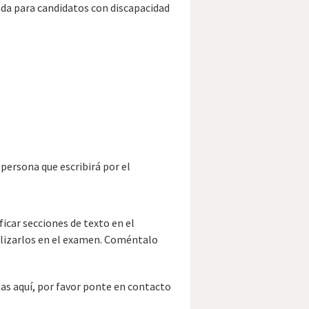
ada para candidatos con discapacidad
(persona que escribirá por el
ificar secciones de texto en el
ilizarlos en el examen. Coméntalo
as aquí, por favor ponte en contacto