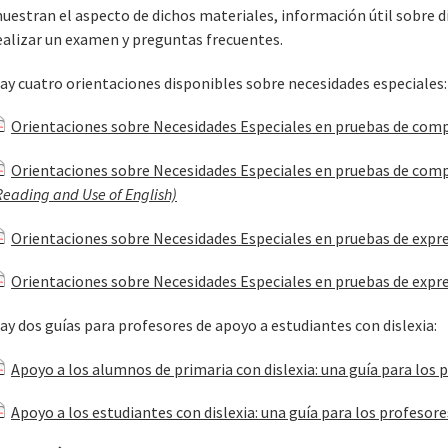
uestran el aspecto de dichos materiales, información útil sobre di
ealizar un examen y preguntas frecuentes.
ay cuatro orientaciones disponibles sobre necesidades especiales:
Orientaciones sobre Necesidades Especiales en pruebas de com
Orientaciones sobre Necesidades Especiales en pruebas de compr
Reading and Use of English)
Orientaciones sobre Necesidades Especiales en pruebas de expr
Orientaciones sobre Necesidades Especiales en pruebas de expre
ay dos guías para profesores de apoyo a estudiantes con dislexia:
Apoyo a los alumnos de primaria con dislexia: una guía para los 
Apoyo a los estudiantes con dislexia: una guía para los profesore