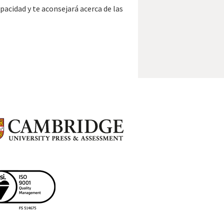
acidad y te aconsejará acerca de las