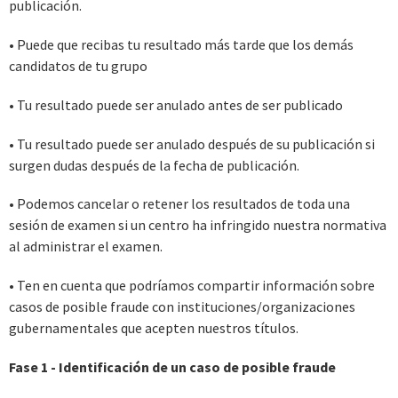
publicación.
• Puede que recibas tu resultado más tarde que los demás
candidatos de tu grupo
• Tu resultado puede ser anulado antes de ser publicado
• Tu resultado puede ser anulado después de su publicación si
surgen dudas después de la fecha de publicación.
• Podemos cancelar o retener los resultados de toda una
sesión de examen si un centro ha infringido nuestra normativa
al administrar el examen.
• Ten en cuenta que podríamos compartir información sobre
casos de posible fraude con instituciones/organizaciones
gubernamentales que acepten nuestros títulos.
Fase 1 - Identificación de un caso de posible fraude