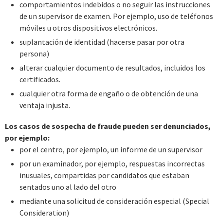
comportamientos indebidos o no seguir las instrucciones
de un supervisor de examen. Por ejemplo, uso de teléfonos
móviles u otros dispositivos electrónicos.
suplantación de identidad (hacerse pasar por otra
persona)
alterar cualquier documento de resultados, incluidos los
certificados.
cualquier otra forma de engaño o de obtención de una
ventaja injusta.
Los casos de sospecha de fraude pueden ser denunciados,
por ejemplo:
por el centro, por ejemplo, un informe de un supervisor
por un examinador, por ejemplo, respuestas incorrectas
inusuales, compartidas por candidatos que estaban
sentados uno al lado del otro
mediante una solicitud de consideración especial (Special
Consideration)