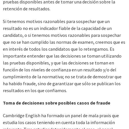
pruebas disponibles antes de tomar una decisión sobre la
retención de resultados.
Si tenemos motivos razonables para sospechar que un
resultado no es un indicador fiable de la capacidad de un
candidato, o si tenemos motivos razonables para sospechar
que no se han cumplido las normas de examen, creemos que es
en interés de todos los candidatos que lo retengamos. Es
importante entender que las decisiones se toman utilizando
las pruebas disponibles, y que las decisiones se toman en
función de los niveles de confianza en un resultado y/o del
cumplimiento de la normativa; no se trata de demostrar que
ha habido fraude, sino de garantizar que sólo se publican los
resultados en los que confiamos.
Toma de decisiones sobre posibles casos de fraude
Cambridge English ha formado un panel de mala praxis que
estudia los casos teniendo en cuenta toda la información