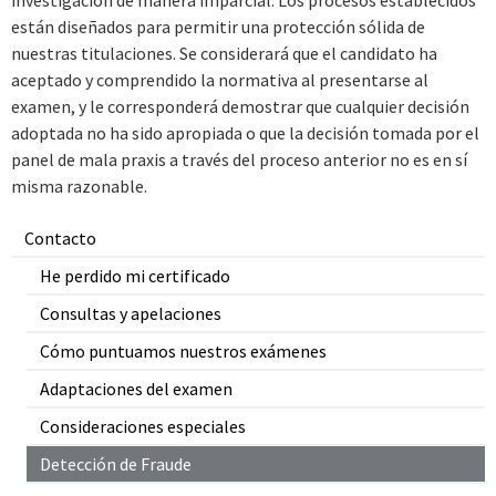
están diseñados para permitir una protección sólida de
nuestras titulaciones. Se considerará que el candidato ha
aceptado y comprendido la normativa al presentarse al
examen, y le corresponderá demostrar que cualquier decisión
adoptada no ha sido apropiada o que la decisión tomada por el
panel de mala praxis a través del proceso anterior no es en sí
misma razonable.
Contacto
He perdido mi certificado
Consultas y apelaciones
Cómo puntuamos nuestros exámenes
Adaptaciones del examen
Consideraciones especiales
Detección de Fraude