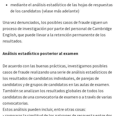
mediante el análisis estadístico de las hojas de respuestas
de los candidatos (véase más adelante)
Una vez denunciados, los posibles casos de fraude siguen un
proceso de investigación por parte del personal de Cambridge
English, que puede llevar a la retención permanente de los
resultados.
Análisis estadístico posterior al examen
De acuerdo con las buenas prácticas, investigamos posibles
casos de fraude realizando una serie de análisis estadísticos de
los resultados de candidatos individuales, de parejas de
candidatos y de grupos de candidatos en las aulas de examen.
También se analizan los resultados globales de todos los
candidatos de una convocatoria de examen o a través de varias
convocatorias.
Estos análisis pueden incluir, entre otras cosas:
• comparar la similitud de los patrones de respuesta entre dos