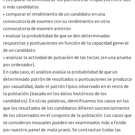
o más candidatos
• comparar el rendimiento de un candidato en una
convocatoria de examen con su rendimiento en otra
convocatoria de examen anterior
• evaluar la probabilidad de que se den determinadas
respuestas y puntuaciones en función de la capacidad general
de un candidato
• analizar la actividad de pulsación de las teclas (en una prueba
por ordenador).
En cada caso, el análisis evalúa la probabilidad de que un
determinado patrón de resultados o puntuaciones se produzca
por casualidad, dado el patrón típico observado en el resto de
la población (basado en los datos históricos de los
candidatos). En otras palabras, identificamos los casos en los
que los resultados de los candidatos difieren sustancialmente
de los observados en el conjunto de la población. Los casos que
se consideran inusuales pueden ser examinados más a fondo
por nuestro panel de mala praxis. Se contrastan todas las