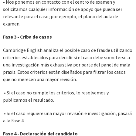
• Nos ponemos en contacto con el centro de examen y
solicitamos cualquier información de apoyo que pueda ser
relevante para el caso; por ejemplo, el plano del aula de
examen.
Fase 3 - Criba de casos
Cambridge English analiza el posible caso de fraude utilizando
criterios establecidos para decidir si el caso debe someterse a
una investigación más exhaustiva por parte del panel de mala
praxis. Estos criterios están diseñados para filtrar los casos
que no merecen una mayor revisión.
• Si el caso no cumple los criterios, lo resolvemos y
publicamos el resultado.
• Si el caso requiere una mayor revisión e investigación, pasará
a la Fase 4.
Fase 4 - Declaración del candidato