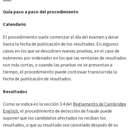
Guía paso a paso del procedimiento
Calendario
El procedimiento suele comenzar el día del examen y durar
hasta la fecha de publicación de los resultados. En algunos
casos en los que se descubren nuevas pruebas, en el caso de
exámenes por ordenador en los que las ventanas de resultados
son más cortas, o cuando las pruebas no se presentan a
tiempo, el procedimiento puede continuar transcurrida la
fecha de publicación de resultados.
Resultados
Como se indica en la sección 3.4 del
Reglamento de Cambridge
English
, el procedimiento de detección de fraude puede
suponer que los candidatos afectados no reciban los
resultados, o que su resultado sea cancelado después de su