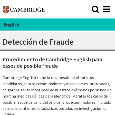
English
Detección de Fraude
Procedimiento de Cambridge English para
casos de posible fraude
Cambridge English tiene la responsabilidad ante los
candidatos, centros examinadores y otras partes interesadas,
de garantizar la integridad de nuestros exámenes poniendo en
marcha medidas sólidas para identificar y tratar los casos de
posible fraude de candidatos o centros examinadores, incluido
el uso de controles estadísticos basados en investigaciones
sólidas.