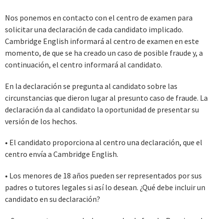
Nos ponemos en contacto con el centro de examen para
solicitar una declaración de cada candidato implicado.
Cambridge English informará al centro de examen en este
momento, de que se ha creado un caso de posible fraude y, a
continuación, el centro informará al candidato.
En la declaración se pregunta al candidato sobre las
circunstancias que dieron lugar al presunto caso de fraude. La
declaración da al candidato la oportunidad de presentar su
versión de los hechos.
• El candidato proporciona al centro una declaración, que el
centro envía a Cambridge English.
• Los menores de 18 años pueden ser representados por sus
padres o tutores legales si así lo desean. ¿Qué debe incluir un
candidato en su declaración?