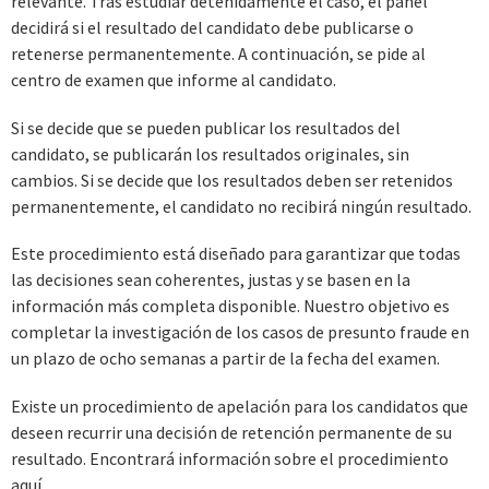
relevante. Tras estudiar detenidamente el caso, el panel
decidirá si el resultado del candidato debe publicarse o
retenerse permanentemente. A continuación, se pide al
centro de examen que informe al candidato.
Si se decide que se pueden publicar los resultados del
candidato, se publicarán los resultados originales, sin
cambios. Si se decide que los resultados deben ser retenidos
permanentemente, el candidato no recibirá ningún resultado.
Este procedimiento está diseñado para garantizar que todas
las decisiones sean coherentes, justas y se basen en la
información más completa disponible. Nuestro objetivo es
completar la investigación de los casos de presunto fraude en
un plazo de ocho semanas a partir de la fecha del examen.
Existe un procedimiento de apelación para los candidatos que
deseen recurrir una decisión de retención permanente de su
resultado. Encontrará información sobre el procedimiento
aquí
.