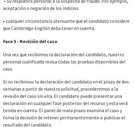
• Su respuesta personal a la sospecha de fraude. Por ejemplo,
aceptación o negación de los indicios.
• cualquier circunstancia atenuante que el candidato considere
que Cambridge English deba tener en cuenta.
Fase 5 - Revisión del caso
Una vez que recibimos la declaración del candidato, nuestro
personal cualificado revisa todas las pruebas disponibles del
caso.
Si no recibimos la declaración del candidato en el plazo de dos
semanas a partir de nuestra solicitud, procederemos a la
revisión del caso sin ella. El candidato puede presentar una
declaración en cualquier fase posterior del recurso y esta será
tenida en cuenta. El panel de mala praxis examina el caso y
toma la decisión de retener permanentemente o publicar el
resultado del candidato.