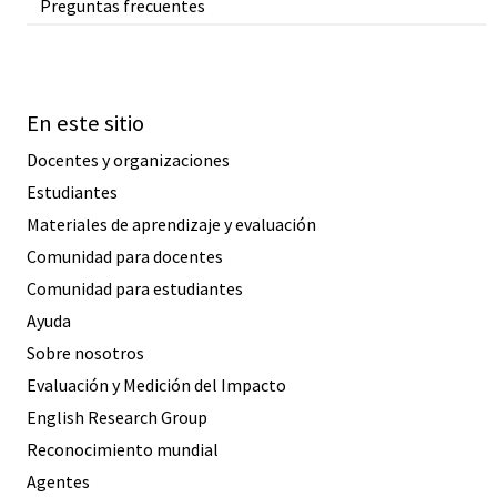
Preguntas frecuentes
En este sitio
Docentes y organizaciones
Estudiantes
Materiales de aprendizaje y evaluación
Comunidad para docentes
Comunidad para estudiantes
Ayuda
Sobre nosotros
Evaluación y Medición del Impacto
English Research Group
Reconocimiento mundial
Agentes