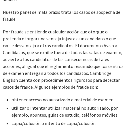
Nuestro panel de mala praxis trata los casos de sospecha de
fraude.
Por fraude se entiende cualquier acción que otorgue o
pretenda otorgar una ventaja injusta a un candidato o que
cause desventaja a otros candidatos. El documento Aviso a
Candidatos, que se exhibe fuera de todas las salas de examen,
advierte a los candidatos de las consecuencias de tales
acciones, al igual que el reglamento resumido que los centros
de examen entregan a todos los candidatos. Cambridge
English cuenta con procedimientos rigurosos para detectar
casos de fraude. Algunos ejemplos de fraude son:
obtener acceso no autorizado a material de examen
utilizar o intentar utilizar material no autorizado, por
ejemplo, apuntes, guías de estudio, teléfonos móviles
copia/colusión o intento de copia/colusión