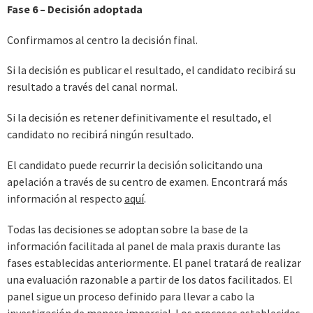
Fase 6 – Decisión adoptada
Confirmamos al centro la decisión final.
Si la decisión es publicar el resultado, el candidato recibirá su
resultado a través del canal normal.
Si la decisión es retener definitivamente el resultado, el
candidato no recibirá ningún resultado.
El candidato puede recurrir la decisión solicitando una
apelación a través de su centro de examen. Encontrará más
información al respecto
aquí
.
Todas las decisiones se adoptan sobre la base de la
información facilitada al panel de mala praxis durante las
fases establecidas anteriormente. El panel tratará de realizar
una evaluación razonable a partir de los datos facilitados. El
panel sigue un proceso definido para llevar a cabo la
investigación de manera imparcial. Los procesos establecidos