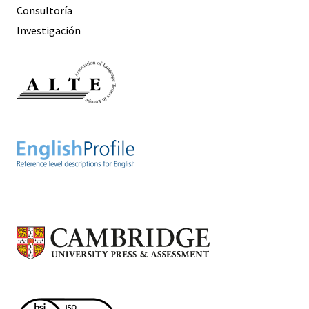
Consultoría
Investigación