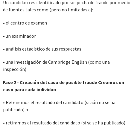
Un candidato es identificado por sospecha de fraude por medio
de fuentes tales como (pero no limitadas a):
• el centro de examen
• un examinador
• análisis estadístico de sus respuestas
• una investigación de Cambridge English (como una
inspección)
Fase 2 - Creación del caso de posible fraude Creamos un
caso para cada individuo
• Retenemos el resultado del candidato (si aún no se ha
publicado) o
• retiramos el resultado del candidato (si ya se ha publicado)