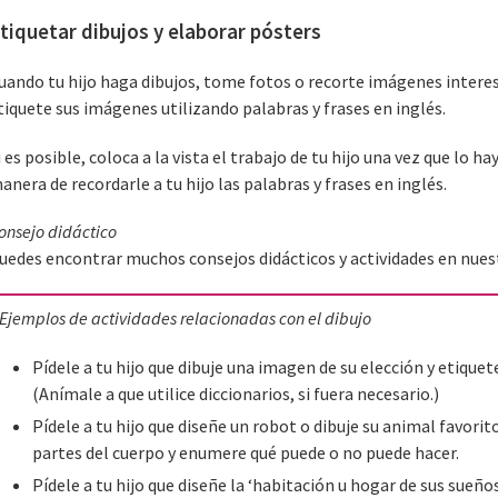
tiquetar dibujos y elaborar pósters
uando tu hijo haga dibujos, tome fotos o recorte imágenes interes
tiquete sus imágenes utilizando palabras y frases en inglés.
i es posible, coloca a la vista el trabajo de tu hijo una vez que lo 
anera de recordarle a tu hijo las palabras y frases en inglés.
onsejo didáctico
uedes encontrar muchos consejos didácticos y actividades en nues
Ejemplos de actividades relacionadas con el dibujo
Pídele a tu hijo que dibuje una imagen de su elección y etiquet
(Anímale a que utilice diccionarios, si fuera necesario.)
Pídele a tu hijo que diseñe un robot o dibuje su animal favorito
partes del cuerpo y enumere qué puede o no puede hacer.
Pídele a tu hijo que diseñe la ‘habitación u hogar de sus sueño