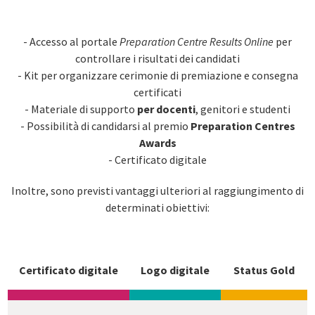
- Accesso al portale
Preparation Centre Results Online
per
controllare i risultati dei candidati
- Kit per organizzare cerimonie di premiazione e consegna
certificati
- Materiale di supporto
per docenti
, genitori e studenti
- Possibilità di candidarsi al premio
Preparation Centres
Awards
- Certificato digitale
Inoltre, sono previsti vantaggi ulteriori al raggiungimento di
determinati obiettivi:
Certificato digitale
Logo digitale
Status Gold