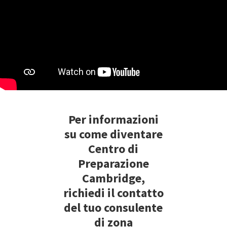
Per informazioni
su come diventare
Centro di
Preparazione
Cambridge,
richiedi il contatto
del tuo consulente
di zona