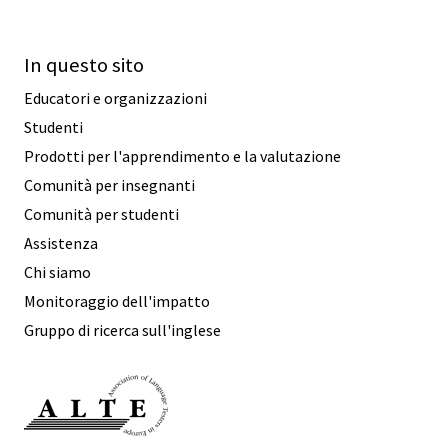
In questo sito
Educatori e organizzazioni
Studenti
Prodotti per l'apprendimento e la valutazione
Comunità per insegnanti
Comunità per studenti
Assistenza
Chi siamo
Monitoraggio dell'impatto
Gruppo di ricerca sull'inglese