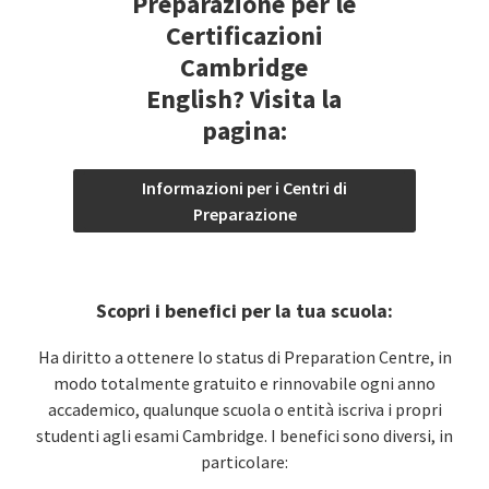
Preparazione per le
Certificazioni
Cambridge
English? Visita la
pagina:
Informazioni per i Centri di
Preparazione
Scopri i benefici per la tua scuola:
Ha diritto a ottenere lo status di Preparation Centre, in
modo totalmente gratuito e rinnovabile ogni anno
accademico, qualunque scuola o entità iscriva i propri
studenti agli esami Cambridge. I benefici sono diversi, in
particolare: