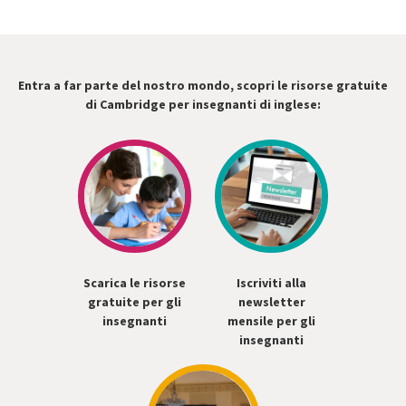
Entra a far parte del nostro mondo, scopri le risorse gratuite
di Cambridge per insegnanti di inglese:
Scarica le risorse
Iscriviti alla
gratuite per gli
newsletter
insegnanti
mensile per gli
insegnanti