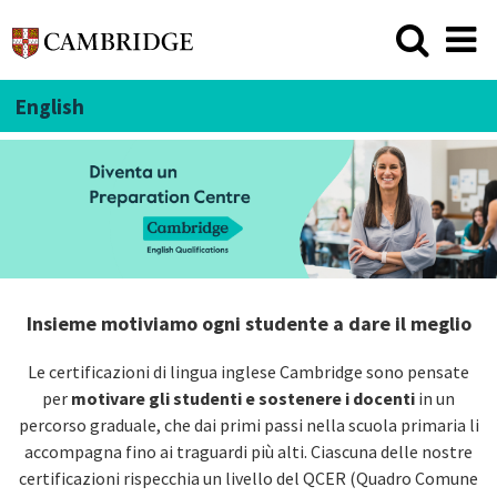
English
Insieme motiviamo ogni studente a dare il meglio
Le certificazioni di lingua inglese Cambridge sono pensate
per
motivare gli studenti e sostenere i docenti
in un
percorso graduale, che dai primi passi nella scuola primaria li
accompagna fino ai traguardi più alti. Ciascuna delle nostre
certificazioni rispecchia un livello del
QCER (Quadro Comune