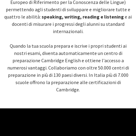
Europeo di Riferimento per la Conoscenza delle Lingue)
permettendo agli studenti di sviluppare e migliorare tutte e
quattro le abilità:
speaking, writing, reading e listening
e ai
docenti di misurare i progressi degli alunni su standard
internazionali.
Quando la tua scuola prepara e iscrive i propri studenti ai
nostri esami, diventa automaticamente un centro di
preparazione Cambridge English e ottiene l'accesso a
numerosi vantaggi. Collaboriamo con oltre 50.000 centri di
preparazione in più di 130 paesi diversi. In Italia più di 7.000
scuole offrono la preparazione alle certificazioni di
Cambridge.