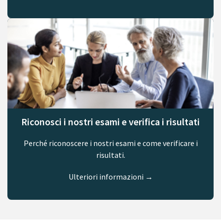
Riconosci i nostri esami e verifica i risultati
Perché riconoscere i nostri esami e come verificare i
risultati.
Ulteriori informazioni →