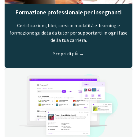
Formazione professionale per insegnanti
Certificazioni, libri, corsi in modalità e-learning e
formazione guidata da tutor per supportarti in ogni fase
della tua carriera.
Scopri di più →