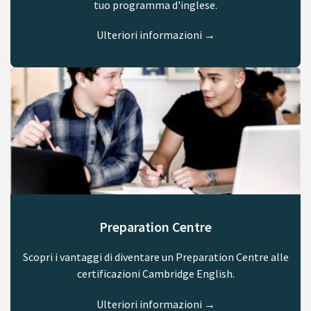
tuo programma d'inglese.
Ulteriori informazioni →
Preparation Centre
Scopri i vantaggi di diventare un Preparation Centre alle
certificazioni Cambridge English.
Ulteriori informazioni →