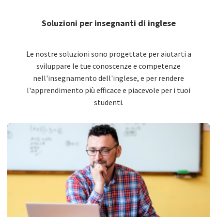
Soluzioni per insegnanti di inglese
Le nostre soluzioni sono progettate per aiutarti a
sviluppare le tue conoscenze e competenze
nell'insegnamento dell'inglese, e per rendere
l'apprendimento più efficace e piacevole per i tuoi
studenti.