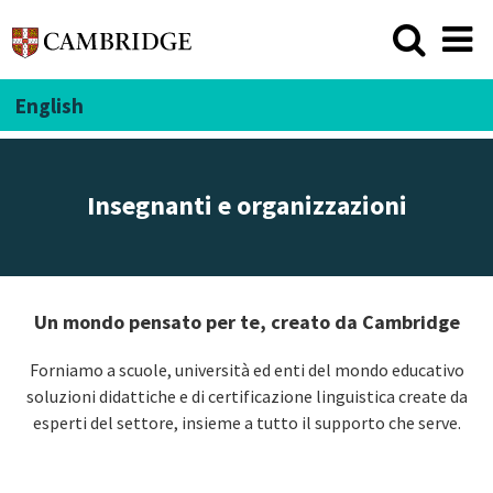
English
Insegnanti e organizzazioni
Un mondo pensato per te, creato da Cambridge
Forniamo a scuole, università ed enti del mondo educativo
soluzioni didattiche e di certificazione linguistica create da
esperti del settore, insieme a tutto il supporto che serve.