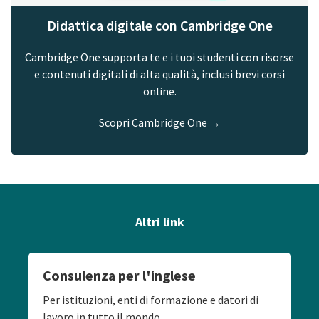
Didattica digitale con Cambridge One
Cambridge One supporta te e i tuoi studenti con risorse
e contenuti digitali di alta qualità, inclusi brevi corsi
online.
Scopri Cambridge One →
Altri link
Consulenza per l'inglese
Per istituzioni, enti di formazione e datori di
lavoro in tutto il mondo.