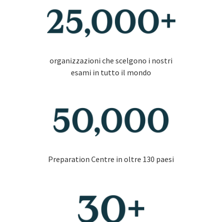
organizzazioni che scelgono i nostri
esami in tutto il mondo
Preparation Centre in oltre 130 paesi