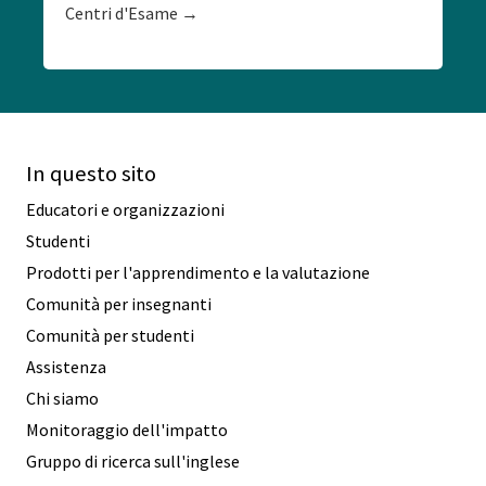
Centri d'Esame →
In questo sito
Educatori e organizzazioni
Studenti
Prodotti per l'apprendimento e la valutazione
Comunità per insegnanti
Comunità per studenti
Assistenza
Chi siamo
Monitoraggio dell'impatto
Gruppo di ricerca sull'inglese