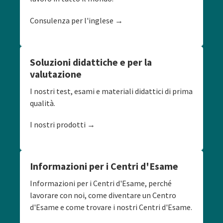
Consulenza per l'inglese →
Soluzioni didattiche e per la
valutazione
I nostri test, esami e materiali didattici di prima
qualità.
I nostri prodotti →
Informazioni per i Centri d'Esame
Informazioni per i Centri d'Esame, perché
lavorare con noi, come diventare un Centro
d'Esame e come trovare i nostri Centri d'Esame.