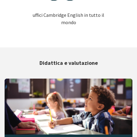
uffici Cambridge English in tutto il
mondo
Didattica e valutazione