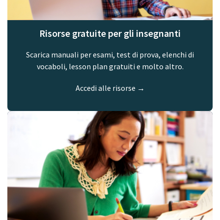
Risorse gratuite per gli insegnanti
Scarica manuali per esami, test di prova, elenchi di
vocaboli, lesson plan gratuiti e molto altro.
Accedi alle risorse →