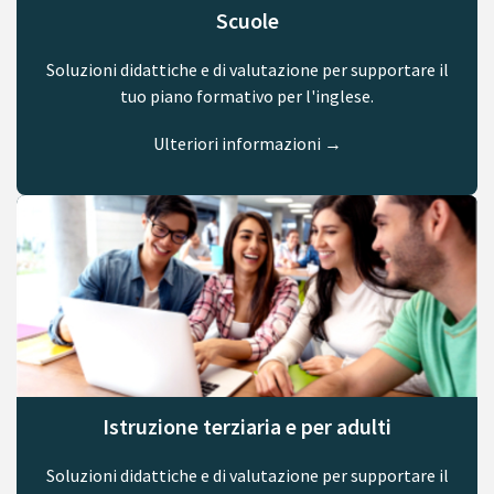
Scuole
Soluzioni didattiche e di valutazione per supportare il
tuo piano formativo per l'inglese.
Ulteriori informazioni →
Istruzione terziaria e per adulti
Soluzioni didattiche e di valutazione per supportare il