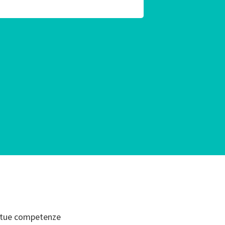
le tue competenze