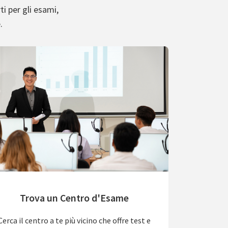
ti per gli esami,
.
Trova un Centro d'Esame
Cerca il centro a te più vicino che offre test e