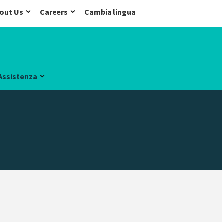
out Us
Careers
Cambia lingua
Assistenza