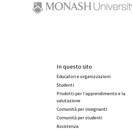
In questo sito
Educatori e organizzazioni
Studenti
Prodotti per l'apprendimento e la
valutazione
Comunità per insegnanti
Comunità per studenti
Assistenza