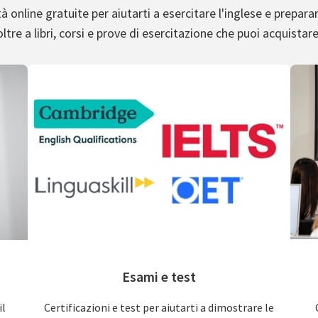
à online gratuite per aiutarti a esercitare l'inglese e preparar
oltre a libri, corsi e prove di esercitazione che puoi acquistare
Esami e test
il
Certificazioni e test per aiutarti a dimostrare le