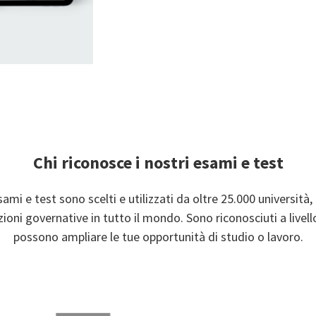
Chi riconosce i nostri esami e test
sami e test sono scelti e utilizzati da oltre 25.000 università,
ioni governative in tutto il mondo. Sono riconosciuti a livell
possono ampliare le tue opportunità di studio o lavoro.