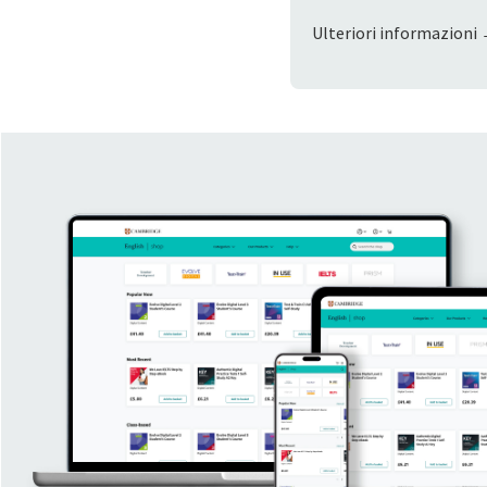
Ulteriori informazioni