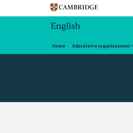
Home
Educatori e organizzazioni