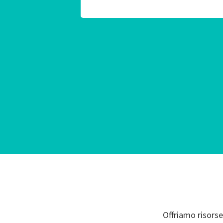
Offriamo risorse