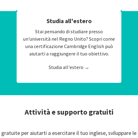
Studia all'estero
Stai pensando di studiare presso
un'università nel Regno Unito? Scopri come
una certificazione Cambridge English può
aiutarti a raggiungere il tuo obiettivo.
Studia all'estero →
Attività e supporto gratuiti
 gratuite per aiutarti a esercitare il tuo inglese, sviluppare 