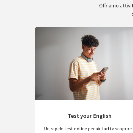
Offriamo attivit
Test your English
Un rapido test online per aiutarti a scoprire 