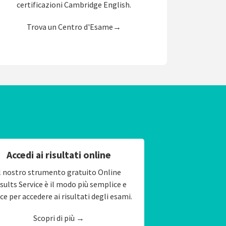
certificazioni Cambridge English.
Trova un Centro d'Esame→
Accedi ai risultati online
l nostro strumento gratuito Online
sults Service è il modo più semplice e
ce per accedere ai risultati degli esami.
Scopri di più →