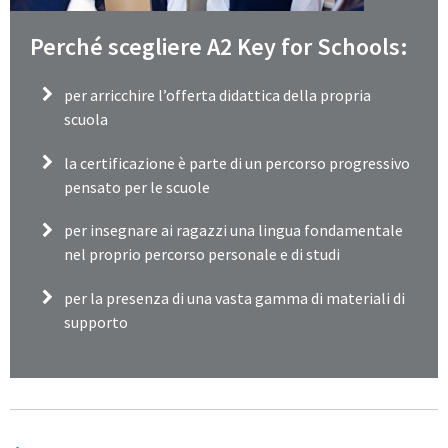
Perché scegliere A2 Key for Schools:
per arricchire l’offerta didattica della propria
scuola
la certificazione è parte di un percorso progressivo
pensato per le scuole
per insegnare ai ragazzi una lingua fondamentale
nel proprio percorso personale e di studi
per la presenza di una vasta gamma di materiali di
supporto