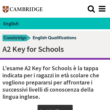
English
A2 Key for Schools
L’esame A2 Key for Schools è la tappa
indicata per i ragazzi in età scolare che
vogliono prepararsi per affrontare i
successivi livelli di conoscenza della
lingua inglese.