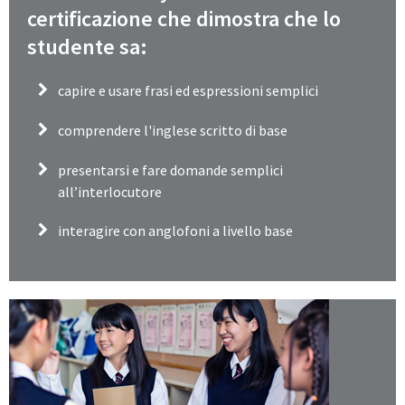
certificazione che dimostra che lo
studente sa:
capire e usare frasi ed espressioni semplici
comprendere l'inglese scritto di base
presentarsi e fare domande semplici
all’interlocutore
interagire con anglofoni a livello base