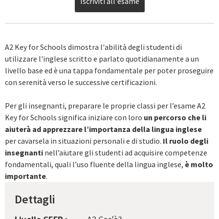
Iscriviti all'esame
A2 Key for Schools dimostra l'abilità degli studenti di
utilizzare l'inglese scritto e parlato quotidianamente a un
livello base ed è una tappa fondamentale per poter proseguire
con serenità verso le successive certificazioni.
Per gli insegnanti, preparare le proprie classi per l’esame A2
Key for Schools significa iniziare con loro
un percorso che li
aiuterà ad apprezzare l’importanza della lingua inglese
per cavarsela in situazioni personali e di studio.
Il ruolo degli
insegnanti
nell’aiutare gli studenti ad acquisire competenze
fondamentali, quali l’uso fluente della lingua inglese,
è molto
importante
.
Dettagli