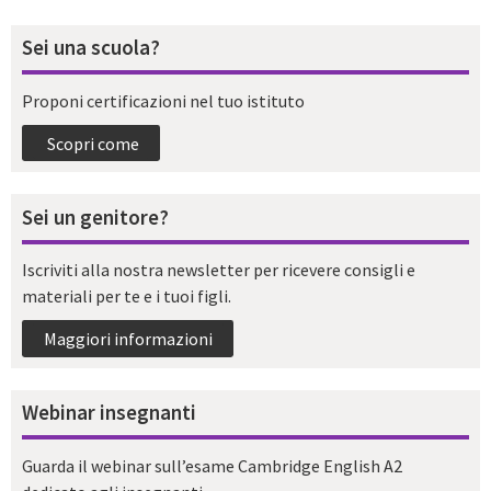
Sei una scuola?
Proponi certificazioni nel tuo istituto
Scopri come
Sei un genitore?
Iscriviti alla nostra newsletter per ricevere consigli e
materiali per te e i tuoi figli.
Maggiori informazioni
Webinar insegnanti
Guarda il webinar sull’esame Cambridge English A2