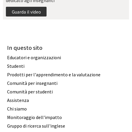
dedicato agli insegnanti
Guarda il video
In questo sito
Educatori e organizzazioni
Studenti
Prodotti per l'apprendimento e la valutazione
Comunità per insegnanti
Comunità per studenti
Assistenza
Chi siamo
Monitoraggio dell'impatto
Gruppo di ricerca sull'inglese