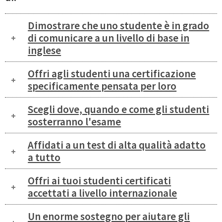
Dimostrare che uno studente è in grado
di comunicare a un livello di base in
inglese
Offri agli studenti una certificazione
specificamente pensata per loro
Scegli dove, quando e come gli studenti
sosterranno l'esame
Affidati a un test di alta qualità adatto
a tutto
Offri ai tuoi studenti certificati
accettati a livello internazionale
Un enorme sostegno per aiutare gli