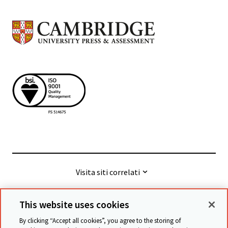
Visita siti correlati
This website uses cookies
© Cambridge University Press & Assessment
2026
By clicking “Accept all cookies”, you agree to the storing of