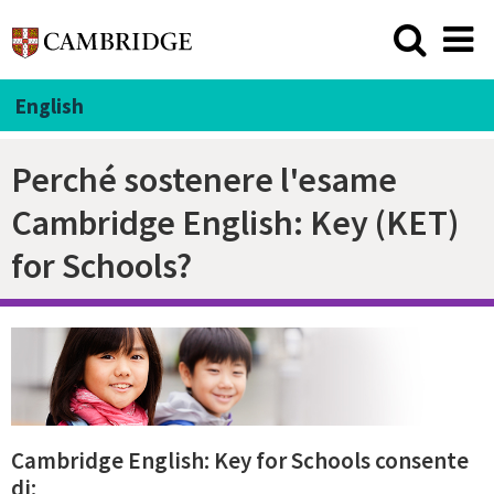
English
Perché sostenere l'esame
Cambridge English: Key (KET)
for Schools?
Cambridge English: Key for Schools consente
di: