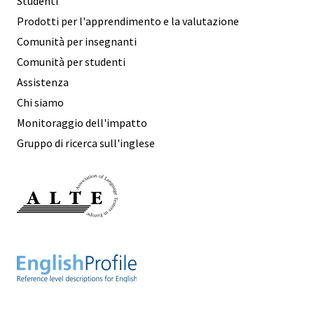
Studenti
Prodotti per l'apprendimento e la valutazione
Comunità per insegnanti
Comunità per studenti
Assistenza
Chi siamo
Monitoraggio dell'impatto
Gruppo di ricerca sull'inglese