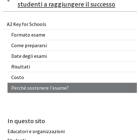
studenti a raggiungere il successo
A2 Key for Schools
Formato esame
Come prepararsi
Date degli esami
Risultati
Costo
Perché sostenere l'esame?
In questo sito
Educatori e organizzazioni