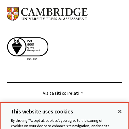
Visita siti correlati
This website uses cookies
© Cambridge University Press & Assessment
2026
By clicking “Accept all cookies”, you agree to the storing of
cookies on your device to enhance site navigation, analyse site