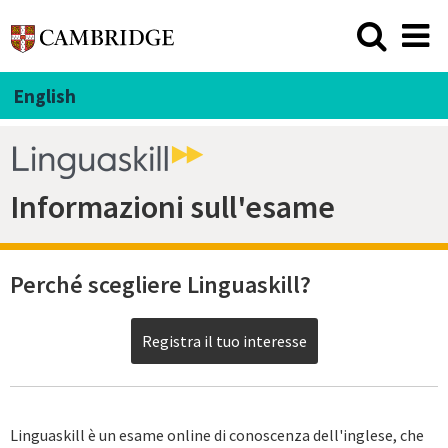
English
Informazioni sull'esame
Perché scegliere Linguaskill?
Registra il tuo interesse
Linguaskill è un esame online di conoscenza dell'inglese, che