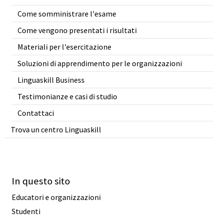
Come somministrare l'esame
Come vengono presentati i risultati
Materiali per l'esercitazione
Soluzioni di apprendimento per le organizzazioni
Linguaskill Business
Testimonianze e casi di studio
Contattaci
Trova un centro Linguaskill
In questo sito
Educatori e organizzazioni
Studenti