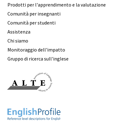
Prodotti per l'apprendimento e la valutazione
Comunità per insegnanti
Comunità per studenti
Assistenza
Chi siamo
Monitoraggio dell'impatto
Gruppo di ricerca sull'inglese