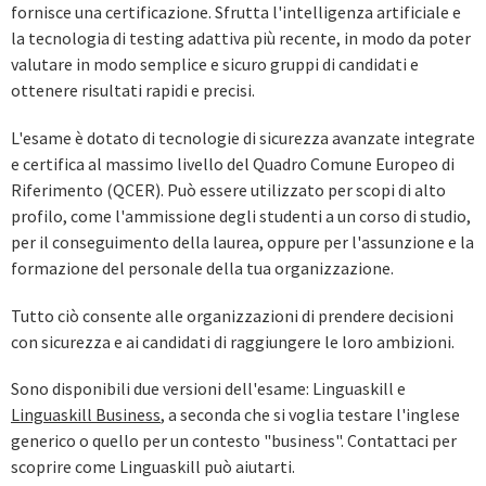
fornisce una certificazione. Sfrutta l'intelligenza artificiale e
la tecnologia di testing adattiva più recente, in modo da poter
valutare in modo semplice e sicuro gruppi di candidati e
ottenere risultati rapidi e precisi.
L'esame è dotato di tecnologie di sicurezza avanzate integrate
e certifica al massimo livello del Quadro Comune Europeo di
Riferimento (QCER). Può essere utilizzato per scopi di alto
profilo, come l'ammissione degli studenti a un corso di studio,
per il conseguimento della laurea, oppure per l'assunzione e la
formazione del personale della tua organizzazione.
Tutto ciò consente alle organizzazioni di prendere decisioni
con sicurezza e ai candidati di raggiungere le loro ambizioni.
Sono disponibili due versioni dell'esame: Linguaskill e
Linguaskill Business
, a seconda che si voglia testare l'inglese
generico o quello per un contesto "business". Contattaci per
scoprire come Linguaskill può aiutarti.