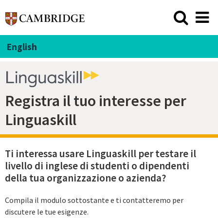
English
Registra il tuo interesse per
Linguaskill
Ti interessa usare Linguaskill per testare il
livello di inglese di studenti o dipendenti
della tua organizzazione o azienda?
Compila il modulo sottostante e ti contatteremo per
discutere le tue esigenze.