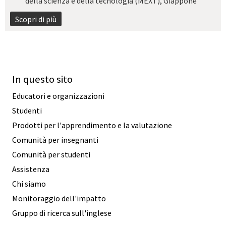
della scienza e della tecnologia (MEXT), Giappone
Scopri di più
In questo sito
Educatori e organizzazioni
Studenti
Prodotti per l'apprendimento e la valutazione
Comunità per insegnanti
Comunità per studenti
Assistenza
Chi siamo
Monitoraggio dell'impatto
Gruppo di ricerca sull'inglese