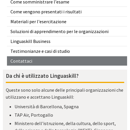
Come somministrare l'esame
Come vengono presentati i risultati
Materiali per l'esercitazione
Soluzioni di apprendimento per le organizzazioni
Linguaskill Business
Testimonianze e casi di studio
Contattaci
Da chi è utilizzato Linguaskill?
Queste sono solo alcune delle principali organizzazioni che
utilizzano e accettano Linguaskill:
Università di Barcellona, Spagna
TAP Air, Portogallo
Ministero dell'istruzione, della cultura, dello sport,