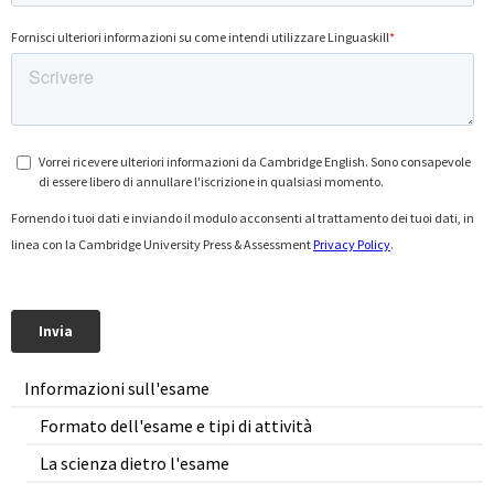
Informazioni sull'esame
Formato dell'esame e tipi di attività
La scienza dietro l'esame