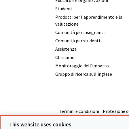
Educatori e organizzazioni
Studenti
Prodotti per l'apprendimento e la
valutazione
Comunità per insegnanti
Comunità per studenti
Assistenza
Chi siamo
Monitoraggio dell'impatto
Gruppo di ricerca sull'inglese
Termini e condizioni
Protezione de
This website uses cookies