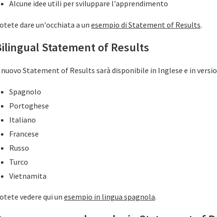
Alcune idee utili per sviluppare l'apprendimento
otete dare un'occhiata a un
esempio di Statement of Results
.
ilingual Statement of Results
l nuovo Statement of Results sarà disponibile in Inglese e in versio
Spagnolo
Portoghese
Italiano
Francese
Russo
Turco
Vietnamita
otete vedere qui un
esempio in lingua spagnola
.