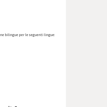
ne bilingue per le seguenti lingue: